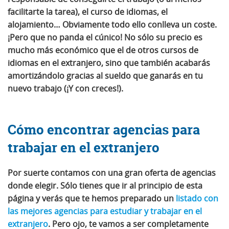
facilitarte la tarea), el curso de idiomas, el
alojamiento… Obviamente todo ello conlleva un coste.
¡Pero que no panda el cúnico! No sólo su precio es
mucho más económico que el de otros cursos de
idiomas en el extranjero, sino que también acabarás
amortizándolo gracias al sueldo que ganarás en tu
nuevo trabajo (¡Y con creces!).
Cómo encontrar agencias para
trabajar en el extranjero
Por suerte contamos con una gran oferta de agencias
donde elegir. Sólo tienes que ir al principio de esta
página y verás que te hemos preparado un
listado con
las mejores agencias para estudiar y trabajar en el
extranjero
. Pero ojo, te vamos a ser completamente