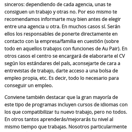
sinceros:
dependiendo de cada agencia, unas te
consiguen un trabajo y otras no
. Por eso mismo te
recomendamos informarte muy bien antes de elegir
entre una agencia u otra. En muchos casos sí. Serán
ellos los responsables de ponerte directamente en
contacto con la empresa/familia en cuestión (sobre
todo en aquellos trabajos con funciones de Au Pair). En
otros casos el centro se encargará de elaborarte el CV
según los estándares del país, aconsejarte de cara a
entrevistas de trabajo, darte acceso a una bolsa de
empleo propia, etc. Es decir, todo lo necesario para
conseguir un empleo.
Conviene también destacar que la gran mayoría de
este tipo de programas incluyen cursos de idiomas con
los que compatibilizar tu nuevo trabajo, pero no todos.
En otros tantos aprenderás/mejorarás tu nivel al
mismo tiempo que trabajas. Nosotros particularmente