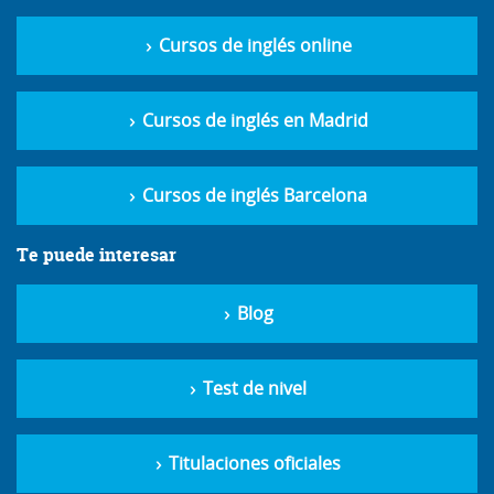
Cursos de inglés online
Cursos de inglés en Madrid
Cursos de inglés Barcelona
Te puede interesar
Blog
Test de nivel
Titulaciones oficiales