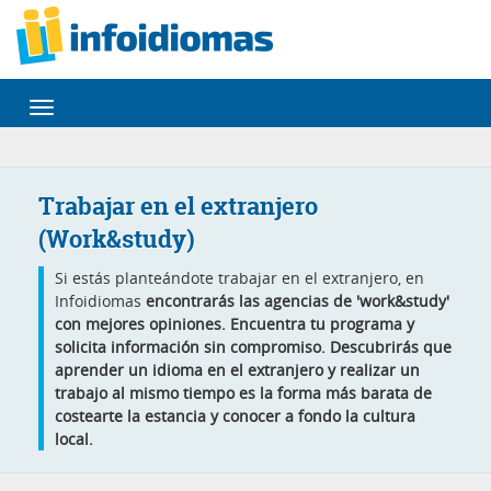
Desplegar
navegación
Trabajar en el extranjero
(Work&study)
Si estás planteándote trabajar en el extranjero, en
Infoidiomas
encontrarás las agencias de 'work&study'
con mejores opiniones. Encuentra tu programa y
solicita información sin compromiso. Descubrirás que
aprender un idioma en el extranjero y realizar un
trabajo al mismo tiempo es la forma más barata de
costearte la estancia y conocer a fondo la cultura
local.