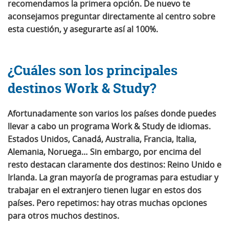
recomendamos la primera opción. De nuevo te
aconsejamos preguntar directamente al centro sobre
esta cuestión, y asegurarte así al 100%.
¿Cuáles son los principales
destinos Work & Study?
Afortunadamente son varios los países donde puedes
llevar a cabo un programa Work & Study de idiomas.
Estados Unidos, Canadá, Australia, Francia, Italia,
Alemania, Noruega… Sin embargo, por encima del
resto destacan claramente dos destinos:
Reino Unido e
Irlanda
. La gran mayoría de programas para estudiar y
trabajar en el extranjero tienen lugar en estos dos
países. Pero repetimos: hay otras muchas opciones
para otros muchos destinos.