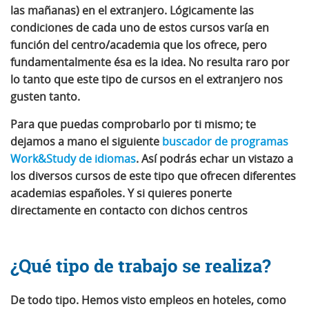
las mañanas) en el extranjero
. Lógicamente las
condiciones de cada uno de estos cursos varía en
función del centro/academia que los ofrece, pero
fundamentalmente ésa es la idea. No resulta raro por
lo tanto que este tipo de cursos en el extranjero nos
gusten tanto.
Para que puedas comprobarlo por ti mismo; te
dejamos a mano el siguiente
buscador de programas
Work&Study de idiomas
. Así podrás echar un vistazo a
los diversos cursos de este tipo que ofrecen diferentes
academias españoles. Y si quieres ponerte
directamente en contacto con dichos centros
¿Qué tipo de trabajo se realiza?
De todo tipo
. Hemos visto empleos en hoteles, como