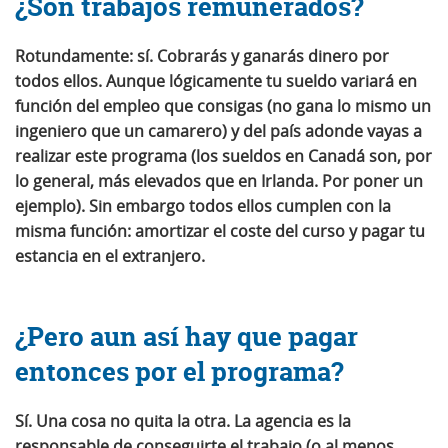
¿Son trabajos remunerados?
Rotundamente: sí.
Cobrarás y ganarás dinero por
todos ellos. Aunque lógicamente tu sueldo variará en
función del empleo que consigas (no gana lo mismo un
ingeniero que un camarero) y del país adonde vayas a
realizar este programa (los sueldos en Canadá son, por
lo general, más elevados que en Irlanda. Por poner un
ejemplo). Sin embargo todos ellos cumplen con la
misma función: amortizar el coste del curso y pagar tu
estancia en el extranjero.
¿Pero aun así hay que pagar
entonces por el programa?
Sí. Una cosa no quita la otra
. La agencia es la
responsable de conseguirte el trabajo (o al menos