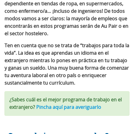
dependiente en tiendas de ropa, en supermercados,
como enfermero/a… ¡Incluso de ingenieros! De todos
modos vamos a ser claros: la mayoría de empleos que
encontrarás en estos programas serán de Au Pair o en
el sector hostelero.
Ten en cuenta que no se trata de “trabajos para toda la
vida”. La idea es que aprendas un idioma en el
extranjero mientras lo pones en práctica en tu trabajo
y ganas un sueldo. Una muy buena forma de comenzar
tu aventura laboral en otro país o enriquecer
sustancialmente tu currículum.
¿Sabes cuál es el mejor programa de trabajo en el
extranjero?
Pincha aquí para averiguarlo