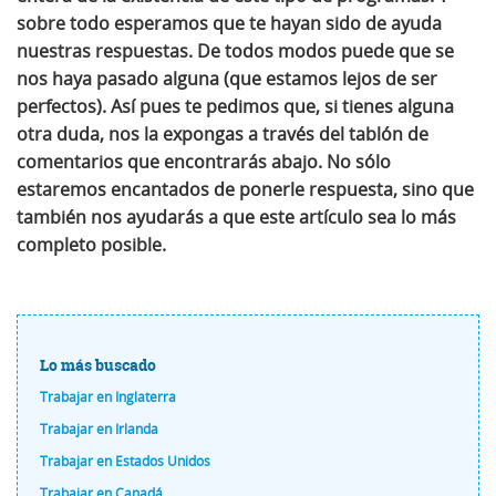
sobre todo esperamos que te hayan sido de ayuda
nuestras respuestas. De todos modos puede que se
nos haya pasado alguna (que estamos lejos de ser
perfectos).
Así pues te pedimos que, si tienes alguna
otra duda, nos la expongas a través del tablón de
comentarios que encontrarás abajo
. No sólo
estaremos encantados de ponerle respuesta, sino que
también nos ayudarás a que este artículo sea lo más
completo posible.
Lo más buscado
Trabajar en Inglaterra
Trabajar en Irlanda
Trabajar en Estados Unidos
Trabajar en Canadá