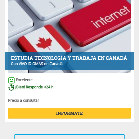
ESTUDIA TECNOLOGÍA Y TRABAJA EN CANADÁ
Con
VIVO IDIOMAS
en Canadá
Excelente
¡Bien! Responde <24 h.
Precio a consultar
INFÓRMATE