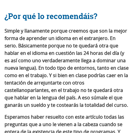
¿Por qué lo recomendáis?
Simple y llanamente porque creemos que son la mejor
forma de aprender un idioma en el extranjero
. En
serio. Básicamente porque no te quedará otra que
hablar en el idioma en cuestión las 24 horas del día (y
es así como uno verdaderamente llega a dominar una
nueva lengua). En todo tipo de entornos, tanto en clase
como en el trabajo. Y si bien en clase podrías caer en la
tentación de arrejuntarte con otros
castellanoparlantes, en el trabajo no te quedará otra
que hablar en la lengua del país. A eso súmale el que
ganarás un sueldo y te costearás la totalidad del curso.
Esperamos haber resuelto con este artículo todas las
preguntas que a uno le vienen a la cabeza cuando se
entera de la existencia de este tipo de programas. Y