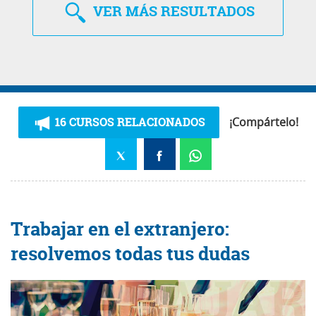
VER
MÁS RESULTADOS
16 CURSOS RELACIONADOS
¡Compártelo!
Trabajar en el extranjero:
resolvemos todas tus dudas