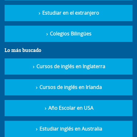
Estudiar en el extranjero
Colegios Bilingües
Lo más buscado
Cursos de inglés en Inglaterra
Cursos de inglés en Irlanda
Año Escolar en USA
Estudiar inglés en Australia