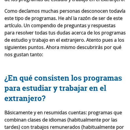
Como decíamos muchas personas desconocen todavía
este tipo de programas. He ahí la razón de ser de este
artículo.
Un compendio de preguntas y respuestas
para resolver todas tus dudas acerca de los programas
de estudio y trabajo en el extranjero
. Atento pues a los
siguientes puntos. Ahora mismo descubrirás por qué
nos gustan tanto:
¿En qué consisten los programas
para estudiar y trabajar en el
extranjero?
Básicamente y en resumidas cuentas:
programas que
combinan clases de idiomas (habitualmente por las
tardes) con trabajos remunerados (habitualmente por