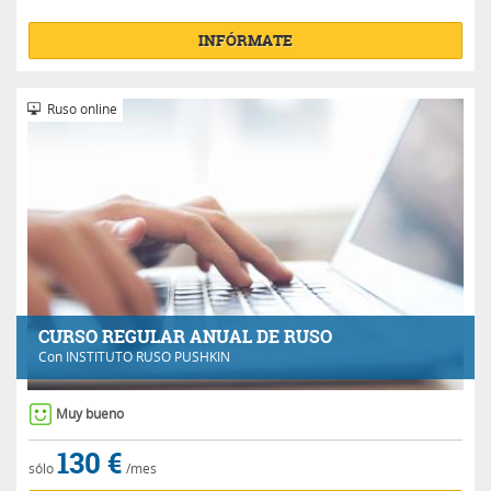
INFÓRMATE
Ruso online
CURSO REGULAR ANUAL DE RUSO
Con
INSTITUTO RUSO PUSHKIN
Muy bueno
130 €
sólo
/mes