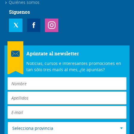
Quiénes somos
Síguenos
Apúntate al newsletter
Noticias, cursos e interesantes promociones en
tan sólo tres mails al mes, ¿te apuntas?
Selecciona provincia