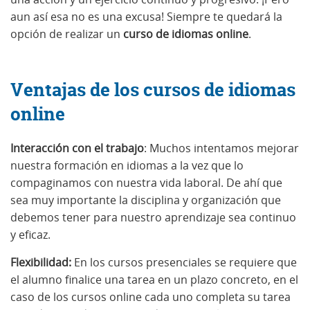
aun así esa no es una excusa! Siempre te quedará la
opción de realizar un
curso de idiomas online
.
Ventajas de los cursos de idiomas
online
Interacción con el trabajo
: Muchos intentamos mejorar
nuestra formación en idiomas a la vez que lo
compaginamos con nuestra vida laboral. De ahí que
sea muy importante la disciplina y organización que
debemos tener para nuestro aprendizaje sea continuo
y eficaz.
Flexibilidad:
En los cursos presenciales se requiere que
el alumno finalice una tarea en un plazo concreto, en el
caso de los cursos online cada uno completa su tarea