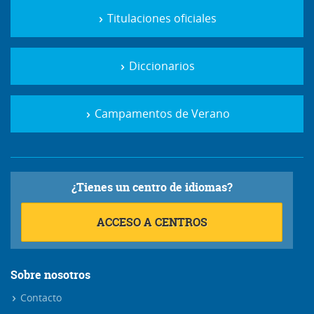
Titulaciones oficiales
Diccionarios
Campamentos de Verano
¿Tienes un centro de idiomas?
ACCESO A CENTROS
Sobre nosotros
Contacto