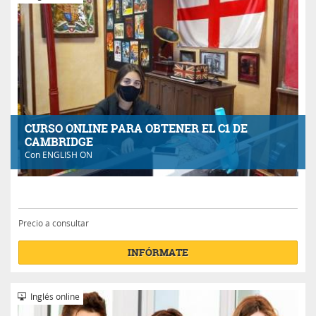
CURSO ONLINE PARA OBTENER EL C1 DE
CAMBRIDGE
Con
ENGLISH ON
Precio a consultar
INFÓRMATE
Inglés online