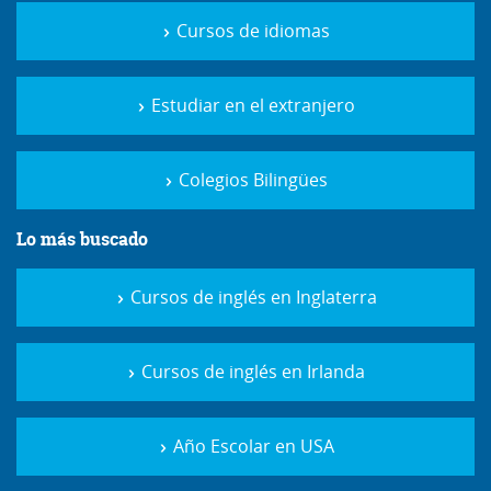
Cursos de idiomas
Estudiar en el extranjero
Colegios Bilingües
Lo más buscado
Cursos de inglés en Inglaterra
Cursos de inglés en Irlanda
Año Escolar en USA