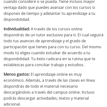
cuando considere o se pueda. Tiene incluso mayor
ventaja dado que puedes avanzar con los cursos si
dispones de tiempo y adelantar tu aprendizaje a tu
disponibilidad.
Individualidad:
A través de los cursos online
dispondrás de un tutor exclusivo para ti. El cual seguirá
todo tus avances de aprendizaje y el grado de
participación que tienes para con tu curso. Del mismo
modo tú eliges cuando estudiar de acuerdo a tu
disponibilidad. Tu éxito radicara en la rutina que te
establezcas para conciliar trabajo y estudios.
Menos gastos:
El aprendizaje online es muy
económico. Además, a través de las clases en línea
dispondrás de todo el material necesario
descargándolo a través del campus online. Incluso
podrás descargar actividades, textos y material
adicional.