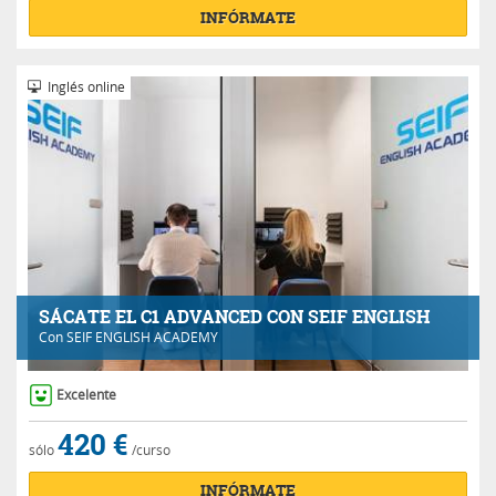
INFÓRMATE
Inglés online
SÁCATE EL C1 ADVANCED CON SEIF ENGLISH
Con
SEIF ENGLISH ACADEMY
Excelente
420 €
sólo
/curso
INFÓRMATE