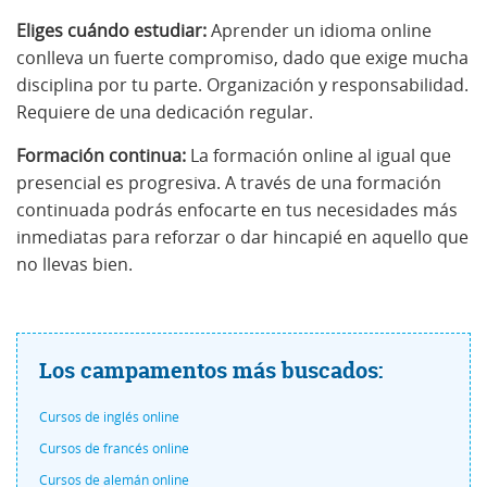
Eliges cuándo estudiar:
Aprender un idioma online
conlleva un fuerte compromiso, dado que exige mucha
disciplina por tu parte. Organización y responsabilidad.
Requiere de una dedicación regular.
Formación continua:
La formación online al igual que
presencial es progresiva. A través de una formación
continuada podrás enfocarte en tus necesidades más
inmediatas para reforzar o dar hincapié en aquello que
no llevas bien.
Los campamentos más buscados:
Cursos de inglés online
Cursos de francés online
Cursos de alemán online