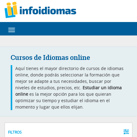
Desplegar
navegación
Cursos de Idiomas online
Aquí tienes el mayor directorio de cursos de idiomas
online, donde podrás seleccionar la formación que
mejor se adapte a tus necesidades, buscar por
niveles de estudios, precios, etc.
Estudiar un idioma
online
es la mejor opción para los que quieran
optimizar su tiempo y estudiar el idioma en el
momento y lugar que ellos elijan.
FILTROS