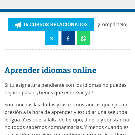
16 CURSOS RELACIONADOS
¡Compártelo!
Aprender idiomas online
Si tu asignatura pendiente son los idiomas no puedes
dejarlo pasar. ¡Tienes que empezar ya!!
Son muchas las dudas y las circunstancias que ejercen
presión a la hora de aprender y estudiar una segunda
lengua. Y es que la falta de tiempo, dinero y constancia
no todos sabemos compaginarlas. Y menos cuando es
una acción y un ejercicio continuo y progresivo. ¡Pero