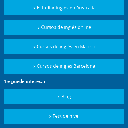
Estudiar inglés en Australia
Cursos de inglés online
Cursos de inglés en Madrid
Cursos de inglés Barcelona
Te puede interesar
Blog
Test de nivel