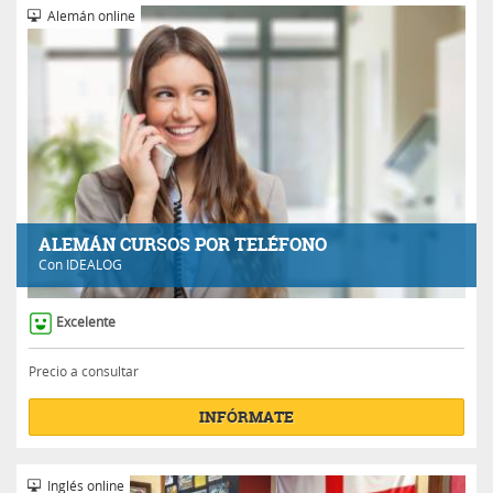
Alemán online
ALEMÁN CURSOS POR TELÉFONO
Con
IDEALOG
Excelente
Precio a consultar
INFÓRMATE
Inglés online