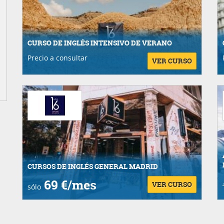
CURSO DE INGLÉS INTENSIVO DE VERANO
Precio a consultar
VER CURSO
CURSOS DE INGLÉS GENERAL MADRID
69 €/mes
VER CURSO
sólo