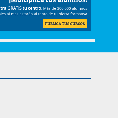
stra GRATIS tu centro
. Más de 300.000 alumnos
les al mes estarán al tanto de tu oferta formativa
PUBLICA TUS CURSOS