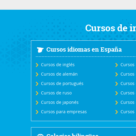
Cursos de in
Cursos idiomas en España
Cursos de inglés
Cursos 
Cursos de alemán
Cursos 
Cursos de portugués
Cursos 
Cursos de ruso
Cursos 
Cursos de japonés
Cursos 
Cursos para empresas
Cursos 