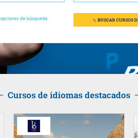
opciones de búsqueda
BUSCAR CURSOS D
Cursos de idiomas destacados