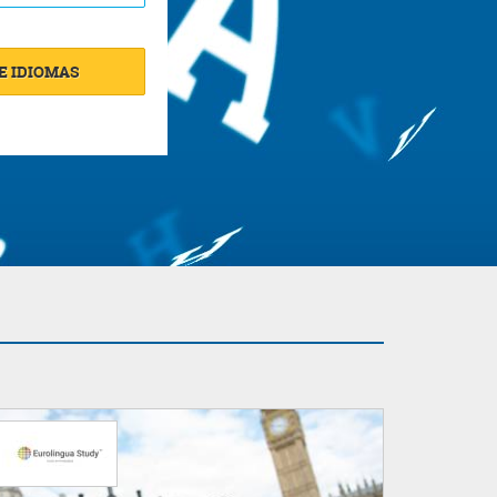
E IDIOMAS