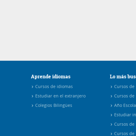
Aprende idiomas
Lo más bus
Cursos de idiomas
Cursos de i
Estudiar en el extranjero
Cursos de 
Colegios Bilingües
Año Escola
Estudiar in
Cursos de 
Cursos de 