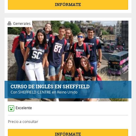
INFÓRMATE
Generales
CURSO DE INGLÉS EN SHEFFIELD
Con
SHEFFIELD CENTRE
en Reino Unido
Excelente
Precio a consultar
INFÓRMATE