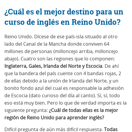
¿Cuál es el mejor destino para un
curso de inglés en Reino Unido?
Reino Unido. Dícese de ese país-isla situado al otro
lado del Canal de la Mancha donde conviven 64
millones de personas (milloncejo arriba, milloncejo
abajo). Cuatro son las regiones que lo componen:
Inglaterra, Gales, Irlanda del Norte y Escocia
. De ahí
que la bandera del país cuente con 4 bandas rojas, 2
de ellas debido a la unión de Irlanda del Norte, y un
bonito fondo azul del cual es responsable la adhesión
de Escocia (dato curioso del día al canto). Sí, sí, todo
eso está muy bien. Pero lo que de verdad importa es la
siguiente pregunta:
¿Cuál de todas ellas es la mejor
región de Reino Unido para aprender inglés?
Difícil pregunta de aún más difícil respuesta.
Todas