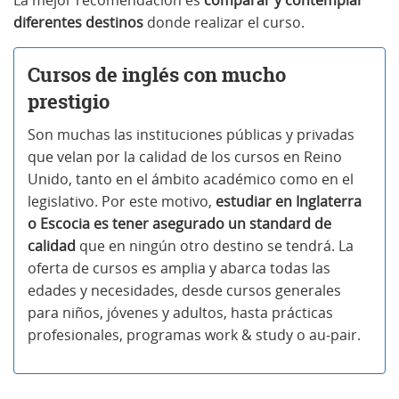
La mejor recomendación es
comparar y contemplar
diferentes destinos
donde realizar el curso.
Cursos de inglés con mucho
prestigio
Son muchas las instituciones públicas y privadas
que velan por la calidad de los cursos en Reino
Unido, tanto en el ámbito académico como en el
legislativo. Por este motivo,
estudiar en Inglaterra
o Escocia es tener asegurado un standard de
calidad
que en ningún otro destino se tendrá. La
oferta de cursos es amplia y abarca todas las
edades y necesidades, desde cursos generales
para niños, jóvenes y adultos, hasta prácticas
profesionales, programas work & study o au-pair.