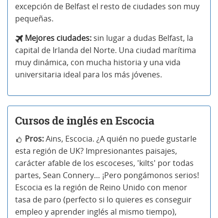
excepción de Belfast el resto de ciudades son muy
pequeñas.
Mejores ciudades:
sin lugar a dudas Belfast, la
capital de Irlanda del Norte. Una ciudad marítima
muy dinámica, con mucha historia y una vida
universitaria ideal para los más jóvenes.
Cursos de inglés en Escocia
Pros:
Ains, Escocia. ¿A quién no puede gustarle
esta región de UK? Impresionantes paisajes,
carácter afable de los escoceses, 'kilts' por todas
partes, Sean Connery… ¡Pero pongámonos serios!
Escocia es la región de Reino Unido con menor
tasa de paro (perfecto si lo quieres es conseguir
empleo y aprender inglés al mismo tiempo),