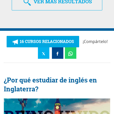
VER
MÁS RESULTADOS
16 CURSOS RELACIONADOS
¡Compártelo!
¿Por qué estudiar de inglés en
Inglaterra?