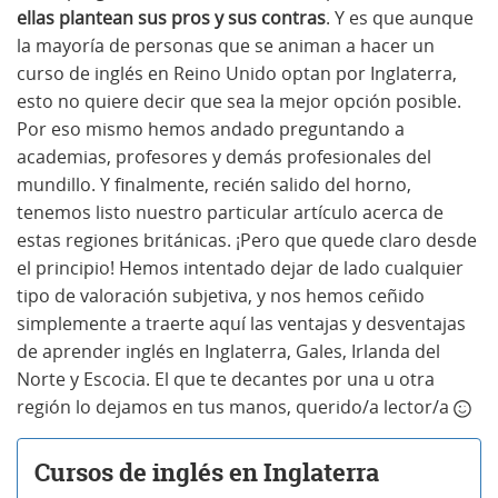
ellas plantean sus pros y sus contras
. Y es que aunque
la mayoría de personas que se animan a hacer un
curso de inglés en Reino Unido optan por Inglaterra,
esto no quiere decir que sea la mejor opción posible.
Por eso mismo hemos andado preguntando a
academias, profesores y demás profesionales del
mundillo. Y finalmente, recién salido del horno,
tenemos listo nuestro particular artículo acerca de
estas regiones británicas. ¡Pero que quede claro desde
el principio! Hemos intentado dejar de lado cualquier
tipo de valoración subjetiva, y nos hemos ceñido
simplemente a traerte aquí las ventajas y desventajas
de aprender inglés en Inglaterra, Gales, Irlanda del
Norte y Escocia. El que te decantes por una u otra
región lo dejamos en tus manos, querido/a lector/a
Cursos de inglés en Inglaterra