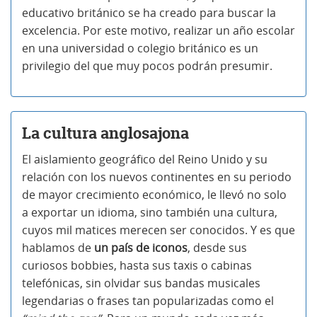
educativo británico se ha creado para buscar la
excelencia. Por este motivo, realizar un año escolar
en una universidad o colegio británico es un
privilegio del que muy pocos podrán presumir.
La cultura anglosajona
El aislamiento geográfico del Reino Unido y su
relación con los nuevos continentes en su periodo
de mayor crecimiento económico, le llevó no solo
a exportar un idioma, sino también una cultura,
cuyos mil matices merecen ser conocidos. Y es que
hablamos de
un país de iconos
, desde sus
curiosos bobbies, hasta sus taxis o cabinas
telefónicas, sin olvidar sus bandas musicales
legendarias o frases tan popularizadas como el