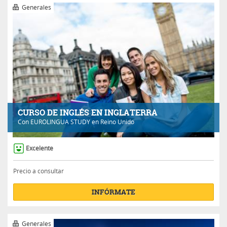
Generales
CURSO DE INGLÉS EN INGLATERRA
Con
EUROLINGUA STUDY
en Reino Unido
Excelente
Precio a consultar
INFÓRMATE
Generales