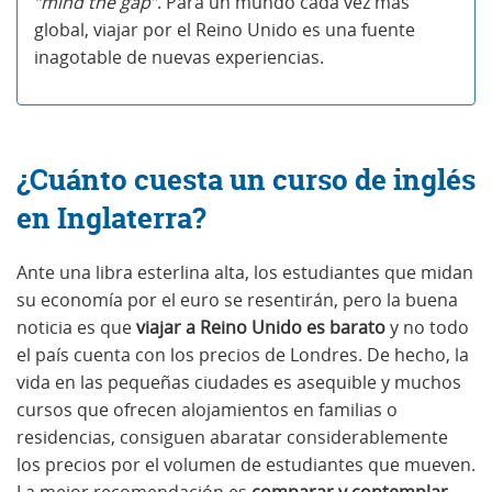
“mind the gap”
. Para un mundo cada vez más
global, viajar por el Reino Unido es una fuente
inagotable de nuevas experiencias.
¿Cuánto cuesta un curso de inglés
en Inglaterra?
Ante una libra esterlina alta, los estudiantes que midan
su economía por el euro se resentirán, pero la buena
noticia es que
viajar a Reino Unido es barato
y no todo
el país cuenta con los precios de Londres. De hecho, la
vida en las pequeñas ciudades es asequible y muchos
cursos que ofrecen alojamientos en familias o
residencias, consiguen abaratar considerablemente
los precios por el volumen de estudiantes que mueven.