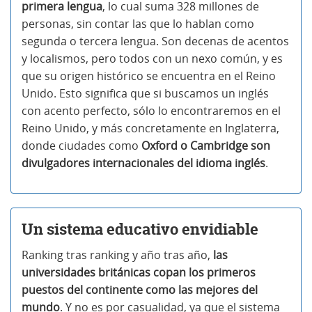
primera lengua
, lo cual suma 328 millones de
personas, sin contar las que lo hablan como
segunda o tercera lengua. Son decenas de acentos
y localismos, pero todos con un nexo común, y es
que su origen histórico se encuentra en el Reino
Unido. Esto significa que si buscamos un inglés
con acento perfecto, sólo lo encontraremos en el
Reino Unido, y más concretamente en Inglaterra,
donde ciudades como
Oxford o Cambridge son
divulgadores internacionales del idioma inglés
.
Un sistema educativo envidiable
Ranking tras ranking y año tras año,
las
universidades británicas copan los primeros
puestos del continente como las mejores del
mundo
. Y no es por casualidad, ya que el sistema