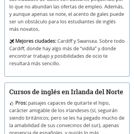
lo que no abundan las ofertas de empleo. Además,
y aunque apenas se note, el acento de gales puede
ser un obstáculo para los estudiantes de inglés
más novatos.
Mejores ciudades:
Cardiff y Swansea. Sobre todo
Cardiff, donde hay algo más de “vidilla” y donde
encontrar trabajo y posibilidades de ocio te
resultará más sencillo.
Cursos de inglés en Irlanda del Norte
Pros:
paisajes capaces de quitarte el hipo,
carácter amigable de los irlandeses (sí, seguirán
siendo británicos; pero se les ha pegado mucho de
la amabilidad de sus convecinos del sur), apenas
presencia de españoles, y quizás lo más