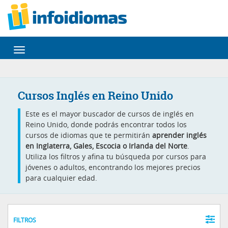
Desplegar
navegación
Cursos Inglés en Reino Unido
Este es el mayor buscador de cursos de inglés en
Reino Unido, donde podrás encontrar todos los
cursos de idiomas que te permitirán
aprender inglés
en Inglaterra, Gales, Escocia o Irlanda del Norte
.
Utiliza los filtros y afina tu búsqueda por cursos para
jóvenes o adultos, encontrando los mejores precios
para cualquier edad.
FILTROS