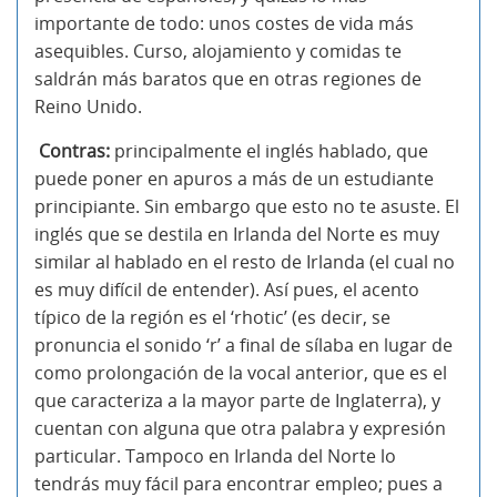
importante de todo: unos costes de vida más
asequibles. Curso, alojamiento y comidas te
saldrán más baratos que en otras regiones de
Reino Unido.
Contras:
principalmente el inglés hablado, que
puede poner en apuros a más de un estudiante
principiante. Sin embargo que esto no te asuste. El
inglés que se destila en Irlanda del Norte es muy
similar al hablado en el resto de Irlanda (el cual no
es muy difícil de entender). Así pues, el acento
típico de la región es el ‘rhotic’ (es decir, se
pronuncia el sonido ‘r’ a final de sílaba en lugar de
como prolongación de la vocal anterior, que es el
que caracteriza a la mayor parte de Inglaterra), y
cuentan con alguna que otra palabra y expresión
particular. Tampoco en Irlanda del Norte lo
tendrás muy fácil para encontrar empleo; pues a