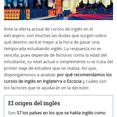
Ante la oferta actual de cursos de inglés en el
extranjero, son muchas las dudas que surgen sobre
qué destino será el mejor a la hora de pasar una
temporada estudiando inglés. La respuesta no es
sencilla, pues depende de factores como la edad del
estudiante, su nivel actual o simplemente si se trata del
primer viaje de estudios que se realiza. Así que,
dispongámonos a analizar
por qué recomendamos los
cursos de inglés en Inglaterra o Escocia
y cuáles son
los factores que te ayudarán en la decisión:
El origen del inglés
Son
57 los países en los que se habla inglés como