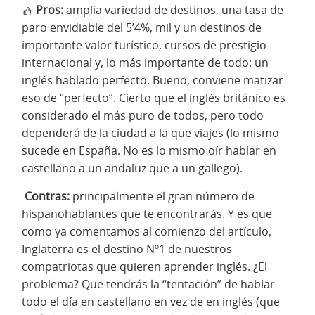
Pros:
amplia variedad de destinos, una tasa de
paro envidiable del 5’4%, mil y un destinos de
importante valor turístico, cursos de prestigio
internacional y, lo más importante de todo: un
inglés hablado perfecto. Bueno, conviene matizar
eso de “perfecto”. Cierto que el inglés británico es
considerado el más puro de todos, pero todo
dependerá de la ciudad a la que viajes (lo mismo
sucede en España. No es lo mismo oír hablar en
castellano a un andaluz que a un gallego).
Contras:
principalmente el gran número de
hispanohablantes que te encontrarás. Y es que
como ya comentamos al comienzo del artículo,
Inglaterra es el destino Nº1 de nuestros
compatriotas que quieren aprender inglés. ¿El
problema? Que tendrás la “tentación” de hablar
todo el día en castellano en vez de en inglés (que