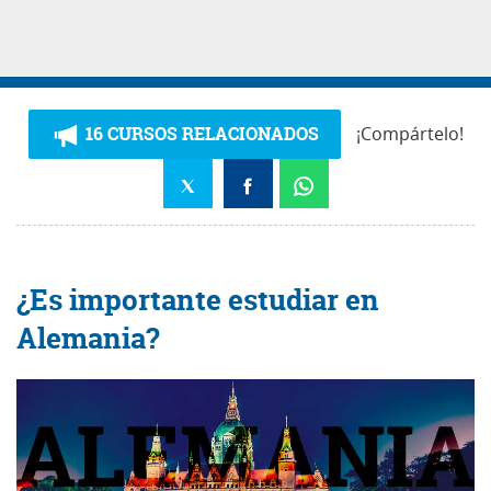
16 CURSOS RELACIONADOS
¡Compártelo!
¿Es importante estudiar en
Alemania?