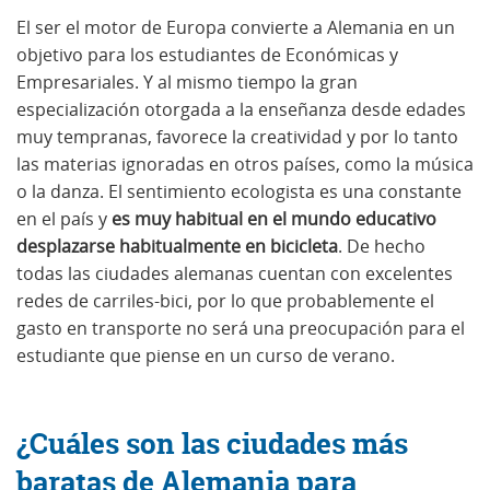
El ser el motor de Europa convierte a Alemania en un
objetivo para los estudiantes de Económicas y
Empresariales. Y al mismo tiempo la gran
especialización otorgada a la enseñanza desde edades
muy tempranas, favorece la creatividad y por lo tanto
las materias ignoradas en otros países, como la música
o la danza. El sentimiento ecologista es una constante
en el país y
es muy habitual en el mundo educativo
desplazarse habitualmente en bicicleta
. De hecho
todas las ciudades alemanas cuentan con excelentes
redes de carriles-bici, por lo que probablemente el
gasto en transporte no será una preocupación para el
estudiante que piense en un curso de verano.
¿Cuáles son las ciudades más
baratas de Alemania para