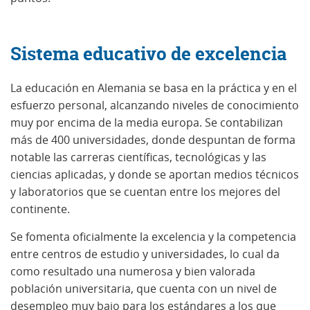
Sistema educativo de excelencia
La educación en Alemania se basa en la práctica y en el
esfuerzo personal, alcanzando niveles de conocimiento
muy por encima de la media europa. Se contabilizan
más de 400 universidades, donde despuntan de forma
notable las carreras científicas, tecnológicas y las
ciencias aplicadas, y donde se aportan medios técnicos
y laboratorios que se cuentan entre los mejores del
continente.
Se fomenta oficialmente la excelencia y la competencia
entre centros de estudio y universidades, lo cual da
como resultado una numerosa y bien valorada
población universitaria, que cuenta con un nivel de
desempleo muy bajo para los estándares a los que