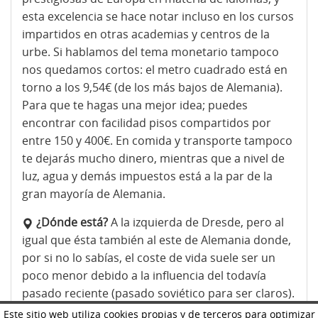
esta excelencia se hace notar incluso en los cursos
impartidos en otras academias y centros de la
urbe. Si hablamos del tema monetario tampoco
nos quedamos cortos: el metro cuadrado está en
torno a los 9,54€ (de los más bajos de Alemania).
Para que te hagas una mejor idea; puedes
encontrar con facilidad pisos compartidos por
entre 150 y 400€. En comida y transporte tampoco
te dejarás mucho dinero, mientras que a nivel de
luz, agua y demás impuestos está a la par de la
gran mayoría de Alemania.
¿Dónde está?
A la izquierda de Dresde, pero al
igual que ésta también al este de Alemania donde,
por si no lo sabías, el coste de vida suele ser un
poco menor debido a la influencia del todavía
pasado reciente (pasado soviético para ser claros).
Este sitio web utiliza cookies propias y de terceros para optimizar