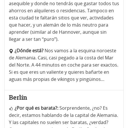
asequible y donde no tendrás que gastar todos tus
ahorros en alquileres o residencias. Tampoco en
esta ciudad te faltarán sitios que ver, actividades
que hacer, y un alemán de lo más neutro para
aprender (similar al de Hannover, aunque sin
llegar a ser tan “puro”).
¿Dónde está?
Nos vamos a la esquina noroeste
de Alemania. Casi, casi pegado a la costa del Mar
del Norte. A 44 minutos en coche para ser exactos.
Si es que eres un valiente y quieres bañarte en
aguas más propias de vikingos y pingüinos…
Berlín
¿Por qué es barata?:
Sorprendente, ¿no? Es
decir, estamos hablando de la capital de Alemania.
Y las capitales no suelen ser baratas, ¿verdad?