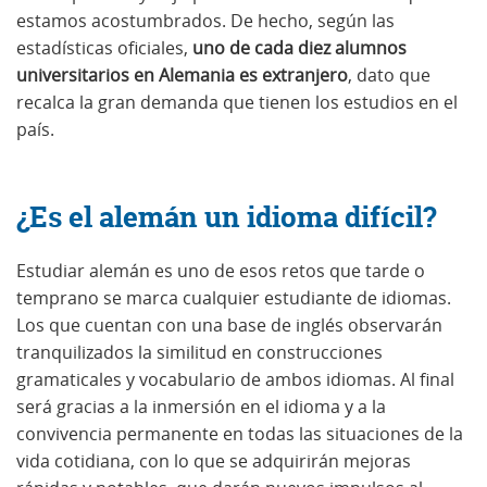
estamos acostumbrados. De hecho, según las
estadísticas oficiales,
uno de cada diez alumnos
universitarios en Alemania es extranjero
, dato que
recalca la gran demanda que tienen los estudios en el
país.
¿Es el alemán un idioma difícil?
Estudiar alemán es uno de esos retos que tarde o
temprano se marca cualquier estudiante de idiomas.
Los que cuentan con una base de inglés observarán
tranquilizados la similitud en construcciones
gramaticales y vocabulario de ambos idiomas. Al final
será gracias a la inmersión en el idioma y a la
convivencia permanente en todas las situaciones de la
vida cotidiana, con lo que se adquirirán mejoras