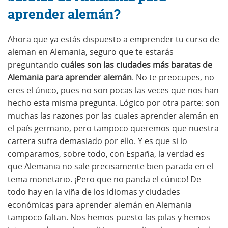
aprender alemán?
Ahora que ya estás dispuesto a emprender tu curso de
aleman en Alemania, seguro que te estarás
preguntando
cuáles son las ciudades más baratas de
Alemania para aprender alemán
. No te preocupes, no
eres el único, pues no son pocas las veces que nos han
hecho esta misma pregunta. Lógico por otra parte: son
muchas las razones por las cuales aprender alemán en
el país germano, pero tampoco queremos que nuestra
cartera sufra demasiado por ello. Y es que si lo
comparamos, sobre todo, con España, la verdad es
que Alemania no sale precisamente bien parada en el
tema monetario. ¡Pero que no panda el cúnico! De
todo hay en la viña de los idiomas y ciudades
económicas para aprender alemán en Alemania
tampoco faltan. Nos hemos puesto las pilas y hemos