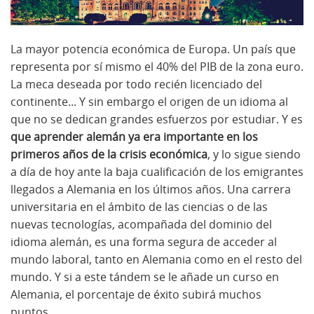
La mayor potencia económica de Europa. Un país que
representa por sí mismo el 40% del PIB de la zona euro.
La meca deseada por todo recién licenciado del
continente... Y sin embargo el origen de un idioma al
que no se dedican grandes esfuerzos por estudiar. Y es
que aprender alemán ya era importante en los
primeros años de la crisis económica
, y lo sigue siendo
a día de hoy ante la baja cualificación de los emigrantes
llegados a Alemania en los últimos años. Una carrera
universitaria en el ámbito de las ciencias o de las
nuevas tecnologías, acompañada del dominio del
idioma alemán, es una forma segura de acceder al
mundo laboral, tanto en Alemania como en el resto del
mundo. Y si a este tándem se le añade un curso en
Alemania, el porcentaje de éxito subirá muchos
puntos.