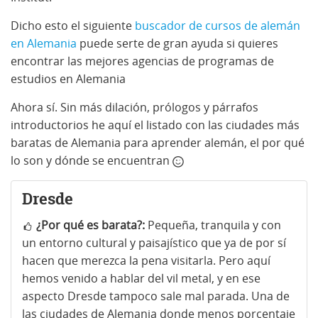
Dicho esto el siguiente
buscador de cursos de alemán
en Alemania
puede serte de gran ayuda si quieres
encontrar las mejores agencias de programas de
estudios en Alemania
Ahora sí. Sin más dilación, prólogos y párrafos
introductorios he aquí el listado con las ciudades más
baratas de Alemania para aprender alemán, el por qué
lo son y dónde se encuentran
Dresde
¿Por qué es barata?:
Pequeña, tranquila y con
un entorno cultural y paisajístico que ya de por sí
hacen que merezca la pena visitarla. Pero aquí
hemos venido a hablar del vil metal, y en ese
aspecto Dresde tampoco sale mal parada. Una de
las ciudades de Alemania donde menos porcentaje