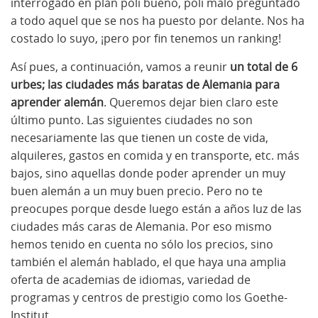
interrogado en plan poli bueno, poli malo preguntado
a todo aquel que se nos ha puesto por delante. Nos ha
costado lo suyo, ¡pero por fin tenemos un ranking!
Así pues, a continuación, vamos a reunir
un total de 6
urbes; las ciudades más baratas de Alemania para
aprender alemán
. Queremos dejar bien claro este
último punto. Las siguientes ciudades no son
necesariamente las que tienen un coste de vida,
alquileres, gastos en comida y en transporte, etc. más
bajos, sino aquellas donde poder aprender un muy
buen alemán a un muy buen precio. Pero no te
preocupes porque desde luego están a años luz de las
ciudades más caras de Alemania. Por eso mismo
hemos tenido en cuenta no sólo los precios, sino
también el alemán hablado, el que haya una amplia
oferta de academias de idiomas, variedad de
programas y centros de prestigio como los Goethe-
Institut.