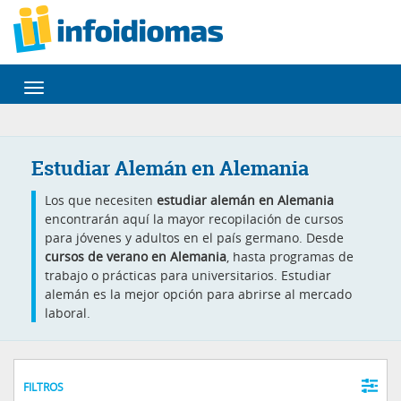
Desplegar
navegación
Estudiar Alemán en Alemania
Los que necesiten
estudiar alemán en Alemania
encontrarán aquí la mayor recopilación de cursos
para jóvenes y adultos en el país germano. Desde
cursos de verano en Alemania
, hasta programas de
trabajo o prácticas para universitarios. Estudiar
alemán es la mejor opción para abrirse al mercado
laboral.
FILTROS