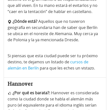
que allí viven. En tu mano estará el evitarlos y no
“caer en la tentación” de hablar en castellano.
¿Dónde está?
Aquellos que no tuvieron
geografía en secundaria han de saber que Berlín
se ubica en el noreste de Alemania. Muy cerca ya
de Polonia y la ya mencionada Dresde.
Si piensas que esta ciudad puede ser tu próximo
destino, te dejamos un listado de
cursos de
alemán en Berlín
para que les eches un vistazo.
Hannover
¿Por qué es barata?:
Hannover es considerada
como la ciudad donde se habla el alemán más
puro (el equivalente para el idioma inglés serían