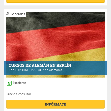
Generales
CURSOS DE ALEMÁN EN BERLÍN
Con
EUROLINGUA STUDY
en Alemania
Excelente
Precio a consultar
INFÓRMATE