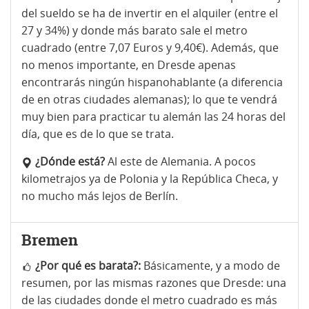
del sueldo se ha de invertir en el alquiler (entre el
27 y 34%) y donde más barato sale el metro
cuadrado (entre 7,07 Euros y 9,40€). Además, que
no menos importante, en Dresde apenas
encontrarás ningún hispanohablante (a diferencia
de en otras ciudades alemanas); lo que te vendrá
muy bien para practicar tu alemán las 24 horas del
día, que es de lo que se trata.
¿Dónde está?
Al este de Alemania. A pocos
kilometrajos ya de Polonia y la República Checa, y
no mucho más lejos de Berlín.
Bremen
¿Por qué es barata?:
Básicamente, y a modo de
resumen, por las mismas razones que Dresde: una
de las ciudades donde el metro cuadrado es más