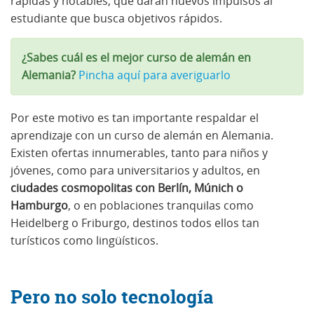
rápidas y notables, que darán nuevos impulsos al
estudiante que busca objetivos rápidos.
¿Sabes cuál es el mejor curso de alemán en
Alemania?
Pincha aquí para averiguarlo
Por este motivo es tan importante respaldar el
aprendizaje con un curso de alemán en Alemania.
Existen ofertas innumerables, tanto para niños y
jóvenes, como para universitarios y adultos, en
ciudades cosmopolitas con Berlín, Múnich o
Hamburgo
, o en poblaciones tranquilas como
Heidelberg o Friburgo, destinos todos ellos tan
turísticos como lingüísticos.
Pero no solo tecnología