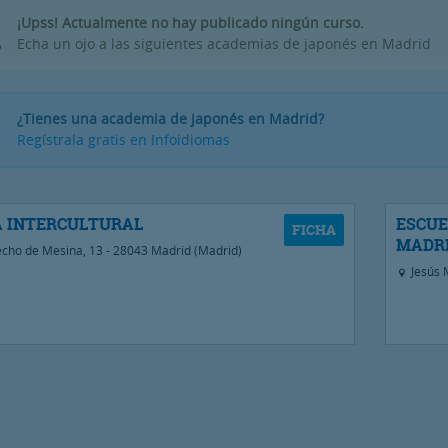
¡Upss! Actualmente no hay publicado ningún curso.
Echa un ojo a las siguientes academias de japonés en Madrid
¿Tienes una academia de japonés en Madrid?
Regístrala gratis en Infoidiomas
 INTERCULTURAL
ESCUE
MADRI
cho de Mesina, 13 - 28043 Madrid (Madrid)
Jesús 