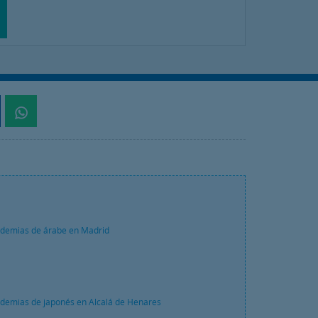
demias de árabe en Madrid
demias de japonés en Alcalá de Henares