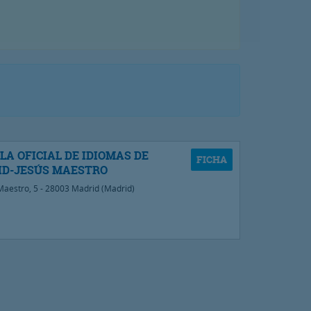
LA OFICIAL DE IDIOMAS DE
D-JESÚS MAESTRO
Maestro, 5 - 28003 Madrid (Madrid)