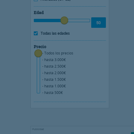
Edad
Todas las edades
Precio
- Todos los precios
- hasta 3.000€
- hasta 2.500€
- hasta 2.000€
- hasta 1.500€
- hasta 1.000€
- hasta 500€
Publicidad