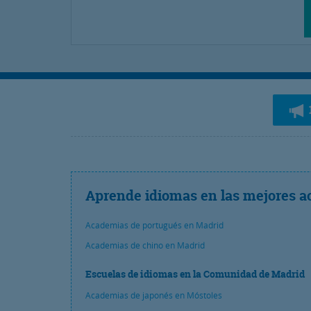
Aprende idiomas en las mejores a
Academias de portugués en Madrid
Academias de chino en Madrid
Escuelas de idiomas en la Comunidad de Madrid
Academias de japonés en Móstoles