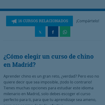
16 CURSOS RELACIONADOS
¡Compártelo!
¿Cómo elegir un curso de chino
en Madrid?
Aprender chino es un gran reto, ¿verdad? Pero eso no
quiere decir que sea imposible, ¡todo lo contrario!
Tienes muchas opciones para estudiar este idioma
milenario en Madrid, solo debes escoger el curso
perfecto para ti, para que tu aprendizaje sea ameno,