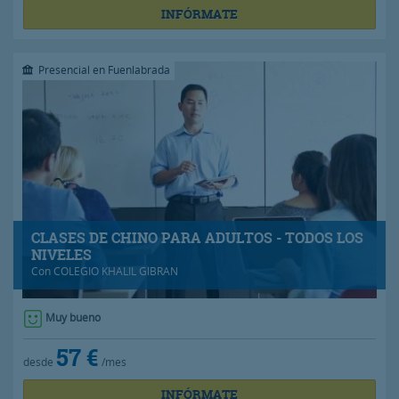
INFÓRMATE
Presencial en Fuenlabrada
CLASES DE CHINO PARA ADULTOS - TODOS LOS
NIVELES
Con
COLEGIO KHALIL GIBRAN
Muy bueno
57 €
desde
/mes
INFÓRMATE