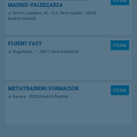
MADRID-VALDEZARZA
Fermín Caballero, 92 - I.E.S. Pérez Galdós - 28035
Madrid (Madrid)
FLUENT FAST
Magallanes, 1 - 28015 Madrid (Madrid)
METATRAINING FORMACIÓN
Baviera - 28028 Madrid (Madrid)