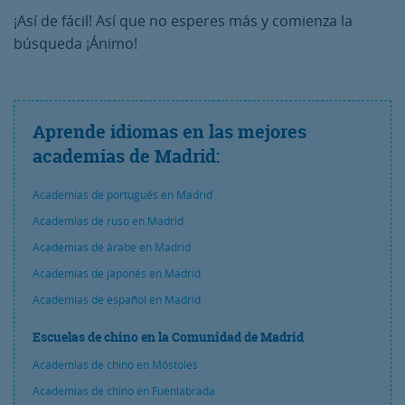
¡Así de fácil! Así que no esperes más y comienza la
búsqueda ¡Ánimo!
Aprende idiomas en las mejores
academias de Madrid:
Academias de portugués en Madrid
Academias de ruso en Madrid
Academias de árabe en Madrid
Academias de japonés en Madrid
Academias de español en Madrid
Escuelas de chino en la Comunidad de Madrid
Academias de chino en Móstoles
Academias de chino en Fuenlabrada