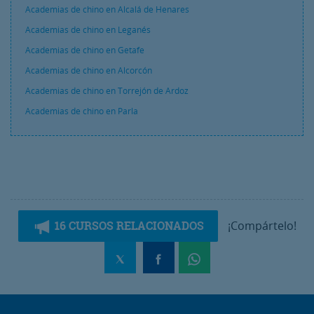
Academias de chino en Alcalá de Henares
Academias de chino en Leganés
Academias de chino en Getafe
Academias de chino en Alcorcón
Academias de chino en Torrejón de Ardoz
Academias de chino en Parla
16 CURSOS RELACIONADOS
¡Compártelo!