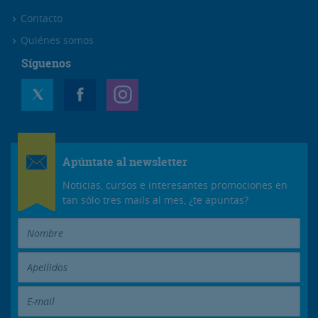
Contacto
Quiénes somos
Síguenos
Apúntate al newsletter
Noticias, cursos e interesantes promociones en
tan sólo tres mails al mes, ¿te apuntas?