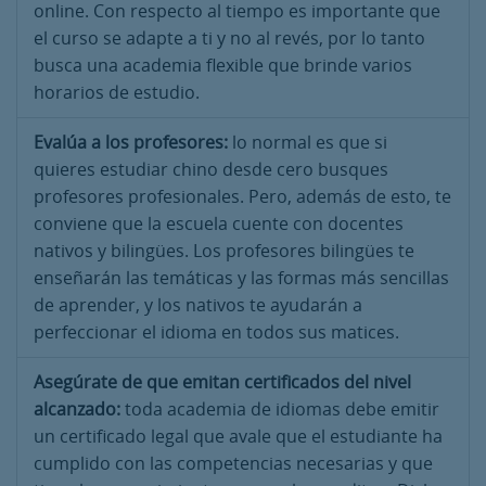
online. Con respecto al tiempo es importante que
el curso se adapte a ti y no al revés, por lo tanto
busca una academia flexible que brinde varios
horarios de estudio.
Evalúa a los profesores:
lo normal es que si
quieres estudiar chino desde cero busques
profesores profesionales. Pero, además de esto, te
conviene que la escuela cuente con docentes
nativos y bilingües. Los profesores bilingües te
enseñarán las temáticas y las formas más sencillas
de aprender, y los nativos te ayudarán a
perfeccionar el idioma en todos sus matices.
Asegúrate de que emitan certificados del nivel
alcanzado:
toda academia de idiomas debe emitir
un certificado legal que avale que el estudiante ha
cumplido con las competencias necesarias y que