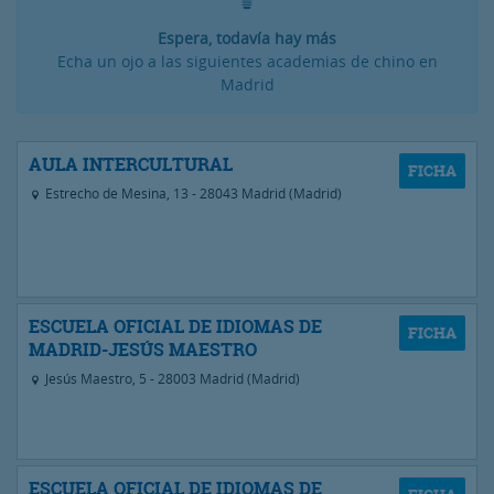
Espera, todavía hay más
Echa un ojo a las siguientes academias de chino en
Madrid
AULA INTERCULTURAL
Estrecho de Mesina, 13 - 28043 Madrid (Madrid)
ESCUELA OFICIAL DE IDIOMAS DE
MADRID-JESÚS MAESTRO
Jesús Maestro, 5 - 28003 Madrid (Madrid)
ESCUELA OFICIAL DE IDIOMAS DE