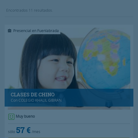
Encontrados 11 resultados.
Presencial en Fuenlabrada
CLASES DE CHINO
Con
COLEGIO KHALIL GIBRAN
Muy bueno
57 €
sólo
/mes