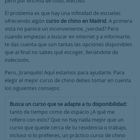
pero por encima de todo, efectivo.
El problema es que hay una infinidad de escuelas
ofreciendo algún
curso de chino en Madrid
. A primera
vista no parece un inconveniente, ¿verdad? Pero
cuando empiezas a buscar en internet y a informarte,
te das cuenta que son tantas las opciones disponibles
que al final no sabes qué escoger, llenándote de
indecisión.
Pero, ¡tranquilo! Aquí estamos para ayudarte. Para
elegir el mejor curso de chino debes tomar en cuenta
los siguientes consejos:
Busca un curso que se adapte a tu disponibilidad:
tanto de tiempo como de espacio ¿A qué me
refiero con esto? Que no hay nada mejor que un
curso que quede cerca de tu residencia o trabajo,
incluso si lo prefieres, un práctico curso de chino