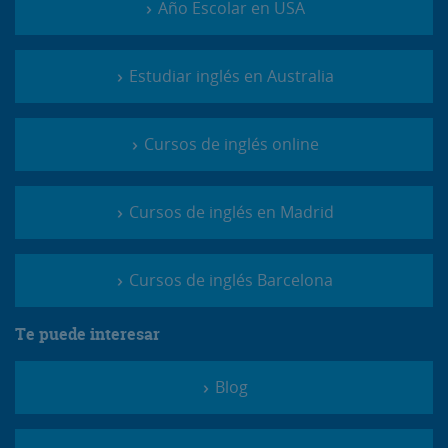
Año Escolar en USA
Estudiar inglés en Australia
Cursos de inglés online
Cursos de inglés en Madrid
Cursos de inglés Barcelona
Te puede interesar
Blog