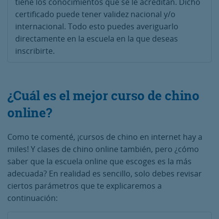
tiene los conocimientos que se le acreditan. Dicho
certificado puede tener validez nacional y/o
internacional. Todo esto puedes averiguarlo
directamente en la escuela en la que deseas
inscribirte.
¿Cuál es el mejor curso de chino
online?
Como te comenté, ¡cursos de chino en internet hay a
miles! Y clases de chino online también, pero ¿cómo
saber que la escuela online que escoges es la más
adecuada? En realidad es sencillo, solo debes revisar
ciertos parámetros que te explicaremos a
continuación: