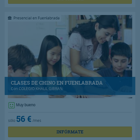
Presencial en Fuenlabrada
CLASES DE CHINO EN FUENLABRADA
Con
COLEGIO KHALIL GIBRAN
Muy bueno
56 €
sólo
/mes
INFÓRMATE