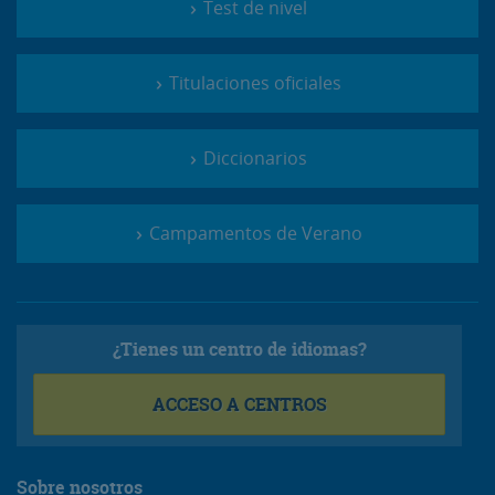
Test de nivel
Titulaciones oficiales
Diccionarios
Campamentos de Verano
¿Tienes un centro de idiomas?
ACCESO A CENTROS
Sobre nosotros