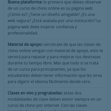
Buena plataforma:
lo primero que debes observar
de un curso de chino online es su página web
¿Cómo es? ¿Tiene un diseño amigable? ¿Es una
web segura? ¿Está avalada por una institución? La
página web debe inspirar confianza y
profesionalidad.
Material de apoyo:
cerciórate de que las clases de
chino online vengan con material de apoyo, esto te
servirá para repasar y para mejorar tus destrezas
durante tu tiempo libre. Más que todo si se trata
de un curso para principiantes, ya que los
estudiantes deben tener información que les sirva
para digerir el idioma fácilmente desde cero.
Clases en vivo y pregrabadas:
estas dos
modalidades de clase deben existir siempre en un
curso de chino por internet. Con las clases