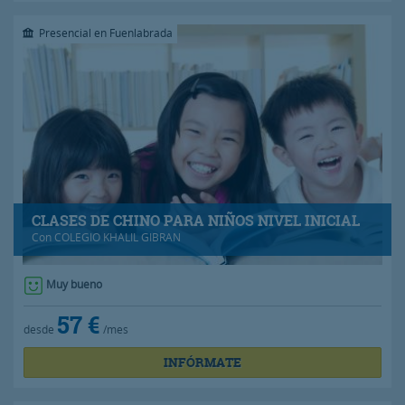
Presencial en Fuenlabrada
CLASES DE CHINO PARA NIÑOS NIVEL INICIAL
Con
COLEGIO KHALIL GIBRAN
Muy bueno
57 €
desde
/mes
INFÓRMATE