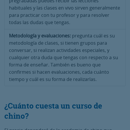
pregrabadas puedes recibir las lecciones
habituales y las clases en vivo sirven generalmente
para practicar con tu profesor y para resolver
todas las dudas que tengas.
Metodología y evaluaciones:
pregunta cuál es su
metodología de clases, si tienen grupos para
conversar, si realizan actividades especiales, y
cualquier otra duda que tengas con respecto a su
forma de enseñar. También es bueno que
confirmes si hacen evaluaciones, cada cuánto
tiempo y cuál es su forma de realizarlas.
¿Cuánto cuesta un curso de
chino?