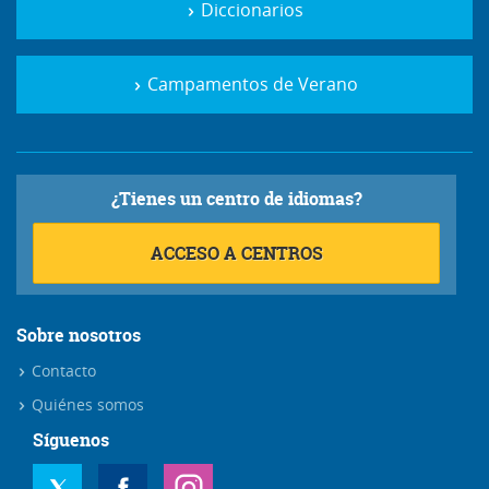
Diccionarios
Campamentos de Verano
¿Tienes un centro de idiomas?
ACCESO A CENTROS
Sobre nosotros
Contacto
Quiénes somos
Síguenos