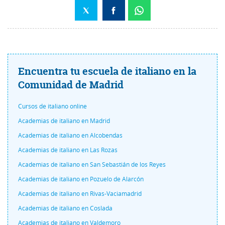
Encuentra tu escuela de italiano en la
Comunidad de Madrid
Cursos de italiano online
Academias de italiano en Madrid
Academias de italiano en Alcobendas
Academias de italiano en Las Rozas
Academias de italiano en San Sebastián de los Reyes
Academias de italiano en Pozuelo de Alarcón
Academias de italiano en Rivas-Vaciamadrid
Academias de italiano en Coslada
Academias de italiano en Valdemoro