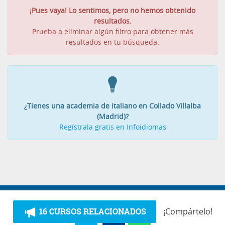
¡Pues vaya! Lo sentimos, pero no hemos obtenido
resultados.
Prueba a eliminar algún filtro para obtener más
resultados en tu búsqueda.
¿Tienes una academia de italiano en Collado Villalba
(Madrid)?
Regístrala gratis en Infoidiomas
16 CURSOS RELACIONADOS
¡Compártelo!