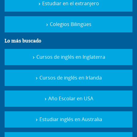
Estudiar en el extranjero
Colegios Bilingües
Lo más buscado
Cursos de inglés en Inglaterra
Cursos de inglés en Irlanda
Año Escolar en USA
Estudiar inglés en Australia