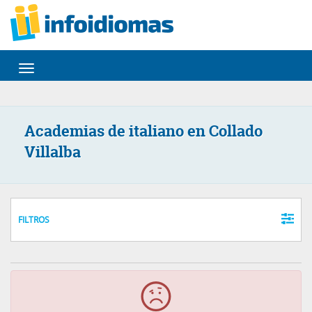
Desplegar
navegación
Academias de italiano en Collado
Villalba
FILTROS