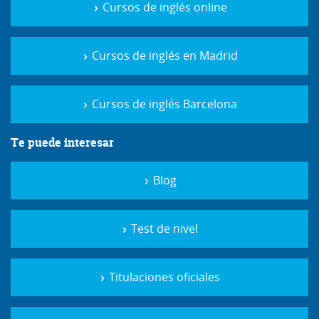
Cursos de inglés online
Cursos de inglés en Madrid
Cursos de inglés Barcelona
Te puede interesar
Blog
Test de nivel
Titulaciones oficiales