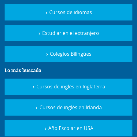
Cursos de idiomas
Estudiar en el extranjero
Colegios Bilingües
Lo más buscado
Cursos de inglés en Inglaterra
Cursos de inglés en Irlanda
Año Escolar en USA