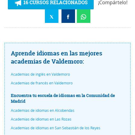
16 CURSOS RELACIONADOS
¡Compártelo!
Aprende idiomas en las mejores
academias de Valdemoro:
Academias de inglés en Valdemoro
Academias de francés en Valdemoro
Encuentra tu escuela de idiomas en la Comunidad de
Madrid
Academias de idiomas en Alcobendas
Academias de idiomas en Las Rozas
Academias de idiomas en San Sebastián de los Reyes