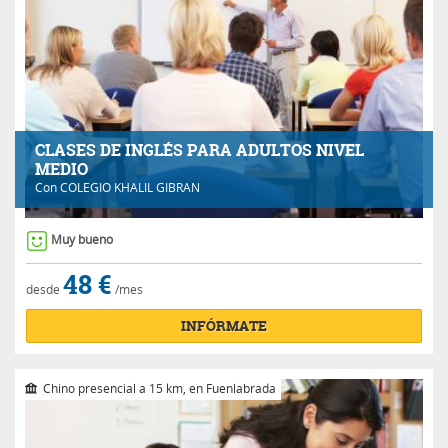
CLASES DE INGLÉS PARA ADULTOS NIVEL
MEDIO
Con
COLEGIO KHALIL GIBRAN
Muy bueno
48 €
desde
/mes
INFÓRMATE
Chino presencial a 15 km, en Fuenlabrada