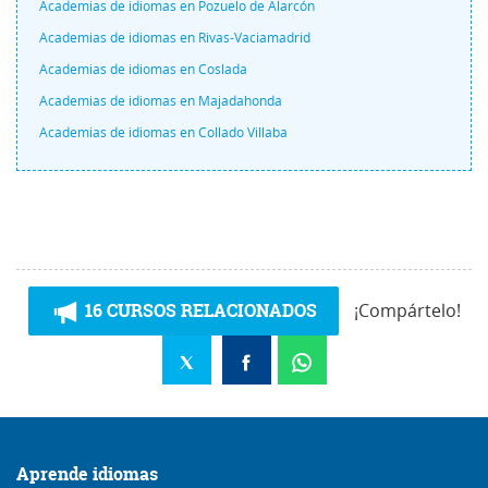
Academias de idiomas en Pozuelo de Alarcón
Academias de idiomas en Rivas-Vaciamadrid
Academias de idiomas en Coslada
Academias de idiomas en Majadahonda
Academias de idiomas en Collado Villaba
16 CURSOS RELACIONADOS
¡Compártelo!
Aprende idiomas