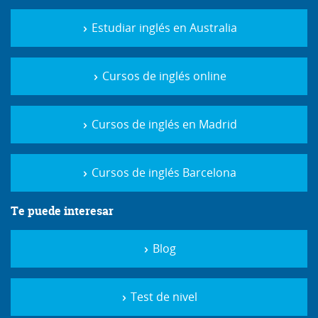
Estudiar inglés en Australia
Cursos de inglés online
Cursos de inglés en Madrid
Cursos de inglés Barcelona
Te puede interesar
Blog
Test de nivel