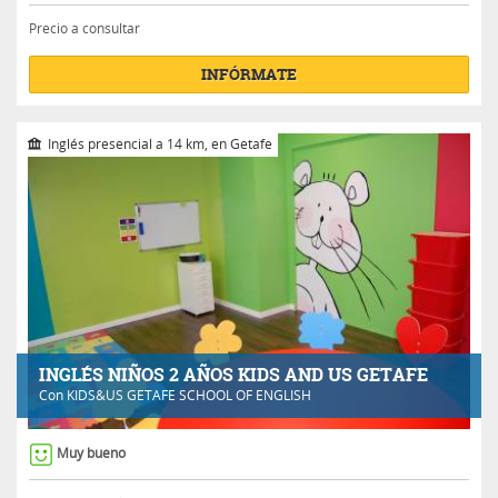
Precio a consultar
INFÓRMATE
Inglés presencial a 14 km, en Getafe
INGLÉS NIÑOS 2 AÑOS KIDS AND US GETAFE
Con
KIDS&US GETAFE SCHOOL OF ENGLISH
Muy bueno