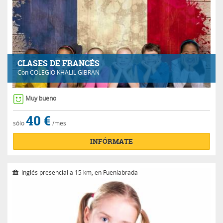
CLASES DE FRANCÉS
Con
COLEGIO KHALIL GIBRAN
Muy bueno
40 €
sólo
/mes
INFÓRMATE
Inglés presencial a 15 km, en Fuenlabrada