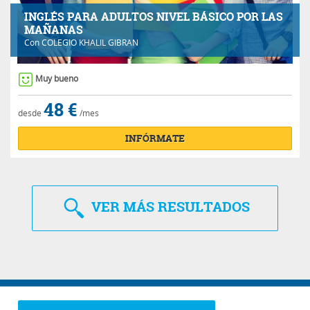
INGLÉS PARA ADULTOS NIVEL BÁSICO POR LAS
MAÑANAS
Con
COLEGIO KHALIL GIBRAN
Muy bueno
48 €
desde
/mes
INFÓRMATE
VER
MÁS RESULTADOS