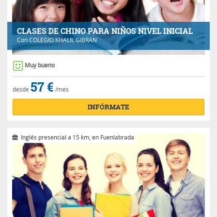
CLASES DE CHINO PARA NIÑOS NIVEL INICIAL
Con
COLEGIO KHALIL GIBRAN
Muy bueno
57 €
desde
/mes
INFÓRMATE
Inglés presencial a 15 km, en Fuenlabrada