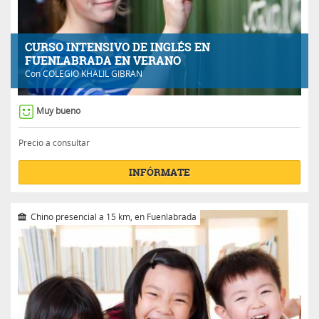
CURSO INTENSIVO DE INGLÉS EN
FUENLABRADA EN VERANO
Con
COLEGIO KHALIL GIBRAN
Muy bueno
Precio a consultar
INFÓRMATE
Chino presencial a 15 km, en Fuenlabrada