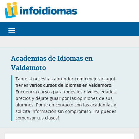
Desplegar
navegación
Academias de Idiomas en
Valdemoro
Tanto si necesitas aprender como mejorar, aquí
tienes
varios cursos de idiomas en Valdemoro
.
Encuentra cursos para todos los niveles, edades,
precios y déjate guiar por las opiniones de sus
alumnos. Ponte en contacto con las academias y
solicita información sin compromiso. ¡Ya puedes
comenzar tus clases!