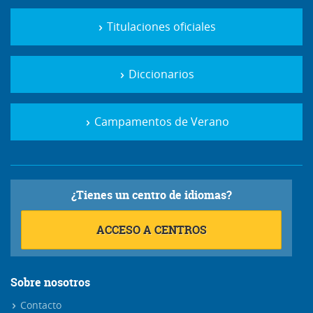
Titulaciones oficiales
Diccionarios
Campamentos de Verano
¿Tienes un centro de idiomas?
ACCESO A CENTROS
Sobre nosotros
Contacto