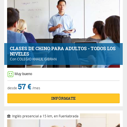
CLASES DE CHINO PARA ADULTOS - TODOS LOS
NIVELES
Con
COLEGIO KHALIL GIBRAN
Muy bueno
57 €
desde
/mes
INFÓRMATE
Inglés presencial a 15 km, en Fuenlabrada