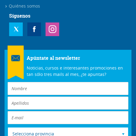
Quiénes somos
Síguenos
Apúntate al newsletter
Noticias, cursos e interesantes promociones en
tan sólo tres mails al mes, ¿te apuntas?
Selecciona provincia