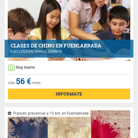
CLASES DE CHINO EN FUENLABRADA
Con
COLEGIO KHALIL GIBRAN
Muy bueno
56 €
sólo
/mes
INFÓRMATE
Francés presencial a 15 km, en Fuenlabrada