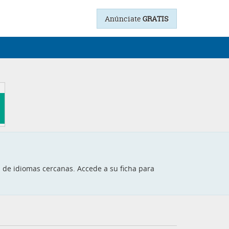
Anúnciate
GRATIS
s de idiomas cercanas. Accede a su ficha para