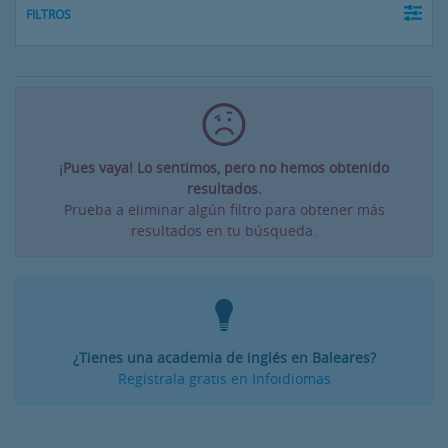
FILTROS
¡Pues vaya! Lo sentimos, pero no hemos obtenido
resultados.
Prueba a eliminar algún filtro para obtener más
resultados en tu búsqueda.
¿Tienes una academia de inglés en Baleares?
Regístrala gratis en Infoidiomas