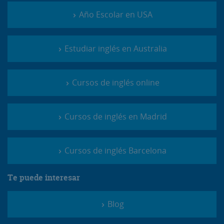
Año Escolar en USA
Estudiar inglés en Australia
Cursos de inglés online
Cursos de inglés en Madrid
Cursos de inglés Barcelona
Te puede interesar
Blog