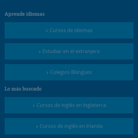
Aprende idiomas
Cursos de idiomas
Estudiar en el extranjero
Colegios Bilingües
Lo más buscado
Cursos de inglés en Inglaterra
Cursos de inglés en Irlanda