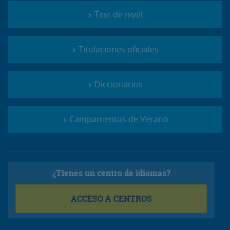
Test de nivel
Titulaciones oficiales
Diccionarios
Campamentos de Verano
¿Tienes un centro de idiomas?
ACCESO A CENTROS