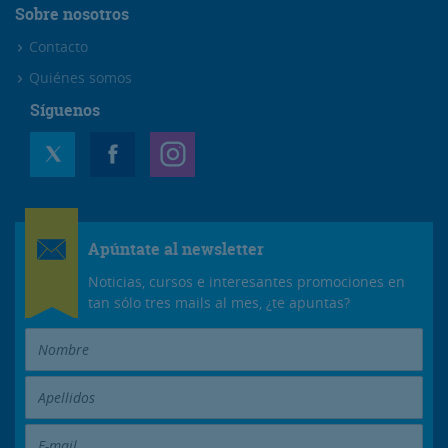
Sobre nosotros
Contacto
Quiénes somos
Síguenos
Apúntate al newsletter
Noticias, cursos e interesantes promociones en
tan sólo tres mails al mes, ¿te apuntas?