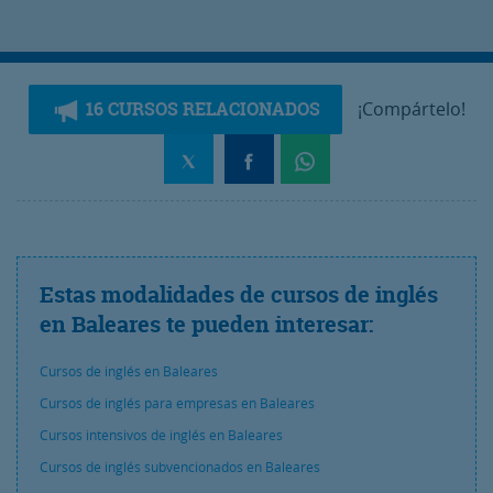
16 CURSOS RELACIONADOS
¡Compártelo!
Estas modalidades de cursos de inglés
en Baleares te pueden interesar:
Cursos de inglés en Baleares
Cursos de inglés para empresas en Baleares
Cursos intensivos de inglés en Baleares
Cursos de inglés subvencionados en Baleares