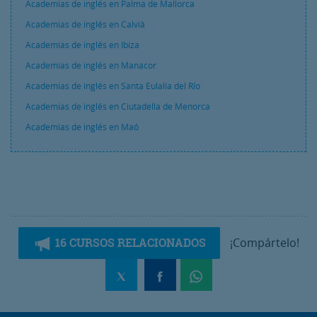
Academias de inglés en Palma de Mallorca
Academias de inglés en Calvià
Academias de inglés en Ibiza
Academias de inglés en Manacor
Academias de inglés en Santa Eulalia del Río
Academias de inglés en Ciutadella de Menorca
Academias de inglés en Maó
16 CURSOS RELACIONADOS
¡Compártelo!