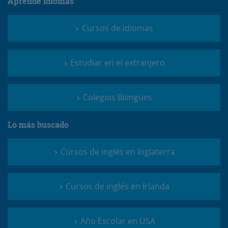
Aprende idiomas
Cursos de idiomas
Estudiar en el extranjero
Colegios Bilingües
Lo más buscado
Cursos de inglés en Inglaterra
Cursos de inglés en Irlanda
Año Escolar en USA