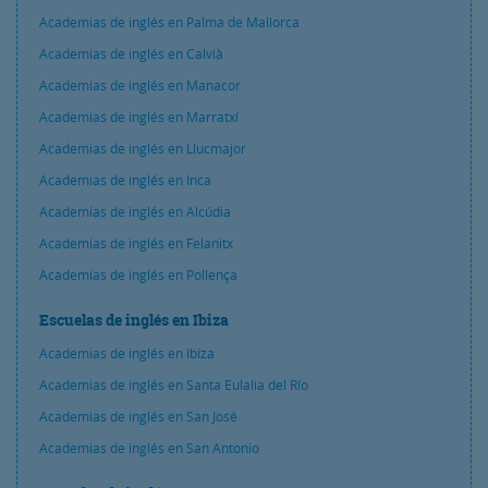
Academias de inglés en Palma de Mallorca
Academias de inglés en Calvià
Academias de inglés en Manacor
Academias de inglés en Marratxí
Academias de inglés en Llucmajor
Academias de inglés en Inca
Academias de inglés en Alcúdia
Academias de inglés en Felanitx
Academias de inglés en Pollença
Escuelas de inglés en Ibiza
Academias de inglés en Ibiza
Academias de inglés en Santa Eulalia del Río
Academias de inglés en San José
Academias de inglés en San Antonio