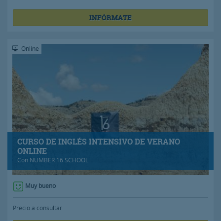
INFÓRMATE
Online
CURSO DE INGLÉS INTENSIVO DE VERANO
ONLINE
Con
NUMBER 16 SCHOOL
Muy bueno
Precio a consultar