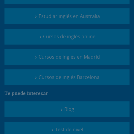
Estudiar inglés en Australia
Cursos de inglés online
Cursos de inglés en Madrid
Cursos de inglés Barcelona
Te puede interesar
Blog
Test de nivel