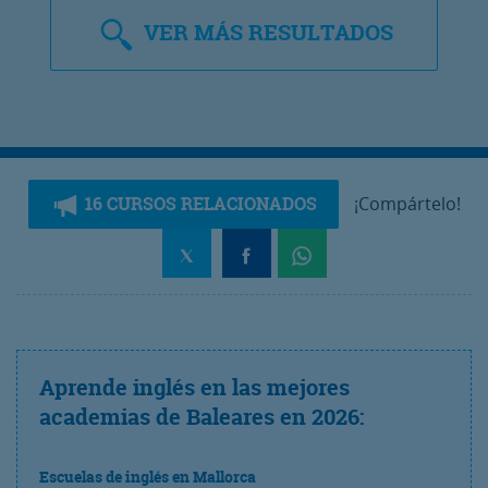
VER
MÁS RESULTADOS
16 CURSOS RELACIONADOS
¡Compártelo!
Aprende inglés en las mejores
academias de Baleares en 2026:
Escuelas de inglés en Mallorca