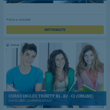
Precio a consultar
INFÓRMATE
Online
CURSO INGLÉS TRINITY B1 · B2 · C1 (ONLINE)
Con
GLOBAL LEARNING GROUP