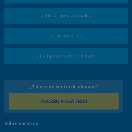
Titulaciones oficiales
Diccionarios
Campamentos de Verano
¿Tienes un centro de idiomas?
ACCESO A CENTROS
Sobre nosotros