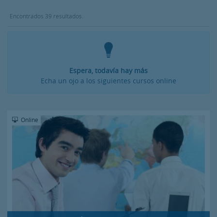
Encontrados 39 resultados.
Espera, todavía hay más
Echa un ojo a los siguientes cursos online
Online