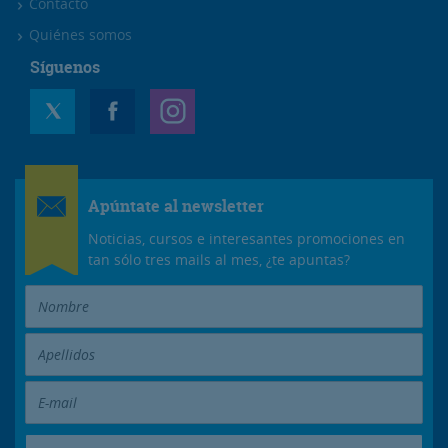
Contacto
Quiénes somos
Síguenos
Apúntate al newsletter
Noticias, cursos e interesantes promociones en
tan sólo tres mails al mes, ¿te apuntas?