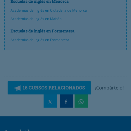
Escuelas de inglés en Menorca
Academias de inglés en Ciutadella de Menorca
Academias de inglés en Mahón
Escuelas de inglés en Formentera
Academias de inglés en Formentera
16 CURSOS RELACIONADOS
¡Compártelo!