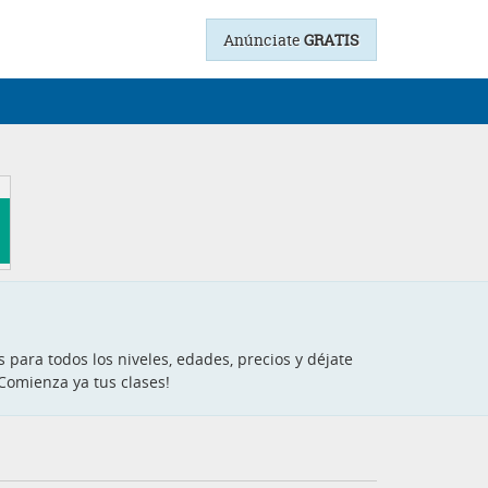
Anúnciate
GRATIS
 para todos los niveles, edades, precios y déjate
¡Comienza ya tus clases!