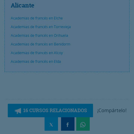
Alicante
Academias de francés en Elche
Academias de francés en Torrevieja
Academias de francés en Orihuela
Academias de francés en Benidorm
Academias de francés en Alcoy
Academias de francés en Elda
16 CURSOS RELACIONADOS
¡Compártelo!