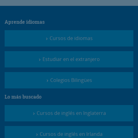
Aprende idiomas
Cursos de idiomas
Estudiar en el extranjero
Colegios Bilingües
Lo más buscado
Cursos de inglés en Inglaterra
Cursos de inglés en Irlanda