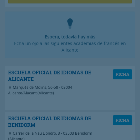
Espera, todavía hay más
Echa un ojo a las siguientes academias de francés en
Alicante
ESCUELA OFICIAL DE IDIOMAS DE
ALICANTE
Marqués de Molins, 56-58 - 03004
Alicante/Alacant (Alicante)
ESCUELA OFICIAL DE IDIOMAS DE
BENIDORM
Carrer de la Nau Llondro, 3 - 03503 Benidorm
(Alicante)