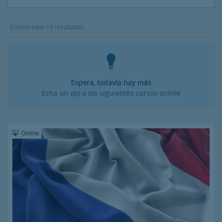
Encontrados 19 resultados.
Espera, todavía hay más
Echa un ojo a los siguientes cursos online
Online