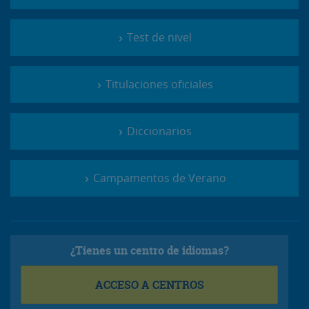
Test de nivel
Titulaciones oficiales
Diccionarios
Campamentos de Verano
¿Tienes un centro de idiomas?
ACCESO A CENTROS