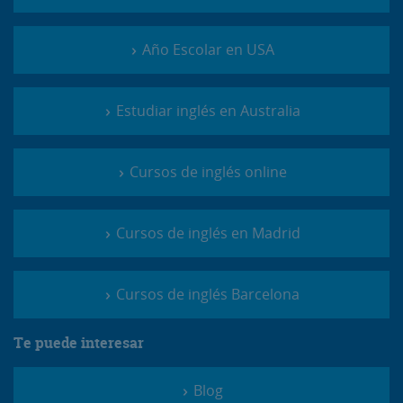
Año Escolar en USA
Estudiar inglés en Australia
Cursos de inglés online
Cursos de inglés en Madrid
Cursos de inglés Barcelona
Te puede interesar
Blog