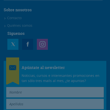
Sobre nosotros
Contacto
Quiénes somos
Síguenos
Apúntate al newsletter
Noticias, cursos e interesantes promociones en
tan sólo tres mails al mes, ¿te apuntas?