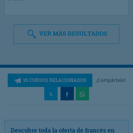
VER
MÁS RESULTADOS
16 CURSOS RELACIONADOS
¡Compártelo!
Descubre toda la oferta de francés en