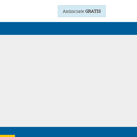
Anúnciate
GRATIS