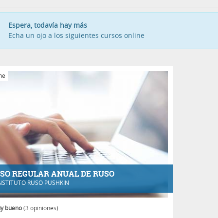
Espera, todavía hay más
Echa un ojo a los siguientes cursos online
ne
SO REGULAR ANUAL DE RUSO
NSTITUTO RUSO PUSHKIN
y bueno
(3 opiniones)