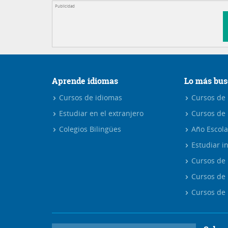
Publicidad
Aprende idiomas
Lo más bus
Cursos de idiomas
Cursos de i
Estudiar en el extranjero
Cursos de 
Colegios Bilingües
Año Escola
Estudiar in
Cursos de 
Cursos de 
Cursos de 