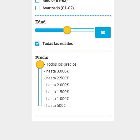
Medio (B1-B2)
Avanzado (C1-C2)
Edad
Todas las edades
Precio
- Todos los precios
- hasta 3.000€
- hasta 2.500€
- hasta 2.000€
- hasta 1.500€
- hasta 1.000€
- hasta 500€