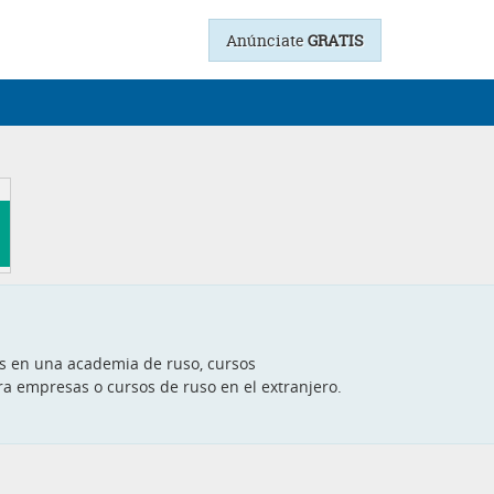
Anúnciate
GRATIS
les en una academia de ruso, cursos
ara empresas o cursos de ruso en el extranjero.