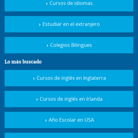
Cursos de idiomas
Estudiar en el extranjero
Colegios Bilingües
Lo más buscado
Cursos de inglés en Inglaterra
Cursos de inglés en Irlanda
Año Escolar en USA