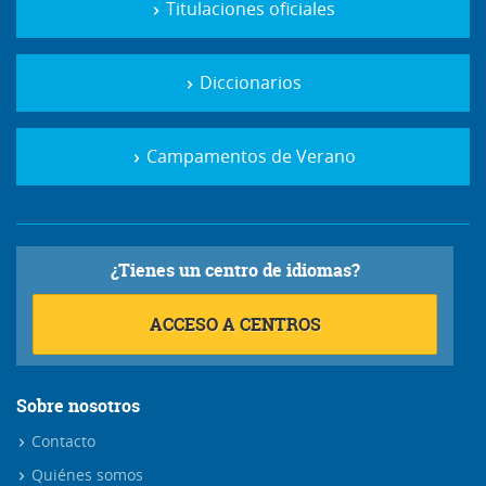
Titulaciones oficiales
Diccionarios
Campamentos de Verano
¿Tienes un centro de idiomas?
ACCESO A CENTROS
Sobre nosotros
Contacto
Quiénes somos