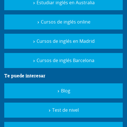
Estudiar inglés en Australia
Cursos de inglés online
Cursos de inglés en Madrid
Cursos de inglés Barcelona
Te puede interesar
Blog
Test de nivel