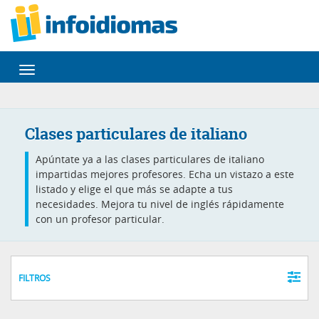
Desplegar
navegación
Clases particulares de italiano
Apúntate ya a las clases particulares de italiano
impartidas mejores profesores. Echa un vistazo a este
listado y elige el que más se adapte a tus
necesidades. Mejora tu nivel de inglés rápidamente
con un profesor particular.
FILTROS