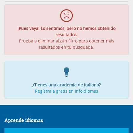
¡Pues vaya! Lo sentimos, pero no hemos obtenido
resultados.
Prueba a eliminar algún filtro para obtener más
resultados en tu búsqueda.
¿Tienes una academia de italiano?
Regístrala gratis en Infoidiomas
Aprende idiomas