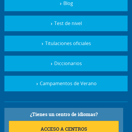
Blog
Test de nivel
Titulaciones oficiales
Diccionarios
Campamentos de Verano
¿Tienes un centro de idiomas?
ACCESO A CENTROS