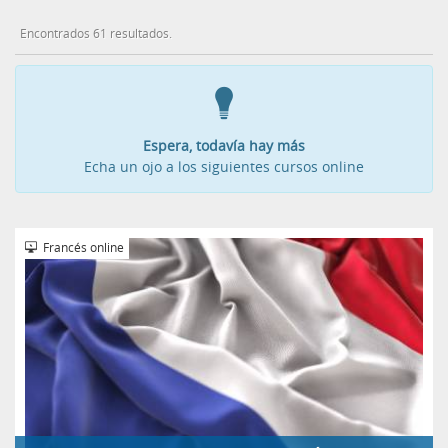
Encontrados 61 resultados.
Espera, todavía hay más
Echa un ojo a los siguientes cursos online
Francés online