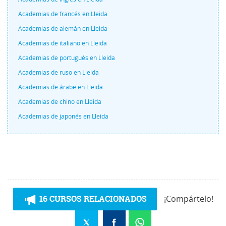
Academias de francés en Lleida
Academias de alemán en Lleida
Academias de italiano en Lleida
Academias de portugués en Lleida
Academias de ruso en Lleida
Academias de árabe en Lleida
Academias de chino en Lleida
Academias de japonés en Lleida
16 CURSOS RELACIONADOS
¡Compártelo!