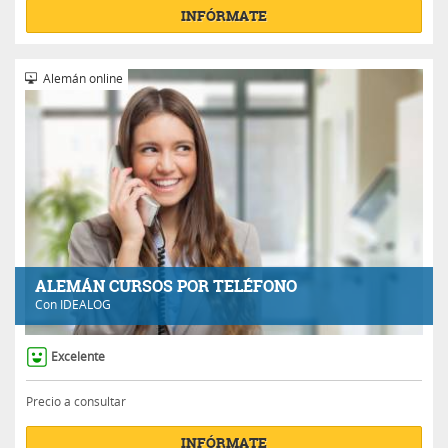
INFÓRMATE
Alemán online
ALEMÁN CURSOS POR TELÉFONO
Con
IDEALOG
Excelente
Precio a consultar
INFÓRMATE