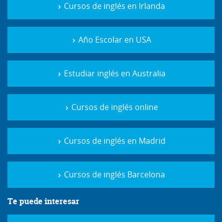
Cursos de inglés en Irlanda
Año Escolar en USA
Estudiar inglés en Australia
Cursos de inglés online
Cursos de inglés en Madrid
Cursos de inglés Barcelona
Te puede interesar