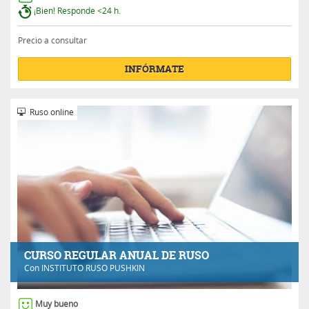
¡Bien! Responde <24 h.
Precio a consultar
INFÓRMATE
Ruso online
CURSO REGULAR ANUAL DE RUSO
Con
INSTITUTO RUSO PUSHKIN
Muy bueno