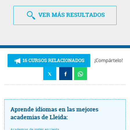
VER
MÁS RESULTADOS
16 CURSOS RELACIONADOS
¡Compártelo!
Aprende idiomas en las mejores
academias de Lleida:
Academias de inglés en Lleida