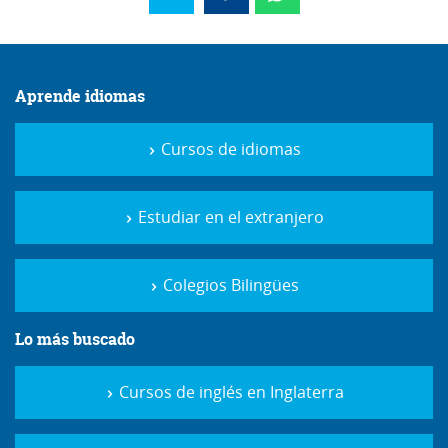
Aprende idiomas
Cursos de idiomas
Estudiar en el extranjero
Colegios Bilingües
Lo más buscado
Cursos de inglés en Inglaterra