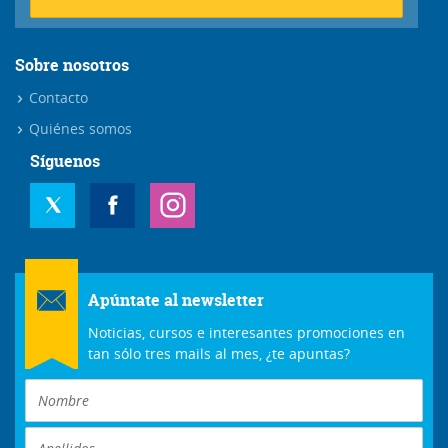
Sobre nosotros
Contacto
Quiénes somos
Síguenos
Apúntate al newsletter
Noticias, cursos e interesantes promociones en
tan sólo tres mails al mes, ¿te apuntas?