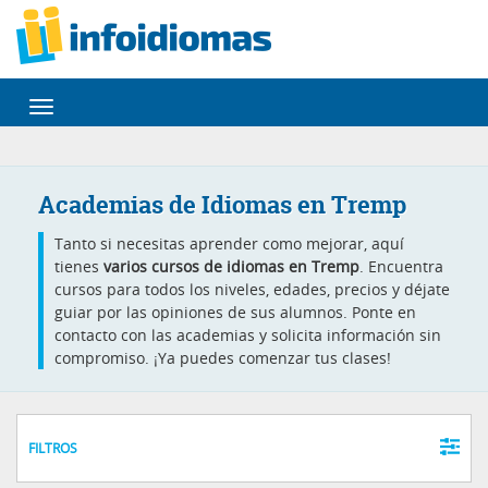
Desplegar
navegación
Academias de Idiomas en Tremp
Tanto si necesitas aprender como mejorar, aquí
tienes
varios cursos de idiomas en Tremp
. Encuentra
cursos para todos los niveles, edades, precios y déjate
guiar por las opiniones de sus alumnos. Ponte en
contacto con las academias y solicita información sin
compromiso. ¡Ya puedes comenzar tus clases!
FILTROS