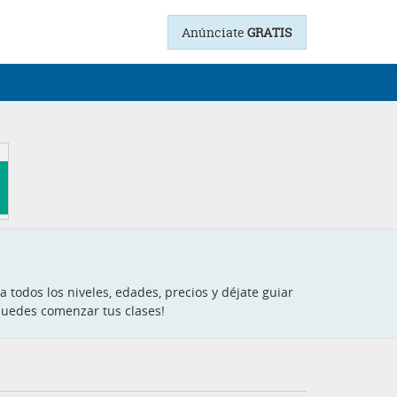
Anúnciate
GRATIS
a todos los niveles, edades, precios y déjate guiar
puedes comenzar tus clases!