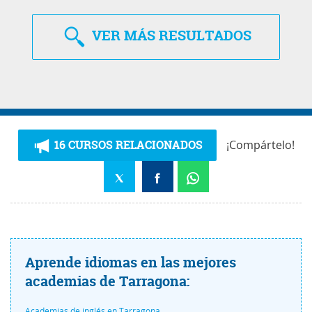
VER
MÁS RESULTADOS
16 CURSOS RELACIONADOS
¡Compártelo!
Aprende idiomas en las mejores
academias de Tarragona:
Academias de inglés en Tarragona