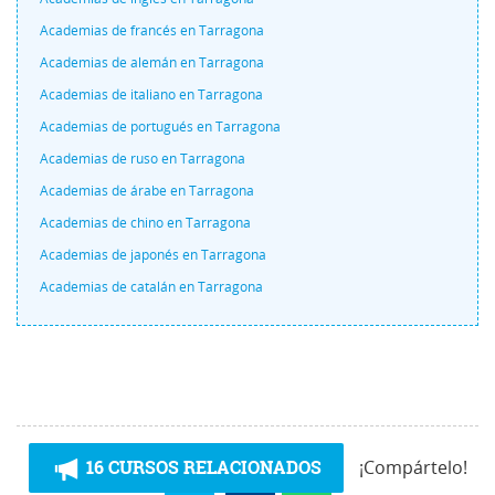
Academias de francés en Tarragona
Academias de alemán en Tarragona
Academias de italiano en Tarragona
Academias de portugués en Tarragona
Academias de ruso en Tarragona
Academias de árabe en Tarragona
Academias de chino en Tarragona
Academias de japonés en Tarragona
Academias de catalán en Tarragona
16 CURSOS RELACIONADOS
¡Compártelo!