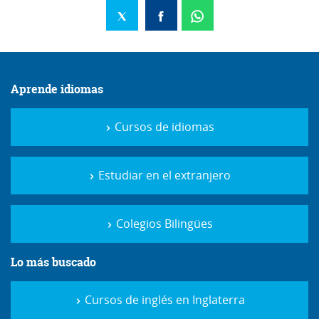
Aprende idiomas
Cursos de idiomas
Estudiar en el extranjero
Colegios Bilingües
Lo más buscado
Cursos de inglés en Inglaterra