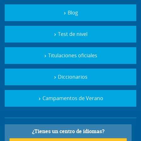
Blog
Test de nivel
Titulaciones oficiales
Diccionarios
Campamentos de Verano
¿Tienes un centro de idiomas?