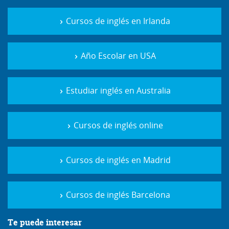
Cursos de inglés en Irlanda
Año Escolar en USA
Estudiar inglés en Australia
Cursos de inglés online
Cursos de inglés en Madrid
Cursos de inglés Barcelona
Te puede interesar