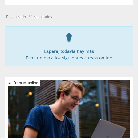
Encontrados 61 resultados.
Espera, todavía hay más
Echa un ojo a los siguientes cursos online
Francés online