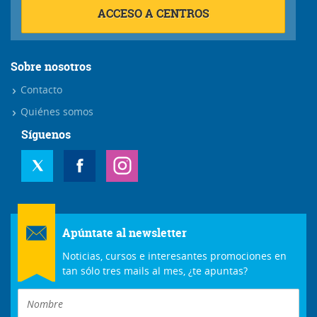
ACCESO A CENTROS
Sobre nosotros
Contacto
Quiénes somos
Síguenos
Apúntate al newsletter
Noticias, cursos e interesantes promociones en
tan sólo tres mails al mes, ¿te apuntas?