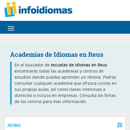
Desplegar
navegación
Academias de Idiomas en Reus
En el buscador de
escuelas de idiomas en Reus
encontrarás todas las academias y centros de
estudios donde puedas aprender un idioma. Podrás
consultar cualquier academia que ofrezca cursos en
sus propias aulas, así como clases intensivas a
domicilio o incluso en empresas. Consulta las fichas
de los centros para más información.
FILTROS