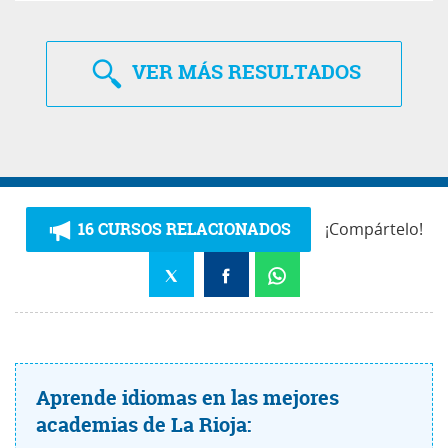
VER
MÁS RESULTADOS
16 CURSOS RELACIONADOS
¡Compártelo!
Aprende idiomas en las mejores
academias de La Rioja: