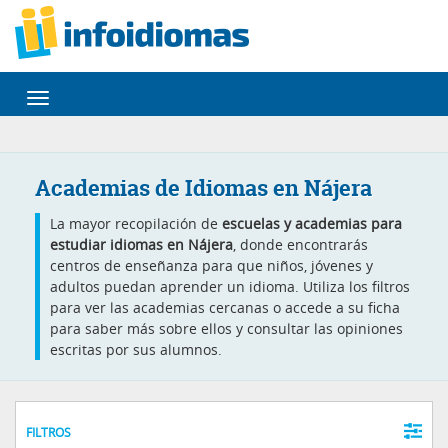
Desplegar
navegación
Academias de Idiomas en Nájera
La mayor recopilación de
escuelas y academias para
estudiar idiomas en Nájera
, donde encontrarás
centros de enseñanza para que niños, jóvenes y
adultos puedan aprender un idioma. Utiliza los filtros
para ver las academias cercanas o accede a su ficha
para saber más sobre ellos y consultar las opiniones
escritas por sus alumnos.
FILTROS