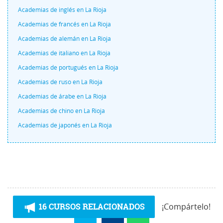
Academias de inglés en La Rioja
Academias de francés en La Rioja
Academias de alemán en La Rioja
Academias de italiano en La Rioja
Academias de portugués en La Rioja
Academias de ruso en La Rioja
Academias de árabe en La Rioja
Academias de chino en La Rioja
Academias de japonés en La Rioja
16 CURSOS RELACIONADOS
¡Compártelo!