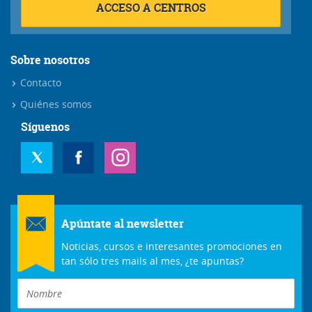
ACCESO A CENTROS
Sobre nosotros
Contacto
Quiénes somos
Síguenos
Apúntate al newsletter
Noticias, cursos e interesantes promociones en
tan sólo tres mails al mes, ¿te apuntas?