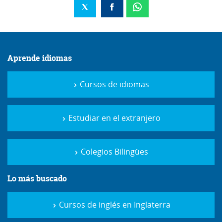
Aprende idiomas
Cursos de idiomas
Estudiar en el extranjero
Colegios Bilingües
Lo más buscado
Cursos de inglés en Inglaterra