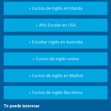
Cursos de inglés en Irlanda
Año Escolar en USA
Estudiar inglés en Australia
Cursos de inglés online
Cursos de inglés en Madrid
Cursos de inglés Barcelona
Te puede interesar