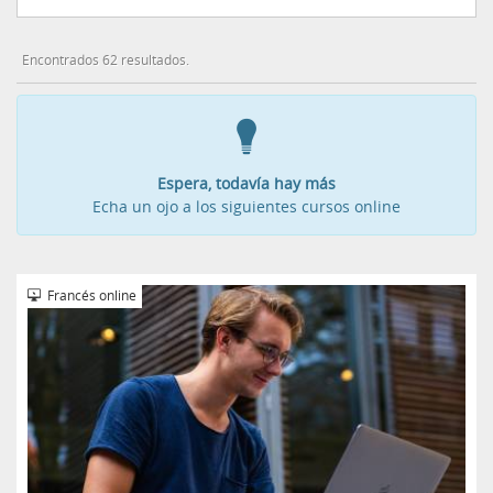
Encontrados 62 resultados.
Espera, todavía hay más
Echa un ojo a los siguientes cursos online
Francés online