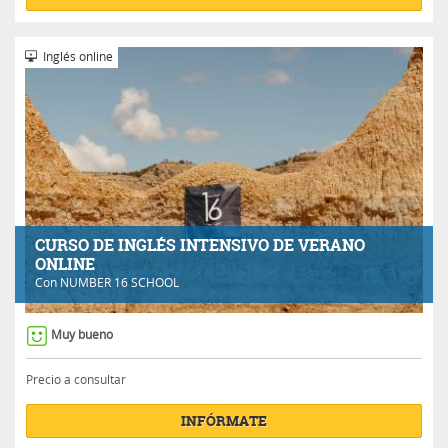
Inglés online
CURSO DE INGLÉS INTENSIVO DE VERANO
ONLINE
Con
NUMBER 16 SCHOOL
Muy bueno
Precio a consultar
INFÓRMATE