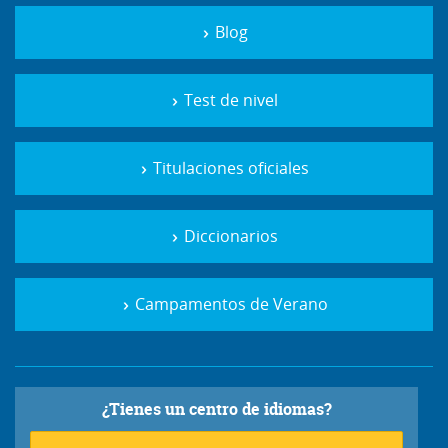
Blog
Test de nivel
Titulaciones oficiales
Diccionarios
Campamentos de Verano
¿Tienes un centro de idiomas?