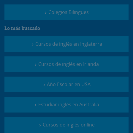
Colegios Bilingües
Lo más buscado
Cursos de inglés en Inglaterra
Cursos de inglés en Irlanda
Año Escolar en USA
Estudiar inglés en Australia
Cursos de inglés online