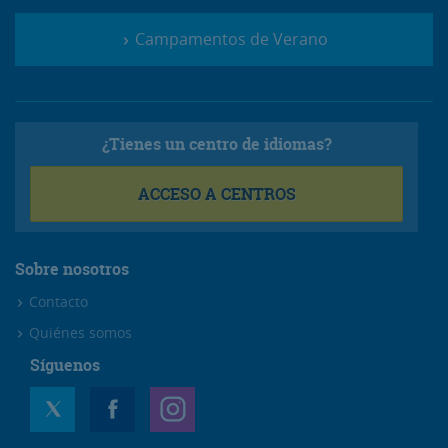
Campamentos de Verano
¿Tienes un centro de idiomas?
ACCESO A CENTROS
Sobre nosotros
Contacto
Quiénes somos
Síguenos