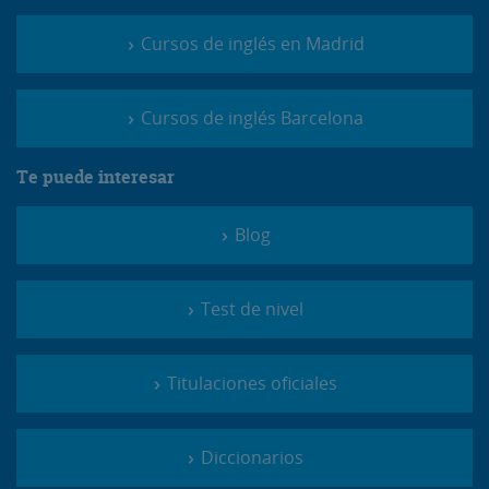
Cursos de inglés en Madrid
Cursos de inglés Barcelona
Te puede interesar
Blog
Test de nivel
Titulaciones oficiales
Diccionarios