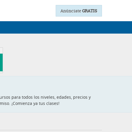
Anúnciate
GRATIS
ursos para todos los niveles, edades, precios y
miso. ¡Comienza ya tus clases!