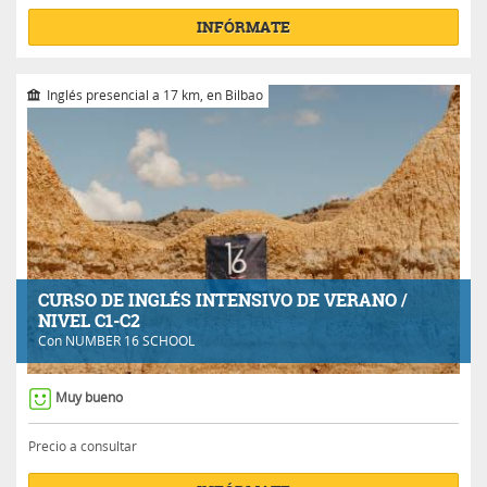
INFÓRMATE
Inglés presencial a 17 km, en Bilbao
CURSO DE INGLÉS INTENSIVO DE VERANO /
NIVEL C1-C2
Con
NUMBER 16 SCHOOL
Muy bueno
Precio a consultar