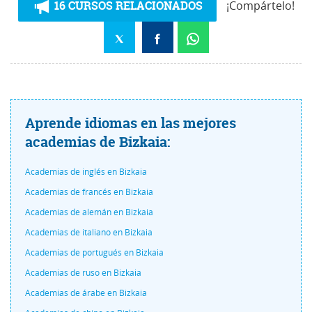
16 CURSOS RELACIONADOS
¡Compártelo!
Aprende idiomas en las mejores
academias de Bizkaia:
Academias de inglés en Bizkaia
Academias de francés en Bizkaia
Academias de alemán en Bizkaia
Academias de italiano en Bizkaia
Academias de portugués en Bizkaia
Academias de ruso en Bizkaia
Academias de árabe en Bizkaia