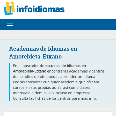
Desplegar
navegación
Academias de Idiomas en
Amorebieta-Etxano
En el buscador de
escuelas de idiomas en
Amorebieta-Etxano
encontrarás academias y centros
de estudios donde puedas aprender un idioma.
Podrás consultar cualquier academia que ofrezca
cursos en sus propias aulas, así como clases
intensivas a domicilio o incluso en empresas.
Consulta las fichas de los centros para más info.