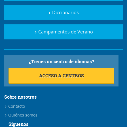
Diccionarios
Campamentos de Verano
¿Tienes un centro de idiomas?
ACCESO A CENTROS
Sobre nosotros
Contacto
Quiénes somos
Síguenos