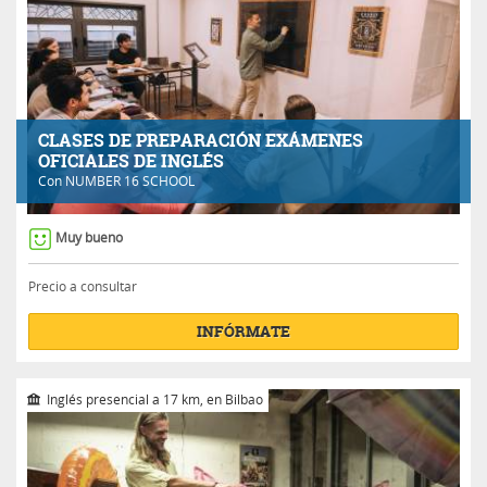
CLASES DE PREPARACIÓN EXÁMENES
OFICIALES DE INGLÉS
Con
NUMBER 16 SCHOOL
Muy bueno
Precio a consultar
INFÓRMATE
Inglés presencial a 17 km, en Bilbao