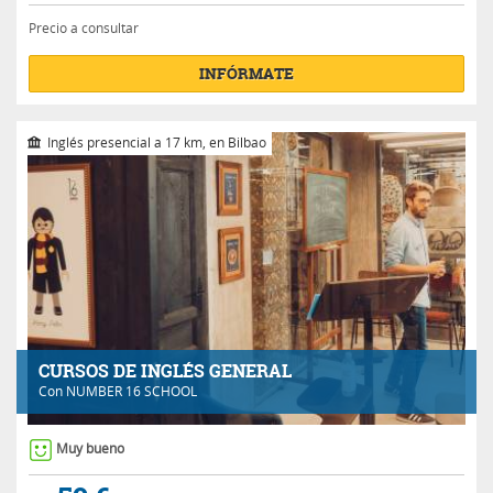
Precio a consultar
INFÓRMATE
Inglés presencial a 17 km, en Bilbao
CURSOS DE INGLÉS GENERAL
Con
NUMBER 16 SCHOOL
Muy bueno