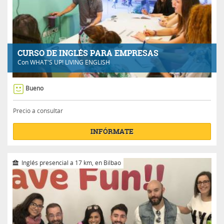
CURSO DE INGLÉS PARA EMPRESAS
Con
WHAT'S UP! LIVING ENGLISH
Bueno
Precio a consultar
INFÓRMATE
Inglés presencial a 17 km, en Bilbao