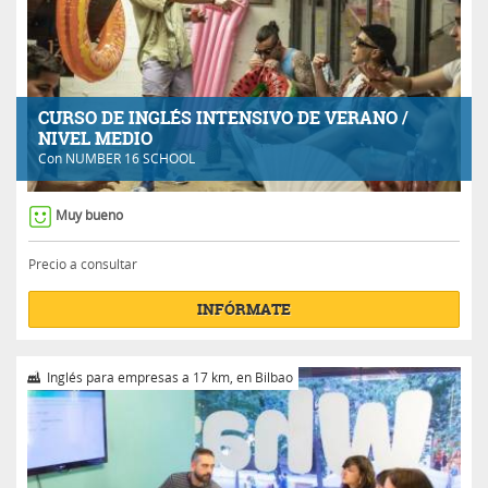
CURSO DE INGLÉS INTENSIVO DE VERANO /
NIVEL MEDIO
Con
NUMBER 16 SCHOOL
Muy bueno
Precio a consultar
INFÓRMATE
Inglés para empresas a 17 km, en Bilbao