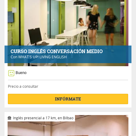
CURSO INGLÉS CONVERSACIÓN MEDIO
Con
WHAT'S UP! LIVING ENGLISH
Bueno
Precio a consultar
INFÓRMATE
Inglés presencial a 17 km, en Bilbao