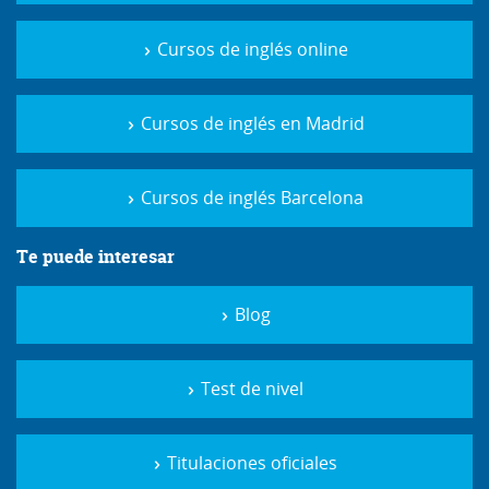
Cursos de inglés online
Cursos de inglés en Madrid
Cursos de inglés Barcelona
Te puede interesar
Blog
Test de nivel
Titulaciones oficiales