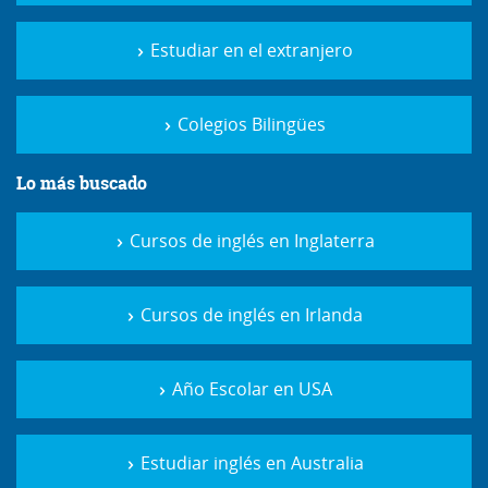
Estudiar en el extranjero
Colegios Bilingües
Lo más buscado
Cursos de inglés en Inglaterra
Cursos de inglés en Irlanda
Año Escolar en USA
Estudiar inglés en Australia