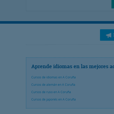
Aprende idiomas en las mejores a
Cursos de idiomas en A Coruña
Cursos de alemán en A Coruña
Cursos de ruso en A Coruña
Cursos de japonés en A Coruña