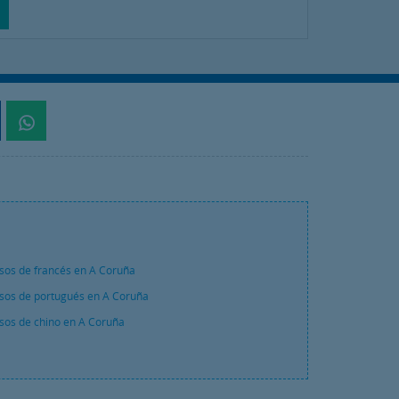
sos de francés en A Coruña
sos de portugués en A Coruña
sos de chino en A Coruña