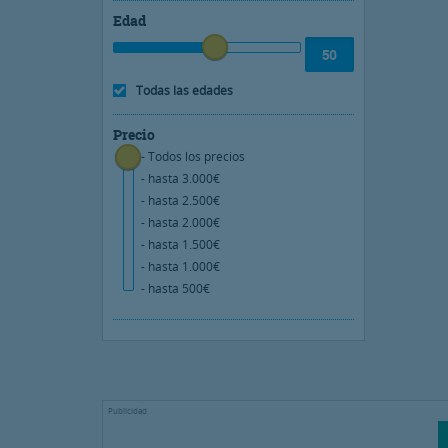
Edad
Todas las edades
Precio
- Todos los precios
- hasta 3.000€
- hasta 2.500€
- hasta 2.000€
- hasta 1.500€
- hasta 1.000€
- hasta 500€
Publicidad