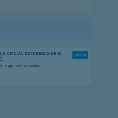
LA OFICIAL DE IDIOMAS DE EL
L
9 - 15402 Ferrol (A Coruña)