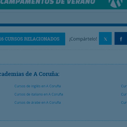
16 CURSOS RELACIONADOS
¡Compártelo!
cademias de A Coruña:
Cursos de inglés en A Coruña
Cur
Cursos de italiano en A Coruña
Cur
Cursos de árabe en A Coruña
Cur