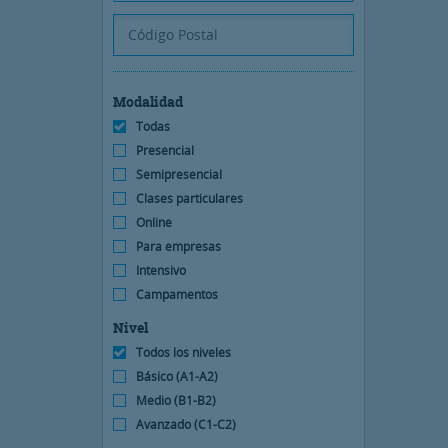
Modalidad
Todas
Presencial
Semipresencial
Clases particulares
Online
Para empresas
Intensivo
Campamentos
Nivel
Todos los niveles
Básico (A1-A2)
Medio (B1-B2)
Avanzado (C1-C2)