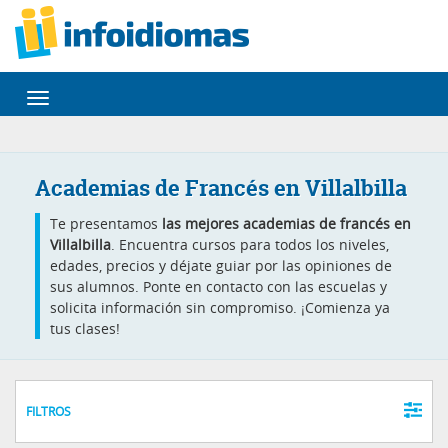
Desplegar
navegación
Academias de Francés en Villalbilla
Te presentamos
las mejores academias de francés en
Villalbilla
. Encuentra cursos para todos los niveles,
edades, precios y déjate guiar por las opiniones de
sus alumnos. Ponte en contacto con las escuelas y
solicita información sin compromiso. ¡Comienza ya
tus clases!
FILTROS