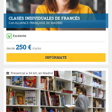
CLASES INDIVIDUALES DE FRANCÉS
Con
ALLIANCE FRANÇAISE DE MADRID
Excelente
250 €
desde
/curso
INFÓRMATE
Presencial a 34 km, en Madrid