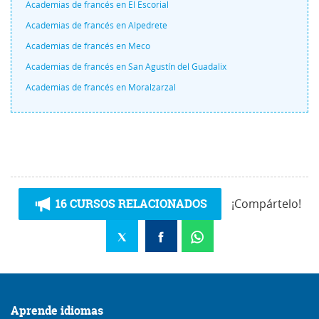
Academias de francés en El Escorial
Academias de francés en Alpedrete
Academias de francés en Meco
Academias de francés en San Agustín del Guadalix
Academias de francés en Moralzarzal
16 CURSOS RELACIONADOS
¡Compártelo!
Aprende idiomas