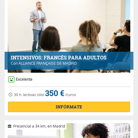
INTENSIVOS: FRANCÉS PARA ADULTOS
Con
ALLIANCE FRANÇAISE DE MADRID
Excelente
350 €
30 h.
lectivas
sólo
/curso
INFÓRMATE
Presencial a 34 km, en Madrid