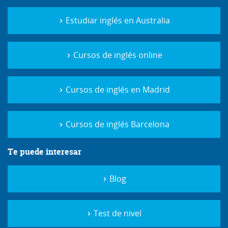
Estudiar inglés en Australia
Cursos de inglés online
Cursos de inglés en Madrid
Cursos de inglés Barcelona
Te puede interesar
Blog
Test de nivel