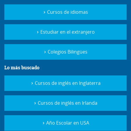
Cursos de idiomas
Estudiar en el extranjero
Colegios Bilingües
Lo más buscado
Cursos de inglés en Inglaterra
Cursos de inglés en Irlanda
Año Escolar en USA