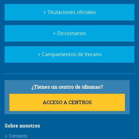
Titulaciones oficiales
Diccionarios
Campamentos de Verano
¿Tienes un centro de idiomas?
ACCESO A CENTROS
Sobre nosotros
Contacto