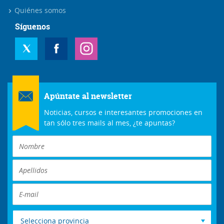
Quiénes somos
Síguenos
Apúntate al newsletter
Noticias, cursos e interesantes promociones en
tan sólo tres mails al mes, ¿te apuntas?
Selecciona provincia