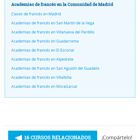
Academias de francés en la Comunidad de Madrid
Clases de francés en Madrid
Academias de francés en San Martín de la Vega
Academias de francés en Villanueva del Pardillo
Academias de francés en Guadarrama
Academias de francés en El Escorial
Academias de francés en Alpedrete
Academias de francés en San Agustín del Guadalix
Academias de francés en Villalbilla
Academias de francés en Moralzarzal
16 CURSOS RELACIONADOS
¡Compártelo!