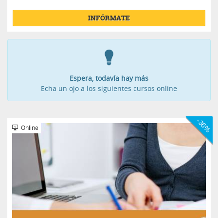
INFÓRMATE
Espera, todavía hay más
Echa un ojo a los siguientes cursos online
-36%
Online