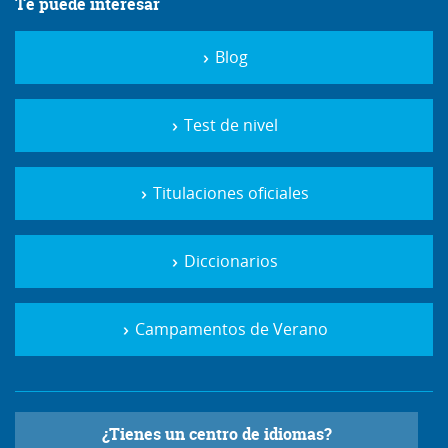
Te puede interesar
Blog
Test de nivel
Titulaciones oficiales
Diccionarios
Campamentos de Verano
¿Tienes un centro de idiomas?