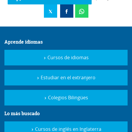
Aprende idiomas
Cursos de idiomas
Estudiar en el extranjero
Colegios Bilingües
Lo más buscado
Cursos de inglés en Inglaterra