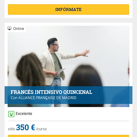
INFÓRMATE
Online
FRANCÉS INTENSIVO QUINCENAL
Con
ALLIANCE FRANÇAISE DE MADRID
Excelente
350 €
sólo
/curso