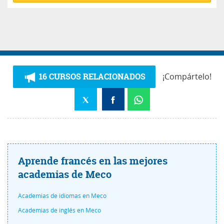
16 CURSOS RELACIONADOS
¡Compártelo!
Aprende francés en las mejores
academias de Meco
Academias de idiomas en Meco
Academias de inglés en Meco