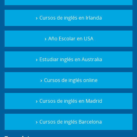
Cursos de inglés en Irlanda
Año Escolar en USA
Estudiar inglés en Australia
Cursos de inglés online
Cursos de inglés en Madrid
Cursos de inglés Barcelona