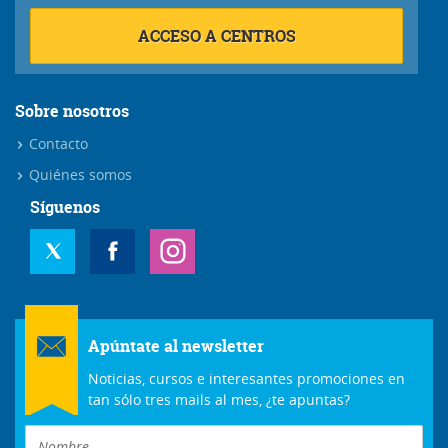
ACCESO A CENTROS
Sobre nosotros
Contacto
Quiénes somos
Síguenos
Apúntate al newsletter
Noticias, cursos e interesantes promociones en
tan sólo tres mails al mes, ¿te apuntas?