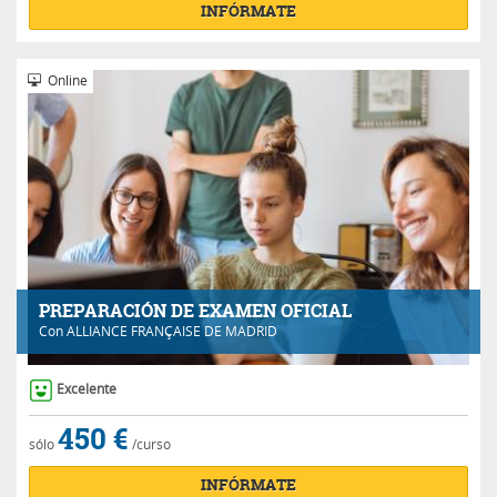
INFÓRMATE
Online
PREPARACIÓN DE EXAMEN OFICIAL
Con
ALLIANCE FRANÇAISE DE MADRID
Excelente
450 €
sólo
/curso
INFÓRMATE