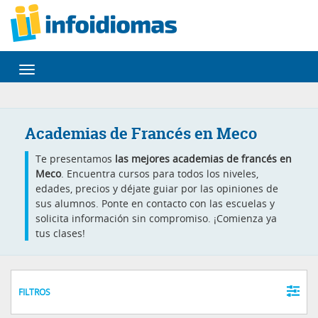
Desplegar
navegación
Academias de Francés en Meco
Te presentamos
las mejores academias de francés en
Meco
. Encuentra cursos para todos los niveles,
edades, precios y déjate guiar por las opiniones de
sus alumnos. Ponte en contacto con las escuelas y
solicita información sin compromiso. ¡Comienza ya
tus clases!
FILTROS