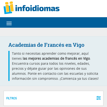
Desplegar
navegación
Academias de Francés en Vigo
Tanto si necesitas aprender como mejorar, aquí
tienes
las mejores academias de francés en Vigo
.
Encuentra cursos para todos los niveles, edades,
precios y déjate guiar por las opiniones de sus
alumnos. Ponte en contacto con las escuelas y solicita
información sin compromiso. ¡Comienza ya tus clases!
FILTROS