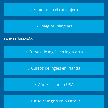
Estudiar en el extranjero
Colegios Bilingües
Lo más buscado
Cursos de inglés en Inglaterra
Cursos de inglés en Irlanda
Año Escolar en USA
Estudiar inglés en Australia