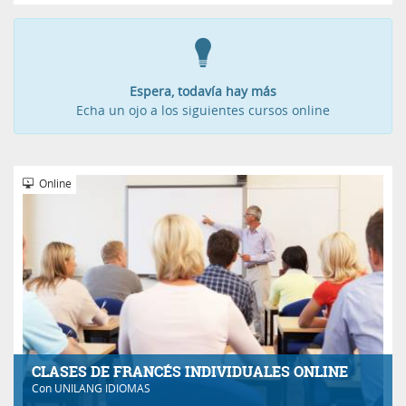
Espera, todavía hay más
Echa un ojo a los siguientes cursos online
Online
CLASES DE FRANCÉS INDIVIDUALES ONLINE
Con
UNILANG IDIOMAS