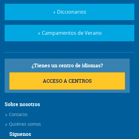
Diccionarios
Campamentos de Verano
¿Tienes un centro de idiomas?
ACCESO A CENTROS
Sobre nosotros
Contacto
Quiénes somos
Síguenos