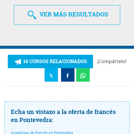
VER
MÁS RESULTADOS
16 CURSOS RELACIONADOS
¡Compártelo!
Echa un vistazo a la oferta de francés
en Pontevedra:
Academias de francés en Pontevedra