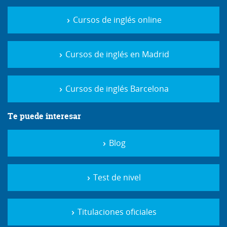
Cursos de inglés online
Cursos de inglés en Madrid
Cursos de inglés Barcelona
Te puede interesar
Blog
Test de nivel
Titulaciones oficiales