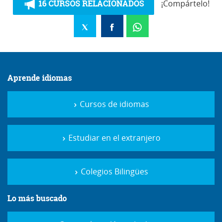
16 CURSOS RELACIONADOS
¡Compártelo!
Aprende idiomas
Cursos de idiomas
Estudiar en el extranjero
Colegios Bilingües
Lo más buscado