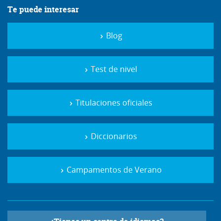
Te puede interesar
Blog
Test de nivel
Titulaciones oficiales
Diccionarios
Campamentos de Verano