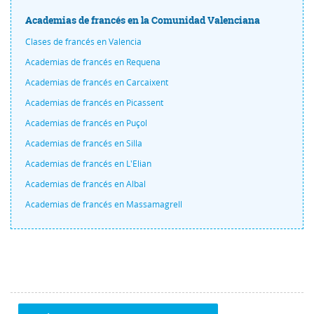
Academias de francés en la Comunidad Valenciana
Clases de francés en Valencia
Academias de francés en Requena
Academias de francés en Carcaixent
Academias de francés en Picassent
Academias de francés en Puçol
Academias de francés en Silla
Academias de francés en L'Elian
Academias de francés en Albal
Academias de francés en Massamagrell