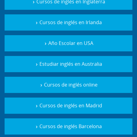
Cursos de inglés en Inglaterra
Cursos de inglés en Irlanda
Año Escolar en USA
Estudiar inglés en Australia
Cursos de inglés online
Cursos de inglés en Madrid
Cursos de inglés Barcelona