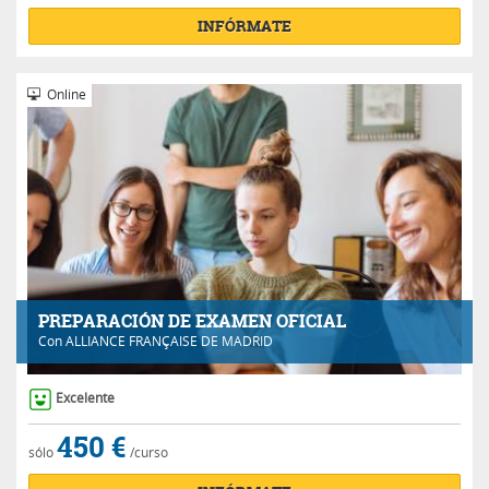
INFÓRMATE
Online
PREPARACIÓN DE EXAMEN OFICIAL
Con
ALLIANCE FRANÇAISE DE MADRID
Excelente
450 €
sólo
/curso