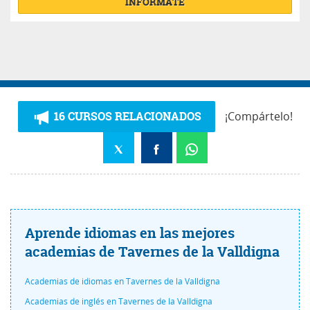
INFÓRMATE
16 CURSOS RELACIONADOS
¡Compártelo!
Aprende idiomas en las mejores
academias de Tavernes de la Valldigna
Academias de idiomas en Tavernes de la Valldigna
Academias de inglés en Tavernes de la Valldigna