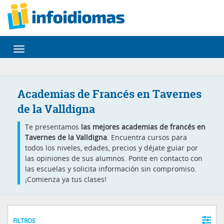
Desplegar
navegación
Academias de Francés en Tavernes
de la Valldigna
Te presentamos
las mejores academias de francés en
Tavernes de la Valldigna
. Encuentra cursos para
todos los niveles, edades, precios y déjate guiar por
las opiniones de sus alumnos. Ponte en contacto con
las escuelas y solicita información sin compromiso.
¡Comienza ya tus clases!
FILTROS