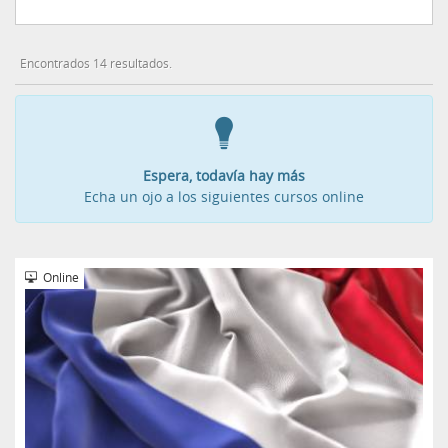
Encontrados 14 resultados.
Espera, todavía hay más
Echa un ojo a los siguientes cursos online
Online