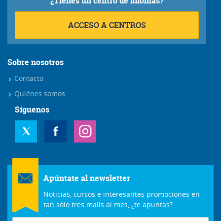
¿Tienes un centro de idiomas?
ACCESO A CENTROS
Sobre nosotros
Contacto
Quiénes somos
Síguenos
Apúntate al newsletter
Noticias, cursos e interesantes promociones en
tan sólo tres mails al mes, ¿te apuntas?