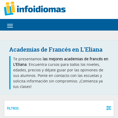
Desplegar
navegación
Academias de Francés en L'Eliana
Te presentamos
las mejores academias de francés en
L'Eliana
. Encuentra cursos para todos los niveles,
edades, precios y déjate guiar por las opiniones de
sus alumnos. Ponte en contacto con las escuelas y
solicita información sin compromiso. ¡Comienza ya
tus clases!
FILTROS