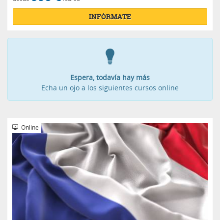
INFÓRMATE
Espera, todavía hay más
Echa un ojo a los siguientes cursos online
Online