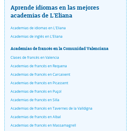
Aprende idiomas en las mejores
academias de L'Eliana
Academias de idiomas en L'Eliana
Academias de inglés en L'Eliana
Academias de francés en la Comunidad Valenciana
Clases de francés en Valencia
Academias de francés en Requena
Academias de francés en Carcaixent
Academias de francés en Picassent
Academias de francés en Puçol
Academias de francés en Silla
Academias de francés en Tavernes de la Valldigna
Academias de francés en Albal
Academias de francés en Massamagrell