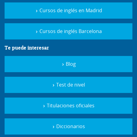
Cursos de inglés en Madrid
Cursos de inglés Barcelona
Te puede interesar
Blog
Test de nivel
Titulaciones oficiales
Diccionarios