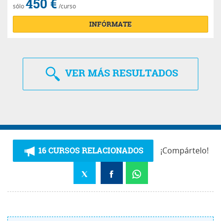
450 €
sólo
/curso
INFÓRMATE
VER
MÁS RESULTADOS
16 CURSOS RELACIONADOS
¡Compártelo!