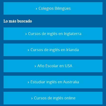
Colegios Bilingües
Lo más buscado
Cursos de inglés en Inglaterra
Cursos de inglés en Irlanda
Año Escolar en USA
Estudiar inglés en Australia
Cursos de inglés online