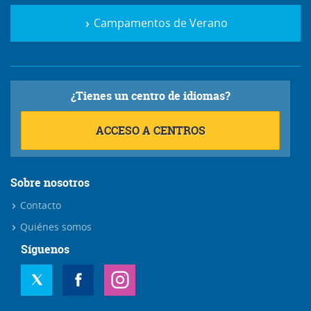
Campamentos de Verano
¿Tienes un centro de idiomas?
ACCESO A CENTROS
Sobre nosotros
Contacto
Quiénes somos
Síguenos