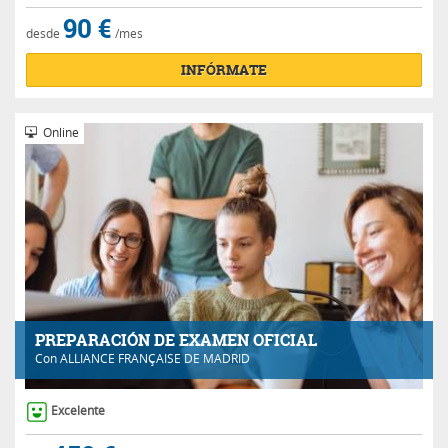
90 €
desde
/mes
INFÓRMATE
Online
PREPARACIÓN DE EXAMEN OFICIAL
Con
ALLIANCE FRANÇAISE DE MADRID
Excelente