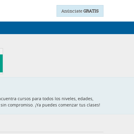
Anúnciate
GRATIS
cuentra cursos para todos los niveles, edades,
ón sin compromiso. ¡Ya puedes comenzar tus clases!