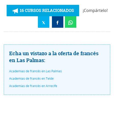
16 CURSOS RELACIONADOS
¡Compártelo!
Echa un vistazo a la oferta de francés
en Las Palmas:
Academias de francés en Las Palmas
Academias de francés en Telde
Academias de francés en Arrecife