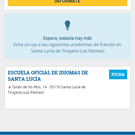
INFÓRMATE
Espera, todavía hay más
Echa un ojo a las siguientes academias de francés en
Santa Lucía de Tirajana (Las Palmas)
ESCUELA OFICIAL DE IDIOMAS DE
SANTA LUCÍA
Ginés de los Ríos, 14 - 35110 Santa Lucía de
Tirajana (Las Palmas)