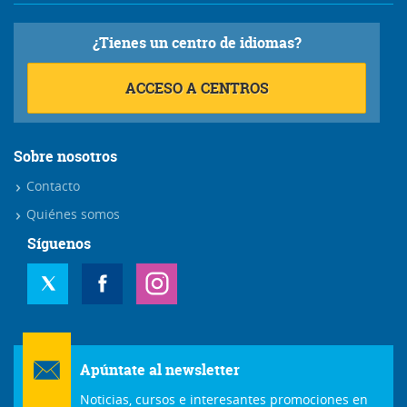
¿Tienes un centro de idiomas?
ACCESO A CENTROS
Sobre nosotros
Contacto
Quiénes somos
Síguenos
Apúntate al newsletter
Noticias, cursos e interesantes promociones en