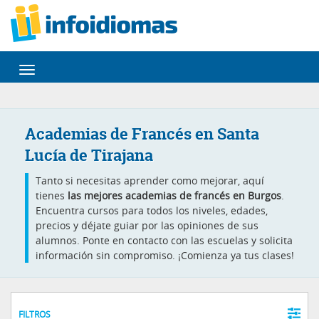
Desplegar
navegación
Academias de Francés en Santa
Lucía de Tirajana
Tanto si necesitas aprender como mejorar, aquí
tienes
las mejores academias de francés en Burgos
.
Encuentra cursos para todos los niveles, edades,
precios y déjate guiar por las opiniones de sus
alumnos. Ponte en contacto con las escuelas y solicita
información sin compromiso. ¡Comienza ya tus clases!
FILTROS