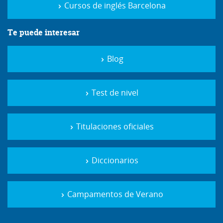
Cursos de inglés Barcelona
Te puede interesar
Blog
Test de nivel
Titulaciones oficiales
Diccionarios
Campamentos de Verano