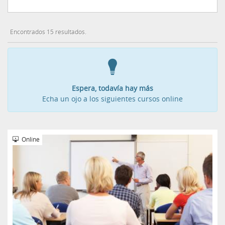
Encontrados 15 resultados.
Espera, todavía hay más
Echa un ojo a los siguientes cursos online
Online