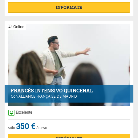
INFÓRMATE
Online
FRANCÉS INTENSIVO QUINCENAL
Con
ALLIANCE FRANÇAISE DE MADRID
Excelente
350 €
sólo
/curso