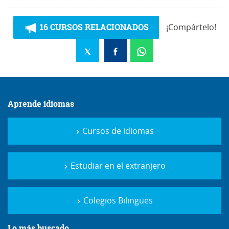
16 CURSOS RELACIONADOS
¡Compártelo!
Aprende idiomas
Cursos de idiomas
Estudiar en el extranjero
Colegios Bilingües
Lo más buscado