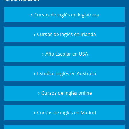
Cursos de inglés en Inglaterra
Cursos de inglés en Irlanda
Año Escolar en USA
Estudiar inglés en Australia
Cursos de inglés online
Cursos de inglés en Madrid