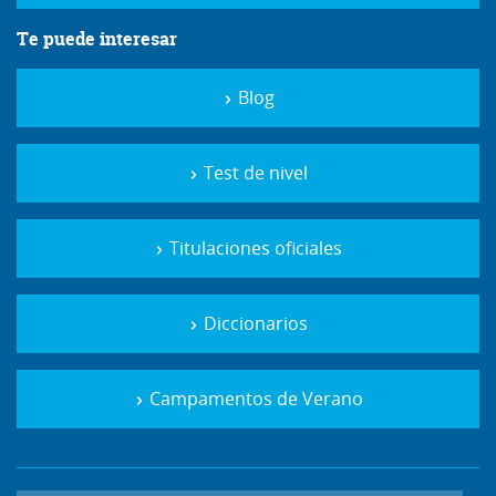
Te puede interesar
Blog
Test de nivel
Titulaciones oficiales
Diccionarios
Campamentos de Verano