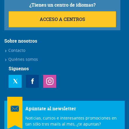
¿Tienes un centro de idiomas?
ACCESO A CENTROS
Sobre nosotros
Contacto
Quiénes somos
Síguenos
Apúntate al newsletter
Noticias, cursos e interesantes promociones en
tan sólo tres mails al mes, ¿te apuntas?