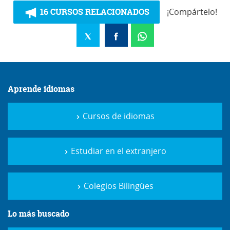
16 CURSOS RELACIONADOS
¡Compártelo!
Aprende idiomas
Cursos de idiomas
Estudiar en el extranjero
Colegios Bilingües
Lo más buscado