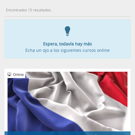
Encontrados 15 resultados.
Espera, todavía hay más
Echa un ojo a los siguientes cursos online
Online