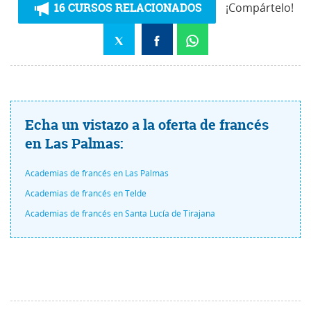
16 CURSOS RELACIONADOS
¡Compártelo!
Echa un vistazo a la oferta de francés
en Las Palmas:
Academias de francés en Las Palmas
Academias de francés en Telde
Academias de francés en Santa Lucía de Tirajana