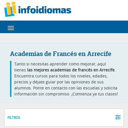
Desplegar
navegación
Academias de Francés en Arrecife
Tanto si necesitas aprender como mejorar, aquí
tienes
las mejores academias de francés en Arrecife
.
Encuentra cursos para todos los niveles, edades,
precios y déjate guiar por las opiniones de sus
alumnos. Ponte en contacto con las escuelas y solicita
información sin compromiso. ¡Comienza ya tus clases!
FILTROS