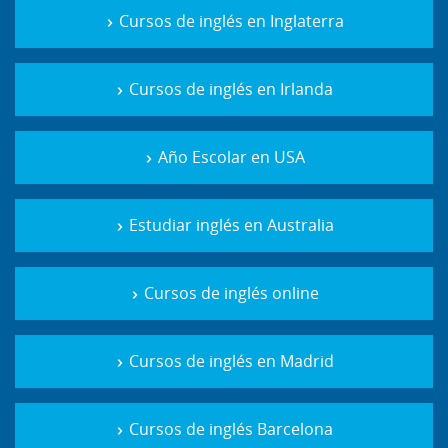
Cursos de inglés en Inglaterra
Cursos de inglés en Irlanda
Año Escolar en USA
Estudiar inglés en Australia
Cursos de inglés online
Cursos de inglés en Madrid
Cursos de inglés Barcelona