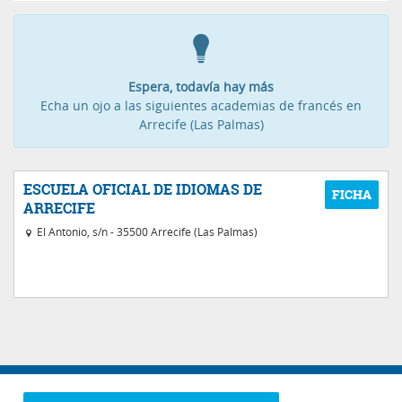
Espera, todavía hay más
Echa un ojo a las siguientes academias de francés en
Arrecife (Las Palmas)
ESCUELA OFICIAL DE IDIOMAS DE
ARRECIFE
El Antonio, s/n - 35500 Arrecife (Las Palmas)