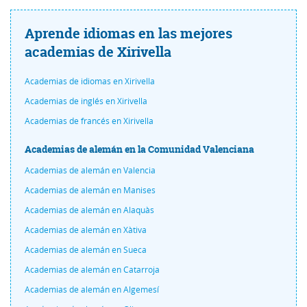
Aprende idiomas en las mejores
academias de Xirivella
Academias de idiomas en Xirivella
Academias de inglés en Xirivella
Academias de francés en Xirivella
Academias de alemán en la Comunidad Valenciana
Academias de alemán en Valencia
Academias de alemán en Manises
Academias de alemán en Alaquàs
Academias de alemán en Xàtiva
Academias de alemán en Sueca
Academias de alemán en Catarroja
Academias de alemán en Algemesí