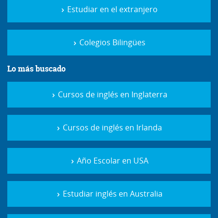
Estudiar en el extranjero
Colegios Bilingües
Lo más buscado
Cursos de inglés en Inglaterra
Cursos de inglés en Irlanda
Año Escolar en USA
Estudiar inglés en Australia