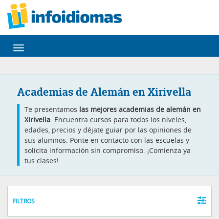
Desplegar
navegación
Academias de Alemán en Xirivella
Te presentamos
las mejores academias de alemán en
Xirivella
. Encuentra cursos para todos los niveles,
edades, precios y déjate guiar por las opiniones de
sus alumnos. Ponte en contacto con las escuelas y
solicita información sin compromiso. ¡Comienza ya
tus clases!
FILTROS