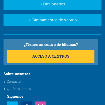
Diccionarios
Campamentos de Verano
¿Tienes un centro de idiomas?
ACCESO A CENTROS
Sobre nosotros
Contacto
Quiénes somos
Síguenos