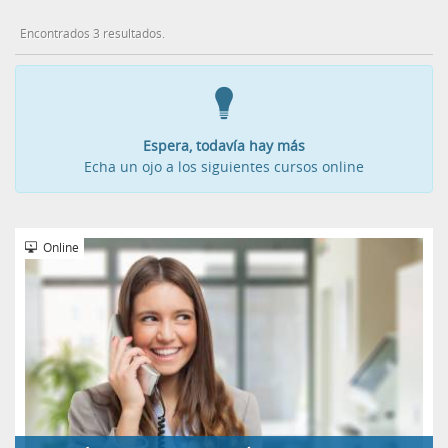
Encontrados 3 resultados.
Espera, todavía hay más
Echa un ojo a los siguientes cursos online
Online