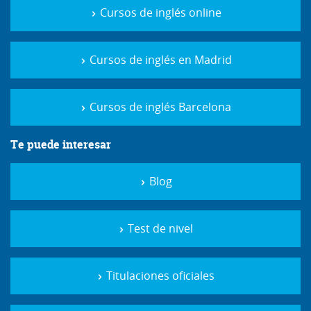
Cursos de inglés online
Cursos de inglés en Madrid
Cursos de inglés Barcelona
Te puede interesar
Blog
Test de nivel
Titulaciones oficiales