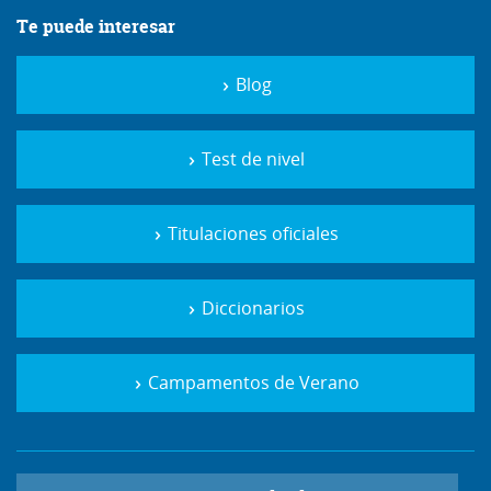
Te puede interesar
Blog
Test de nivel
Titulaciones oficiales
Diccionarios
Campamentos de Verano