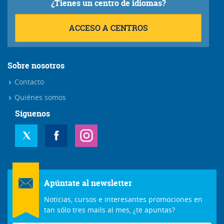
¿Tienes un centro de idiomas?
ACCESO A CENTROS
Sobre nosotros
Contacto
Quiénes somos
Síguenos
Apúntate al newsletter
Noticias, cursos e interesantes promociones en
tan sólo tres mails al mes, ¿te apuntas?