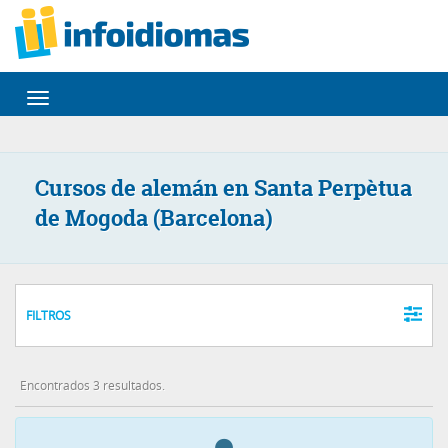
Desplegar
navegación
Cursos de alemán en Santa Perpètua
de Mogoda (Barcelona)
FILTROS
Encontrados 3 resultados.