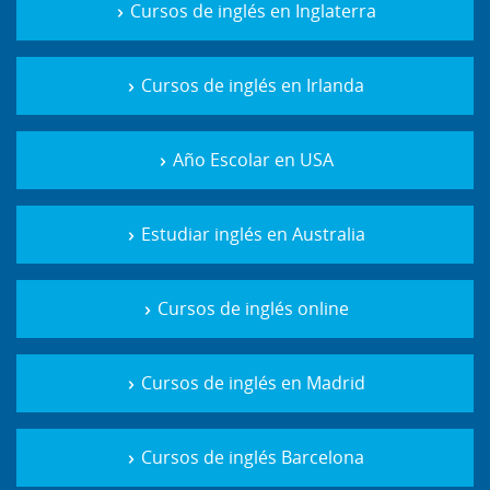
Cursos de inglés en Inglaterra
Cursos de inglés en Irlanda
Año Escolar en USA
Estudiar inglés en Australia
Cursos de inglés online
Cursos de inglés en Madrid
Cursos de inglés Barcelona