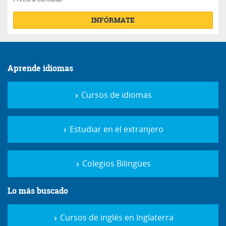
INFÓRMATE
Aprende idiomas
Cursos de idiomas
Estudiar en el extranjero
Colegios Bilingües
Lo más buscado
Cursos de inglés en Inglaterra