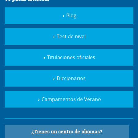
Blog
Test de nivel
Titulaciones oficiales
Diccionarios
Campamentos de Verano
¿Tienes un centro de idiomas?