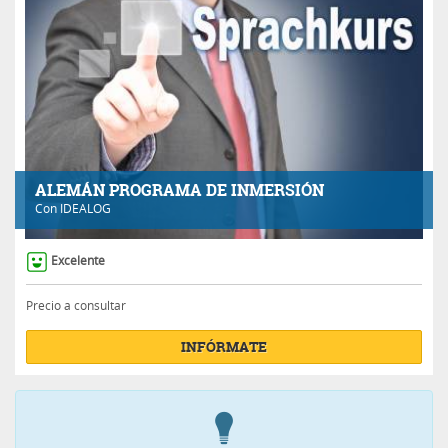
ALEMÁN PROGRAMA DE INMERSIÓN
Con
IDEALOG
Excelente
Precio a consultar
INFÓRMATE