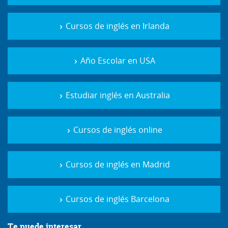
Cursos de inglés en Irlanda
Año Escolar en USA
Estudiar inglés en Australia
Cursos de inglés online
Cursos de inglés en Madrid
Cursos de inglés Barcelona
Te puede interesar