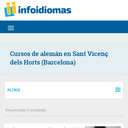
Desplegar
navegación
Cursos de alemán en Sant Vicenç
dels Horts (Barcelona)
FILTROS
Encontrados 5 resultados.