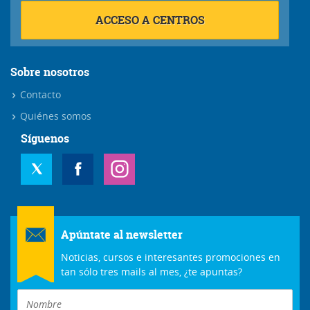
ACCESO A CENTROS
Sobre nosotros
Contacto
Quiénes somos
Síguenos
Apúntate al newsletter
Noticias, cursos e interesantes promociones en
tan sólo tres mails al mes, ¿te apuntas?