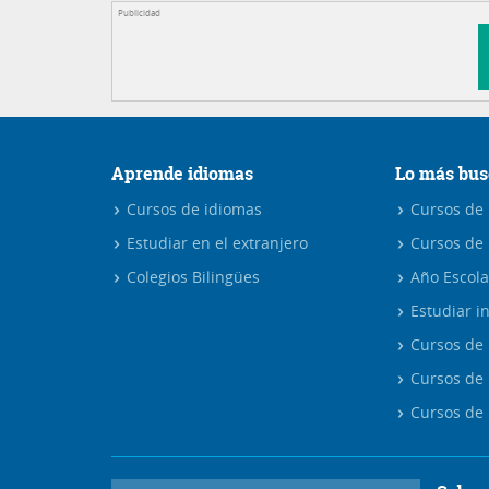
Publicidad
Aprende idiomas
Lo más bus
Cursos de idiomas
Cursos de i
Estudiar en el extranjero
Cursos de 
Colegios Bilingües
Año Escola
Estudiar in
Cursos de 
Cursos de 
Cursos de 