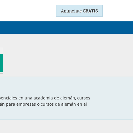
Anúnciate
GRATIS
presenciales en una academia de alemán, cursos
emán para empresas o cursos de alemán en el