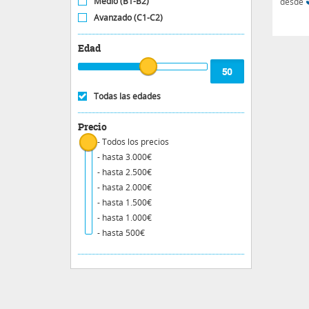
Medio (B1-B2)
desde
Avanzado (C1-C2)
Edad
Todas las edades
Precio
- Todos los precios
- hasta 3.000€
- hasta 2.500€
- hasta 2.000€
- hasta 1.500€
- hasta 1.000€
- hasta 500€