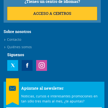
¿Tienes un centro de idiomas?
ACCESO A CENTROS
Sobre nosotros
Contacto
Quiénes somos
Síguenos
Apúntate al newsletter
Noticias, cursos e interesantes promociones en
tan sólo tres mails al mes, ¿te apuntas?