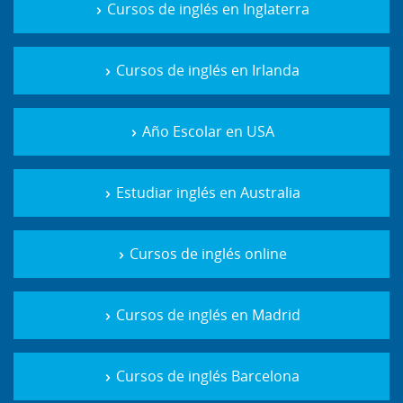
Cursos de inglés en Inglaterra
Cursos de inglés en Irlanda
Año Escolar en USA
Estudiar inglés en Australia
Cursos de inglés online
Cursos de inglés en Madrid
Cursos de inglés Barcelona