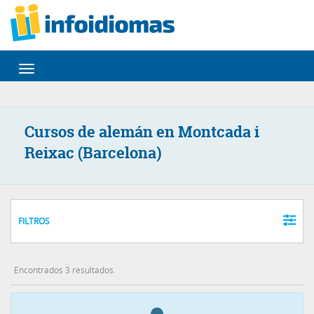
Desplegar
navegación
Cursos de alemán en Montcada i
Reixac (Barcelona)
FILTROS
Encontrados 3 resultados.