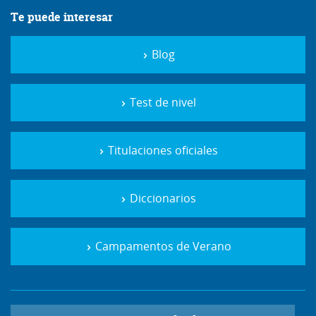
Te puede interesar
Blog
Test de nivel
Titulaciones oficiales
Diccionarios
Campamentos de Verano