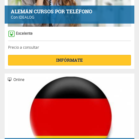
ALEMÁN CURSOS POR TELÉFONO
Con
IDEALOG
Excelente
Precio a consultar
INFÓRMATE
Online