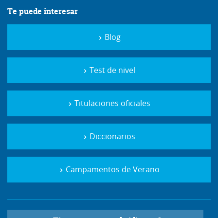
Te puede interesar
Blog
Test de nivel
Titulaciones oficiales
Diccionarios
Campamentos de Verano