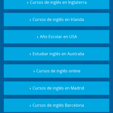
Cursos de inglés en Inglaterra
Cursos de inglés en Irlanda
Año Escolar en USA
Estudiar inglés en Australia
Cursos de inglés online
Cursos de inglés en Madrid
Cursos de inglés Barcelona