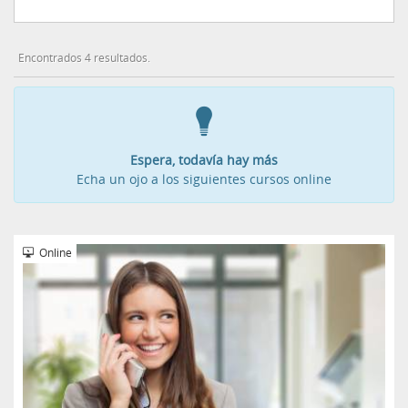
Encontrados 4 resultados.
Espera, todavía hay más
Echa un ojo a los siguientes cursos online
Online