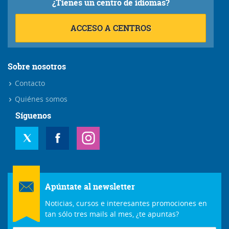
¿Tienes un centro de idiomas?
ACCESO A CENTROS
Sobre nosotros
Contacto
Quiénes somos
Síguenos
Apúntate al newsletter
Noticias, cursos e interesantes promociones en
tan sólo tres mails al mes, ¿te apuntas?