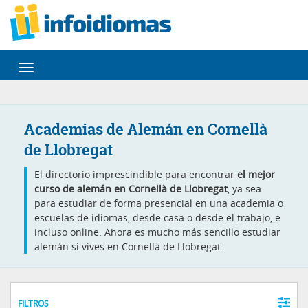
Desplegar
navegación
Academias de Alemán en Cornellà
de Llobregat
El directorio imprescindible para encontrar
el mejor
curso de alemán en Cornellà de Llobregat
, ya sea
para estudiar de forma presencial en una academia o
escuelas de idiomas, desde casa o desde el trabajo, e
incluso online. Ahora es mucho más sencillo estudiar
alemán si vives en Cornellà de Llobregat.
FILTROS