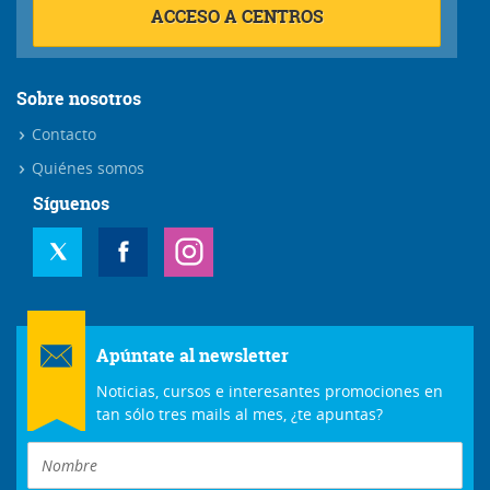
ACCESO A CENTROS
Sobre nosotros
Contacto
Quiénes somos
Síguenos
Apúntate al newsletter
Noticias, cursos e interesantes promociones en
tan sólo tres mails al mes, ¿te apuntas?