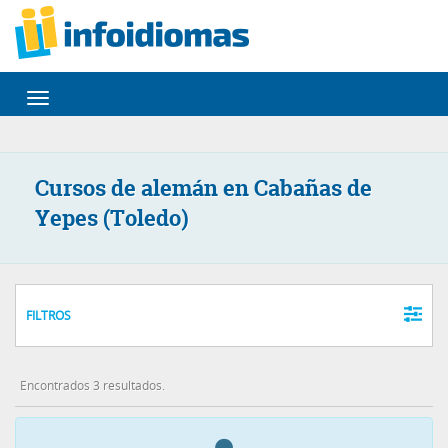
Desplegar
navegación
Cursos de alemán en Cabañas de
Yepes (Toledo)
FILTROS
Encontrados 3 resultados.