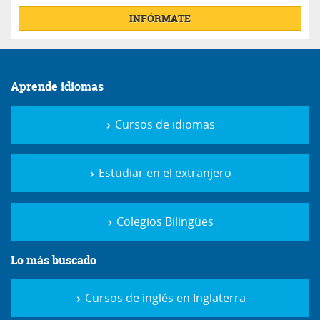
INFÓRMATE
Aprende idiomas
Cursos de idiomas
Estudiar en el extranjero
Colegios Bilingües
Lo más buscado
Cursos de inglés en Inglaterra