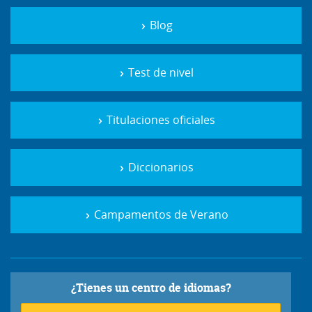
Blog
Test de nivel
Titulaciones oficiales
Diccionarios
Campamentos de Verano
¿Tienes un centro de idiomas?