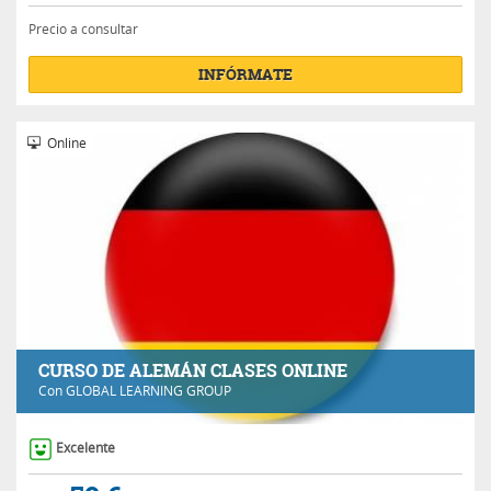
Precio a consultar
INFÓRMATE
Online
CURSO DE ALEMÁN CLASES ONLINE
Con
GLOBAL LEARNING GROUP
Excelente