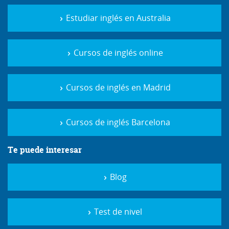
Estudiar inglés en Australia
Cursos de inglés online
Cursos de inglés en Madrid
Cursos de inglés Barcelona
Te puede interesar
Blog
Test de nivel