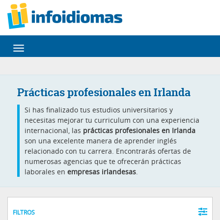
Desplegar
navegación
Prácticas profesionales en Irlanda
Si has finalizado tus estudios universitarios y
necesitas mejorar tu curriculum con una experiencia
internacional, las
prácticas profesionales en Irlanda
son una excelente manera de aprender inglés
relacionado con tu carrera. Encontrarás ofertas de
numerosas agencias que te ofrecerán prácticas
laborales en
empresas irlandesas
.
FILTROS