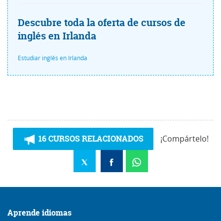
Descubre toda la oferta de cursos de
inglés en Irlanda
Estudiar inglés en Irlanda
16 CURSOS RELACIONADOS
¡Compártelo!
Aprende idiomas