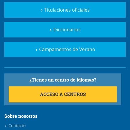
Titulaciones oficiales
Diccionarios
Campamentos de Verano
¿Tienes un centro de idiomas?
ACCESO A CENTROS
Sobre nosotros
Contacto