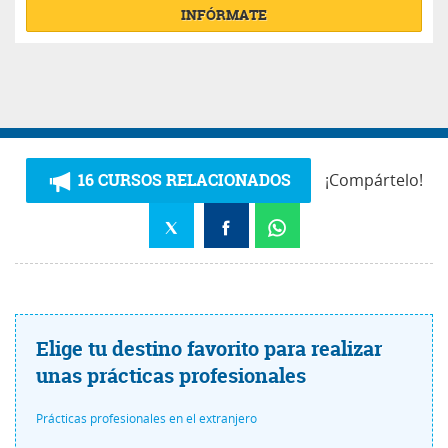
INFÓRMATE
16 CURSOS RELACIONADOS
¡Compártelo!
Elige tu destino favorito para realizar
unas prácticas profesionales
Prácticas profesionales en el extranjero