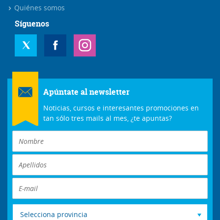
Quiénes somos
Síguenos
Apúntate al newsletter
Noticias, cursos e interesantes promociones en
tan sólo tres mails al mes, ¿te apuntas?
Selecciona provincia