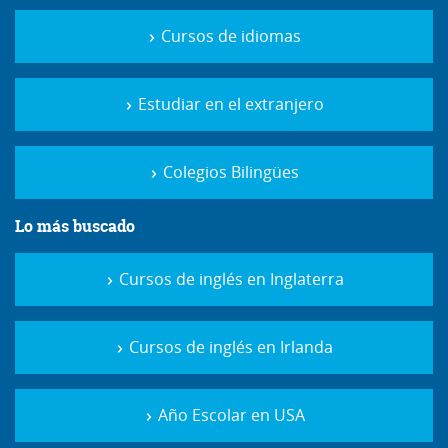
Cursos de idiomas
Estudiar en el extranjero
Colegios Bilingües
Lo más buscado
Cursos de inglés en Inglaterra
Cursos de inglés en Irlanda
Año Escolar en USA