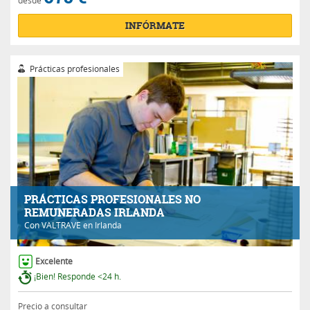
INFÓRMATE
Prácticas profesionales
PRÁCTICAS PROFESIONALES NO
REMUNERADAS IRLANDA
Con
VALTRAVE
en Irlanda
Excelente
¡Bien! Responde <24 h.
Precio a consultar