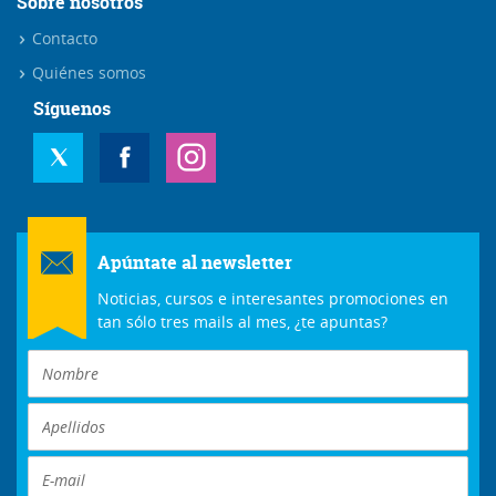
Sobre nosotros
Contacto
Quiénes somos
Síguenos
Apúntate al newsletter
Noticias, cursos e interesantes promociones en
tan sólo tres mails al mes, ¿te apuntas?