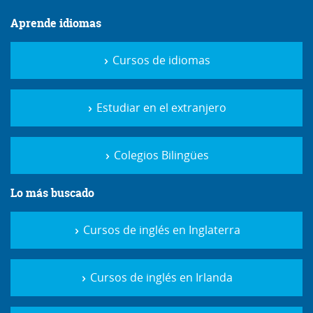
Aprende idiomas
Cursos de idiomas
Estudiar en el extranjero
Colegios Bilingües
Lo más buscado
Cursos de inglés en Inglaterra
Cursos de inglés en Irlanda