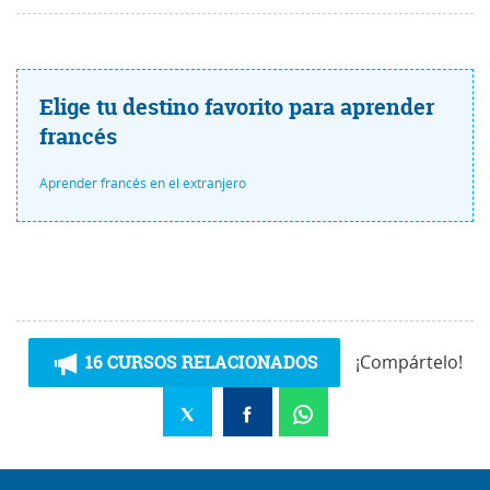
Elige tu destino favorito para aprender
francés
Aprender francés en el extranjero
16 CURSOS RELACIONADOS
¡Compártelo!