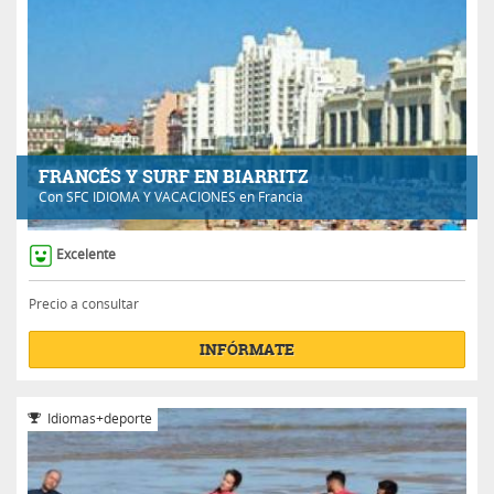
FRANCÉS Y SURF EN BIARRITZ
Con
SFC IDIOMA Y VACACIONES
en Francia
Excelente
Precio a consultar
INFÓRMATE
Idiomas+deporte