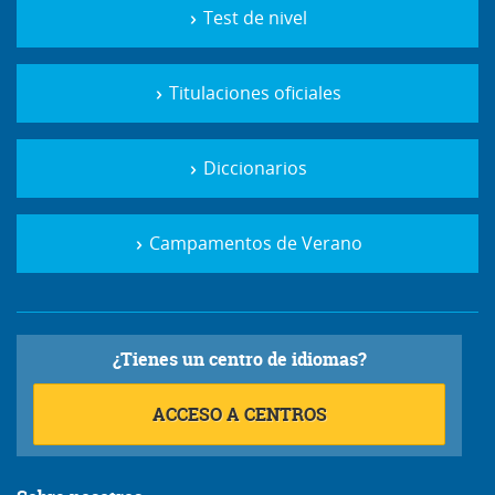
Test de nivel
Titulaciones oficiales
Diccionarios
Campamentos de Verano
¿Tienes un centro de idiomas?
ACCESO A CENTROS