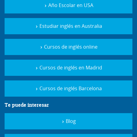
Año Escolar en USA
Estudiar inglés en Australia
Cursos de inglés online
Cursos de inglés en Madrid
Cursos de inglés Barcelona
Te puede interesar
Blog