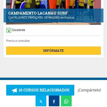
CAMPAMENTO LACANAU SURF
Con
ALLIANCE FRANÇAISE DE MADRID
en Francia
Excelente
Precio a consultar
INFÓRMATE
16 CURSOS RELACIONADOS
¡Compártelo!