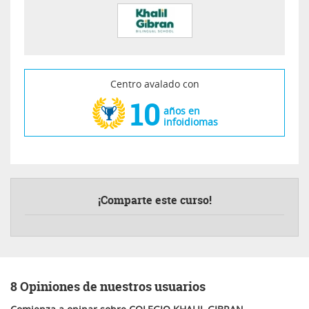
Centro avalado con
10
años en
infoidiomas
¡Comparte este curso!
8 Opiniones de nuestros usuarios