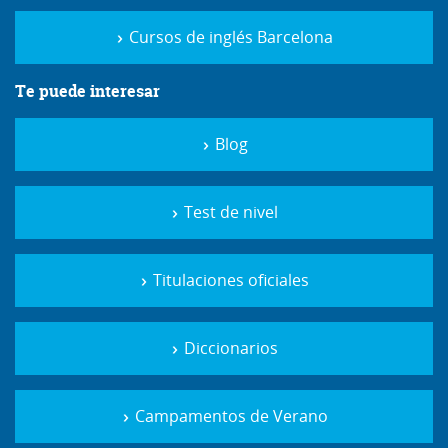
Cursos de inglés Barcelona
Te puede interesar
Blog
Test de nivel
Titulaciones oficiales
Diccionarios
Campamentos de Verano