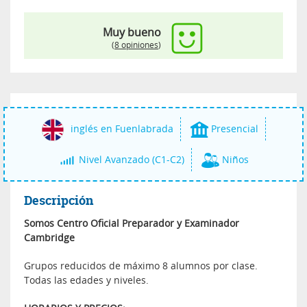
Muy bueno
(
8 opiniones
)
inglés en Fuenlabrada
Presencial
Nivel Avanzado (C1-C2)
Niños
Descripción
Somos Centro Oficial Preparador y Examinador
Cambridge
Grupos reducidos de máximo 8 alumnos por clase.
Todas las edades y niveles.