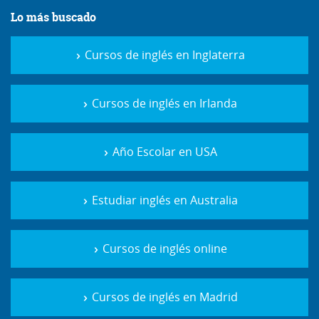
Lo más buscado
Cursos de inglés en Inglaterra
Cursos de inglés en Irlanda
Año Escolar en USA
Estudiar inglés en Australia
Cursos de inglés online
Cursos de inglés en Madrid