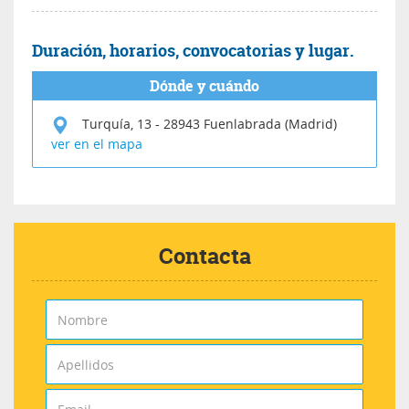
Duración, horarios, convocatorias y lugar.
Dónde y cuándo
Turquía, 13
-
28943
Fuenlabrada (Madrid)
ver en el mapa
Contacta