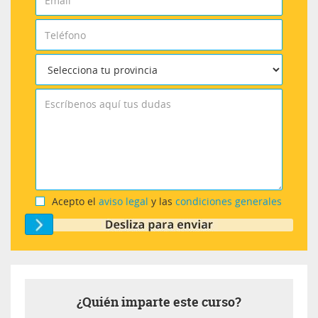
Acepto el
aviso legal
y las
condiciones generales
¿Quién imparte este curso?