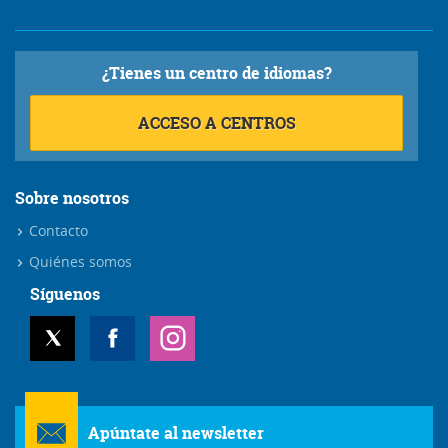
¿Tienes un centro de idiomas?
ACCESO A CENTROS
Sobre nosotros
Contacto
Quiénes somos
Síguenos
Apúntate al newsletter