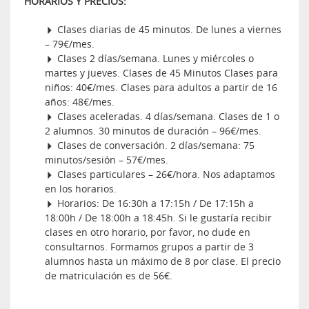
HORARIOS Y PRECIOS:
Clases diarias de 45 minutos. De lunes a viernes
– 79€/mes.
Clases 2 días/semana. Lunes y miércoles o
martes y jueves. Clases de 45 Minutos Clases para
niños: 40€/mes. Clases para adultos a partir de 16
años: 48€/mes.
Clases aceleradas. 4 días/semana. Clases de 1 o
2 alumnos. 30 minutos de duración – 96€/mes.
Clases de conversación. 2 días/semana: 75
minutos/sesión – 57€/mes.
Clases particulares – 26€/hora. Nos adaptamos
en los horarios.
Horarios: De 16:30h a 17:15h / De 17:15h a
18:00h / De 18:00h a 18:45h. Si le gustaría recibir
clases en otro horario, por favor, no dude en
consultarnos. Formamos grupos a partir de 3
alumnos hasta un máximo de 8 por clase. El precio
de matriculación es de 56€.