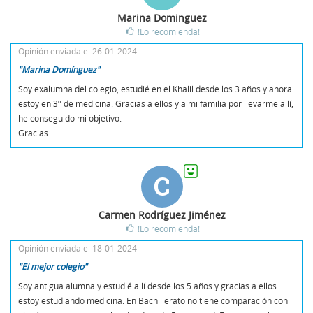
Marina Dominguez
!Lo recomienda!
Opinión enviada el 26-01-2024
"Marina Domínguez"
Soy exalumna del colegio, estudié en el Khalil desde los 3 años y ahora
estoy en 3º de medicina. Gracias a ellos y a mi familia por llevarme allí,
he conseguido mi objetivo.
Gracias
C
Carmen Rodríguez Jiménez
!Lo recomienda!
Opinión enviada el 18-01-2024
"El mejor colegio"
Soy antigua alumna y estudié allí desde los 5 años y gracias a ellos
estoy estudiando medicina. En Bachillerato no tiene comparación con