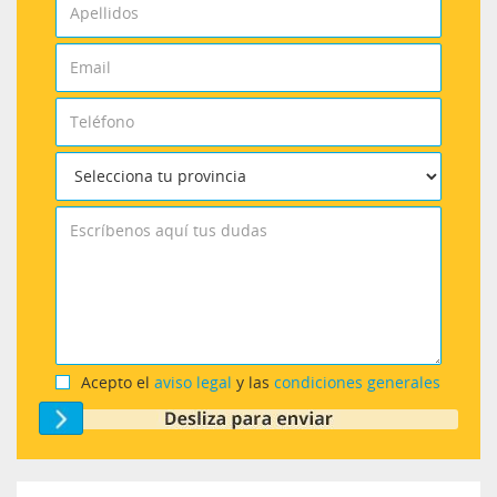
Acepto el
aviso legal
y las
condiciones generales