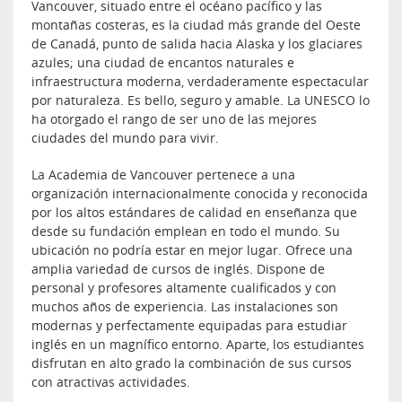
Vancouver, situado entre el océano pacífico y las
montañas costeras, es la ciudad más grande del Oeste
de Canadá, punto de salida hacia Alaska y los glaciares
azules; una ciudad de encantos naturales e
infraestructura moderna, verdaderamente espectacular
por naturaleza. Es bello, seguro y amable. La UNESCO lo
ha otorgado el rango de ser uno de las mejores
ciudades del mundo para vivir.
La Academia de Vancouver pertenece a una
organización internacionalmente conocida y reconocida
por los altos estándares de calidad en enseñanza que
desde su fundación emplean en todo el mundo. Su
ubicación no podría estar en mejor lugar. Ofrece una
amplia variedad de cursos de inglés. Dispone de
personal y profesores altamente cualificados y con
muchos años de experiencia. Las instalaciones son
modernas y perfectamente equipadas para estudiar
inglés en un magnífico entorno. Aparte, los estudiantes
disfrutan en alto grado la combinación de sus cursos
con atractivas actividades.