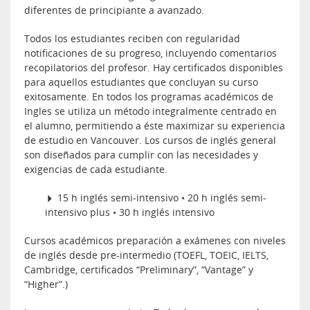
diferentes de principiante a avanzado.
Todos los estudiantes reciben con regularidad
notificaciones de su progreso, incluyendo comentarios
recopilatorios del profesor. Hay certificados disponibles
para aquellos estudiantes que concluyan su curso
exitosamente. En todos los programas académicos de
Ingles se utiliza un método integralmente centrado en
el alumno, permitiendo a éste maximizar su experiencia
de estudio en Vancouver. Los cursos de inglés general
son diseñados para cumplir con las necesidades y
exigencias de cada estudiante.
15 h inglés semi-intensivo • 20 h inglés semi-
intensivo plus • 30 h inglés intensivo
Cursos académicos preparación a exámenes con niveles
de inglés desde pre-intermedio (TOEFL, TOEIC, IELTS,
Cambridge, certificados “Preliminary”, “Vantage” y
“Higher”.)