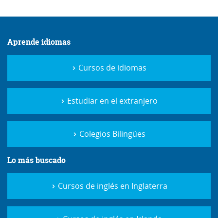
Aprende idiomas
Cursos de idiomas
Estudiar en el extranjero
Colegios Bilingües
Lo más buscado
Cursos de inglés en Inglaterra