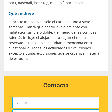
park, baseball, laser tag, minigolf, barbacoas
Qué incluye
El precio indicado es solo el curso de uno a siete
semanas. Habrá que añadir el alojamiento con
habitación simple o doble, y el menu de las comidas.
Además incluye el alojamiento según el menu
reservado. Todo ello el estudiante menciona en su
cuestionario. Todas las actividades y excursiones
excepto algunas excursiones que se organiza, material
de estudios.
Contacta