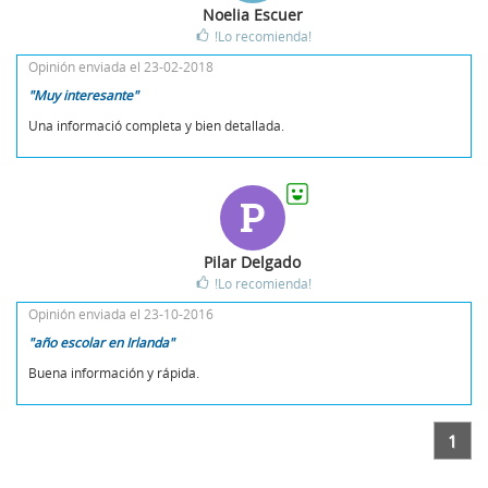
Noelia Escuer
!Lo recomienda!
Opinión enviada el 23-02-2018
"Muy interesante"
Una informació completa y bien detallada.
P
Pilar Delgado
!Lo recomienda!
Opinión enviada el 23-10-2016
"año escolar en Irlanda"
Buena información y rápida.
1