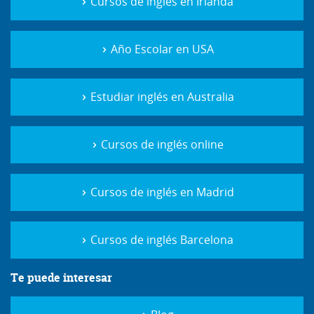
Cursos de inglés en Irlanda
Año Escolar en USA
Estudiar inglés en Australia
Cursos de inglés online
Cursos de inglés en Madrid
Cursos de inglés Barcelona
Te puede interesar