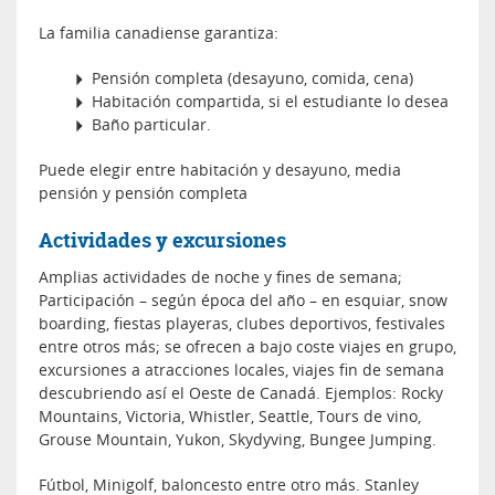
La familia canadiense garantiza:
Pensión completa (desayuno, comida, cena)
Habitación compartida, si el estudiante lo desea
Baño particular.
Puede elegir entre habitación y desayuno, media
pensión y pensión completa
Actividades y excursiones
Amplias actividades de noche y fines de semana;
Participación – según época del año – en esquiar, snow
boarding, fiestas playeras, clubes deportivos, festivales
entre otros más; se ofrecen a bajo coste viajes en grupo,
excursiones a atracciones locales, viajes fin de semana
descubriendo así el Oeste de Canadá. Ejemplos: Rocky
Mountains, Victoria, Whistler, Seattle, Tours de vino,
Grouse Mountain, Yukon, Skydyving, Bungee Jumping.
Fútbol, Minigolf, baloncesto entre otro más. Stanley