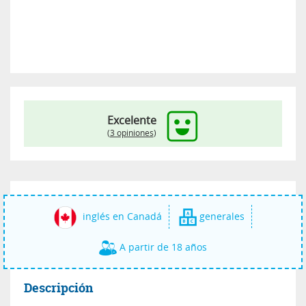
Excelente
(
3 opiniones
)
inglés en Canadá
generales
A partir de 18 años
Descripción