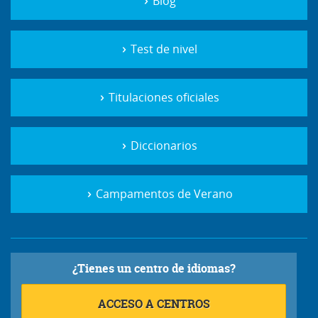
Blog
Test de nivel
Titulaciones oficiales
Diccionarios
Campamentos de Verano
¿Tienes un centro de idiomas?
ACCESO A CENTROS