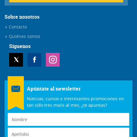
Sobre nosotros
Contacto
Quiénes somos
Síguenos
Apúntate al newsletter
Noticias, cursos e interesantes promociones en
tan sólo tres mails al mes, ¿te apuntas?