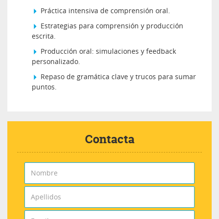
Práctica intensiva de comprensión oral.
Estrategias para comprensión y producción
escrita.
Producción oral: simulaciones y feedback
personalizado.
Repaso de gramática clave y trucos para sumar
puntos.
Contacta