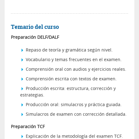
Temario del curso
Preparación DELF/DALF
Repaso de teoría y gramática según nivel.
Vocabulario y temas frecuentes en el examen.
Comprensión oral con audios y ejercicios reales.
Comprensión escrita con textos de examen.
Producción escrita: estructura, corrección y
estrategias.
Producción oral: simulacros y práctica guiada.
Simulacros de examen con corrección detallada.
Preparación TCF
Explicación de la metodología del examen TCF.