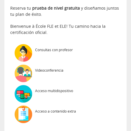
Reserva tu
prueba de nivel gratuita
y diseñamos juntos
tu plan de éxito.
Bienvenue à École FLE et ELE! Tu camino hacia la
certificación oficial.
Consultas con profesor
Videoconferencia
Acceso multidispositivo
Acceso a contenido extra