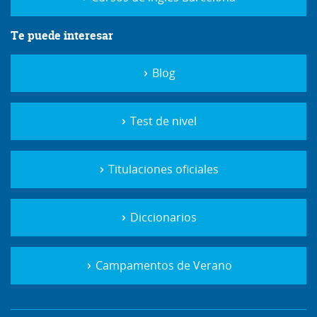
Te puede interesar
Blog
Test de nivel
Titulaciones oficiales
Diccionarios
Campamentos de Verano