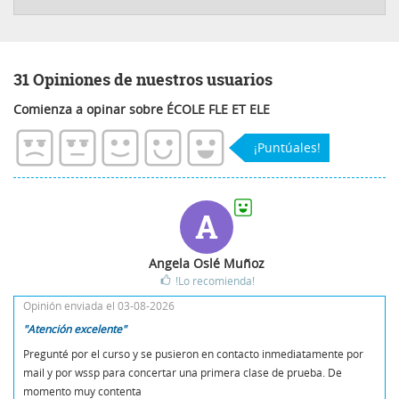
31 Opiniones de nuestros usuarios
Comienza a opinar sobre ÉCOLE FLE ET ELE
¡Puntúales!
A
Angela Oslé Muñoz
!Lo recomienda!
Opinión enviada el 03-08-2026
"Atención excelente"
Pregunté por el curso y se pusieron en contacto inmediatamente por
mail y por wssp para concertar una primera clase de prueba. De
momento muy contenta