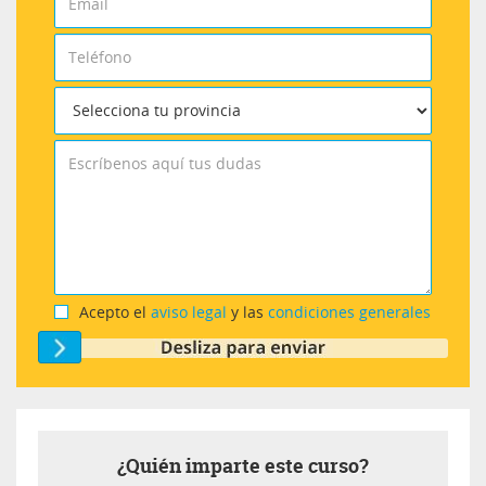
Acepto el
aviso legal
y las
condiciones generales
¿Quién imparte este curso?