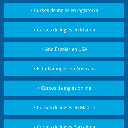
Cursos de inglés en Inglaterra
Cursos de inglés en Irlanda
Año Escolar en USA
Estudiar inglés en Australia
Cursos de inglés online
Cursos de inglés en Madrid
Cursos de inglés Barcelona