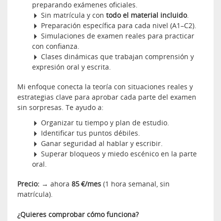
preparando exámenes oficiales.
Sin matrícula y con
todo el material incluido
.
Preparación específica para cada nivel (A1–C2).
Simulaciones de examen reales para practicar
con confianza.
Clases dinámicas que trabajan comprensión y
expresión oral y escrita.
Mi enfoque conecta la teoría con situaciones reales y
estrategias clave para aprobar cada parte del examen
sin sorpresas. Te ayudo a:
Organizar tu tiempo y plan de estudio.
Identificar tus puntos débiles.
Ganar seguridad al hablar y escribir.
Superar bloqueos y miedo escénico en la parte
oral.
Precio:
→ ahora
85 €/mes
(1 hora semanal, sin
matrícula).
¿Quieres comprobar cómo funciona?