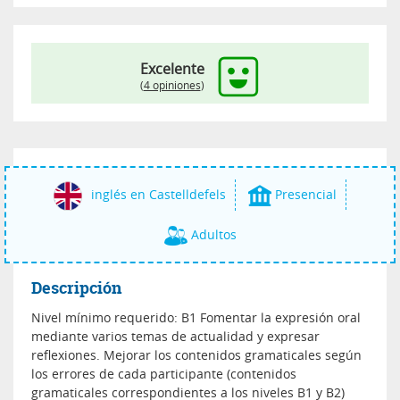
Excelente
(
4 opiniones
)
inglés en Castelldefels
Presencial
Adultos
Descripción
Nivel mínimo requerido: B1 Fomentar la expresión oral
mediante varios temas de actualidad y expresar
reflexiones. Mejorar los contenidos gramaticales según
los errores de cada participante (contenidos
gramaticales correspondientes a los niveles B1 y B2)