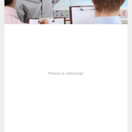
Precio a consultar