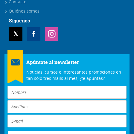
Contacto
Quiénes somos
Síguenos
Apúntate al newsletter
Noticias, cursos e interesantes promociones en
tan sólo tres mails al mes, ¿te apuntas?