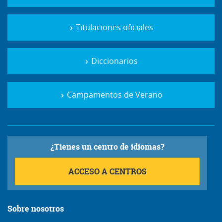
Titulaciones oficiales
Diccionarios
Campamentos de Verano
¿Tienes un centro de idiomas?
ACCESO A CENTROS
Sobre nosotros