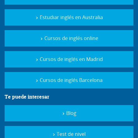
Estudiar inglés en Australia
Cursos de inglés online
Cursos de inglés en Madrid
Cursos de inglés Barcelona
Te puede interesar
Blog
Test de nivel