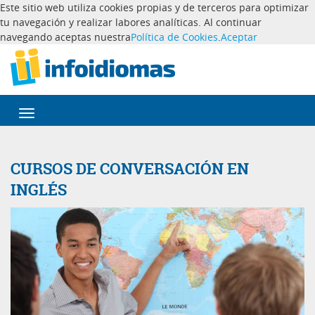
Este sitio web utiliza cookies propias y de terceros para optimizar
tu navegación y realizar labores analíticas. Al continuar
navegando aceptas nuestra
Política de Cookies
.
Aceptar
Desplegar
navegación
CURSOS DE CONVERSACIÓN EN
INGLÉS