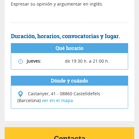
Expresar su opinión y argumentar en inglés.
Duración, horarios, convocatorias y lugar.
Qué horario
Jueves:
de 19:30 h. a 21:00 h.
Dónde y cuándo
Castanyer, 41
-
08860
Castelldefels
(Barcelona)
ver en el mapa
Contacta