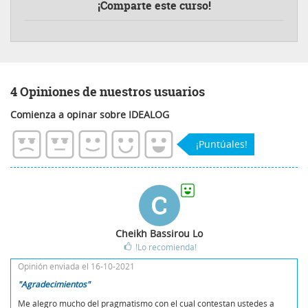
¡Comparte este curso!
4 Opiniones de nuestros usuarios
Comienza a opinar sobre IDEALOG
¡Puntúales!
C
Cheikh Bassirou Lo
!Lo recomienda!
Opinión enviada el 16-10-2021
"Agradecimientos"
Me alegro mucho del pragmatismo con el cual contestan ustedes a