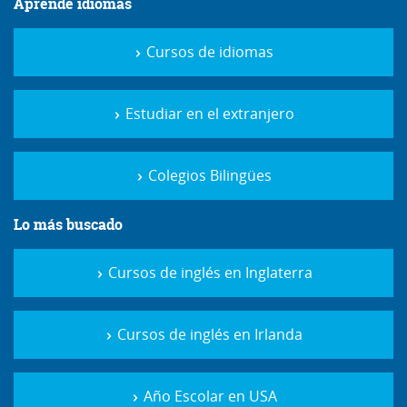
Aprende idiomas
Cursos de idiomas
Estudiar en el extranjero
Colegios Bilingües
Lo más buscado
Cursos de inglés en Inglaterra
Cursos de inglés en Irlanda
Año Escolar en USA