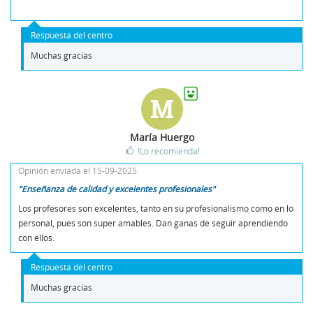
Respuesta del centro
Muchas gracias
M
María Huergo
!Lo recomienda!
Opinión enviada el 15-09-2025
"Enseñanza de calidad y excelentes profesionales"
Los profesores son excelentes, tanto en su profesionalismo como en lo
personal, pues son super amables. Dan ganas de seguir aprendiendo
con ellos.
Respuesta del centro
Muchas gracias