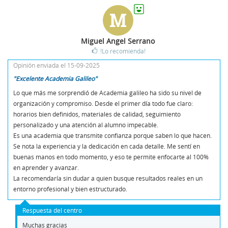
M
Miguel Angel Serrano
!Lo recomienda!
Opinión enviada el 15-09-2025
"Excelente Academia Galileo"
Lo que más me sorprendió de Academia galileo ha sido su nivel de
organización y compromiso. Desde el primer día todo fue claro:
horarios bien definidos, materiales de calidad, seguimiento
personalizado y una atención al alumno impecable.
Es una academia que transmite confianza porque saben lo que hacen.
Se nota la experiencia y la dedicación en cada detalle. Me sentí en
buenas manos en todo momento, y eso te permite enfocarte al 100%
en aprender y avanzar.
La recomendaría sin dudar a quien busque resultados reales en un
entorno profesional y bien estructurado.
Respuesta del centro
Muchas gracias