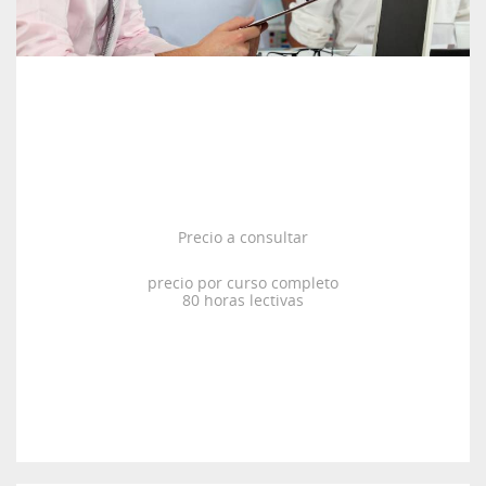
Precio a consultar
precio por curso completo
80 horas lectivas