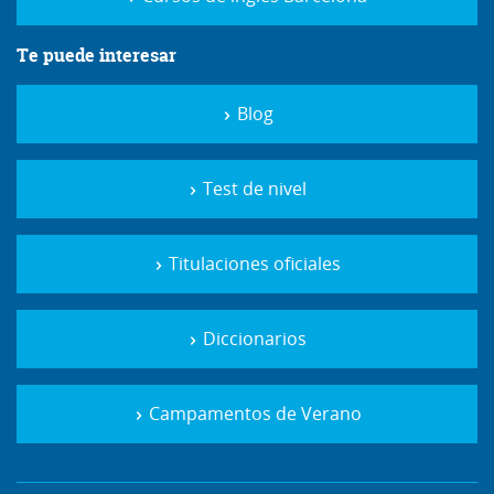
Te puede interesar
Blog
Test de nivel
Titulaciones oficiales
Diccionarios
Campamentos de Verano