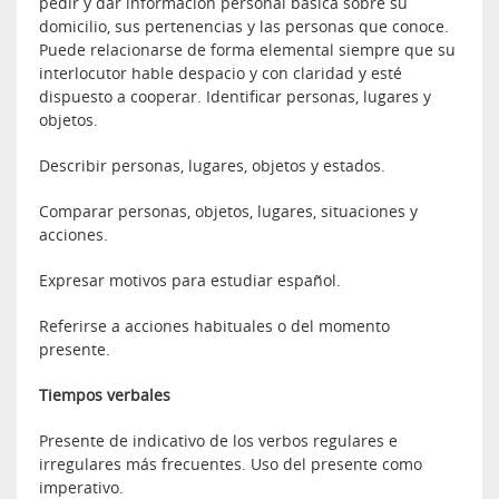
pedir y dar información personal básica sobre su
domicilio, sus pertenencias y las personas que conoce.
Puede relacionarse de forma elemental siempre que su
interlocutor hable despacio y con claridad y esté
dispuesto a cooperar. Identificar personas, lugares y
objetos.
Describir personas, lugares, objetos y estados.
Comparar personas, objetos, lugares, situaciones y
acciones.
Expresar motivos para estudiar español.
Referirse a acciones habituales o del momento
presente.
Tiempos verbales
Presente de indicativo de los verbos regulares e
irregulares más frecuentes. Uso del presente como
imperativo.