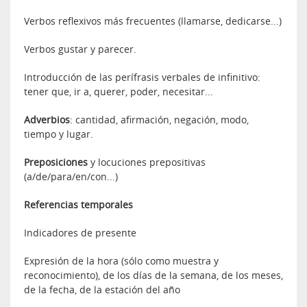
Verbos reflexivos más frecuentes (llamarse, dedicarse...)
Verbos gustar y parecer.
Introducción de las perífrasis verbales de infinitivo:
tener que, ir a, querer, poder, necesitar...
Adverbios
: cantidad, afirmación, negación, modo,
tiempo y lugar.
Preposiciones
y locuciones prepositivas
(a/de/para/en/con...)
Referencias temporales
Indicadores de presente
Expresión de la hora (sólo como muestra y
reconocimiento), de los días de la semana, de los meses,
de la fecha, de la estación del año