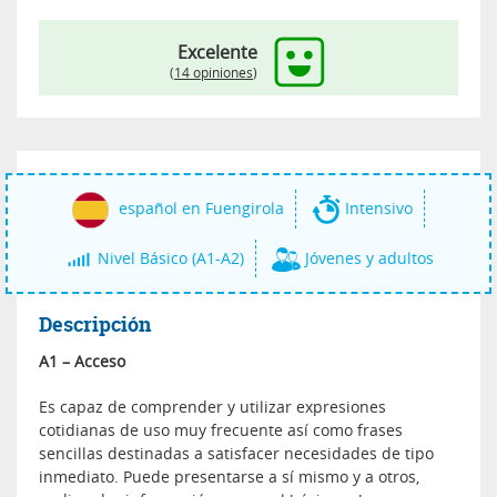
Excelente
(
14 opiniones
)
español en Fuengirola
Intensivo
Nivel Básico (A1-A2)
Jóvenes y adultos
Descripción
A1 – Acceso
Es capaz de comprender y utilizar expresiones
cotidianas de uso muy frecuente así como frases
sencillas destinadas a satisfacer necesidades de tipo
inmediato. Puede presentarse a sí mismo y a otros,