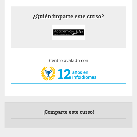
¿Quién imparte este curso?
Centro avalado con
12
años en
infoidiomas
¡Comparte este curso!