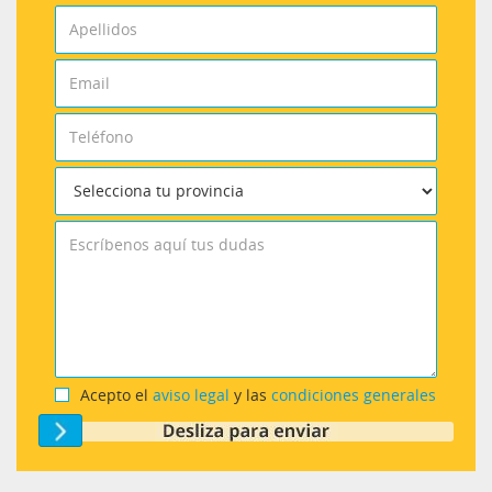
Acepto el
aviso legal
y las
condiciones generales