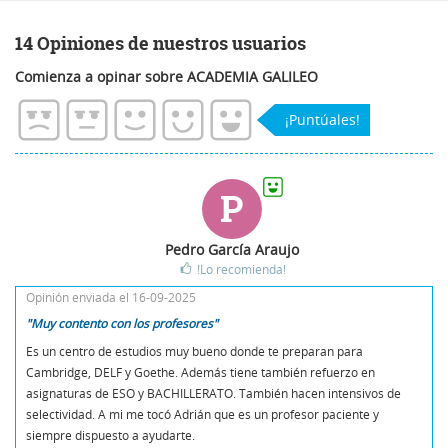
14 Opiniones de nuestros usuarios
Comienza a opinar sobre ACADEMIA GALILEO
¡Puntúales!
P
Pedro García Araujo
!Lo recomienda!
Opinión enviada el 16-09-2025
"Muy contento con los profesores"
Es un centro de estudios muy bueno donde te preparan para
Cambridge, DELF y Goethe. Además tiene también refuerzo en
asignaturas de ESO y BACHILLERATO. También hacen intensivos de
selectividad. A mi me tocó Adrián que es un profesor paciente y
siempre dispuesto a ayudarte.