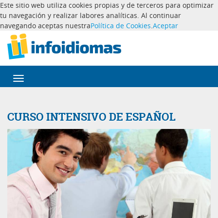
Este sitio web utiliza cookies propias y de terceros para optimizar
tu navegación y realizar labores analíticas. Al continuar
navegando aceptas nuestra
Política de Cookies
.
Aceptar
Desplegar
navegación
CURSO INTENSIVO DE ESPAÑOL