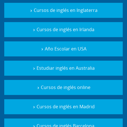
Cursos de inglés en Inglaterra
Cursos de inglés en Irlanda
Año Escolar en USA
Estudiar inglés en Australia
Cursos de inglés online
Cursos de inglés en Madrid
Cursos de inglés Barcelona