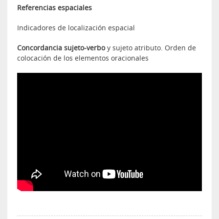
Referencias espaciales
Indicadores de localización espacial
Concordancia sujeto-verbo
y sujeto atributo. Orden de
colocación de los elementos oracionales