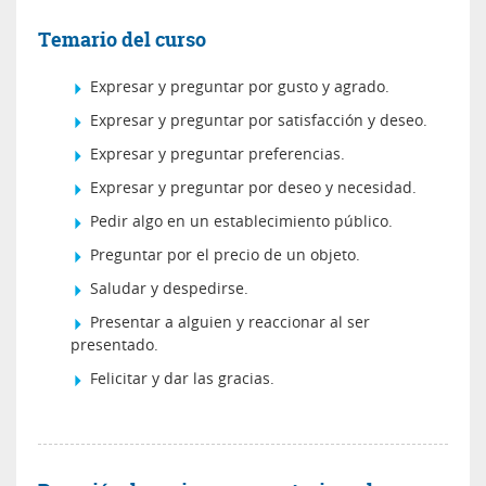
Temario del curso
Expresar y preguntar por gusto y agrado.
Expresar y preguntar por satisfacción y deseo.
Expresar y preguntar preferencias.
Expresar y preguntar por deseo y necesidad.
Pedir algo en un establecimiento público.
Preguntar por el precio de un objeto.
Saludar y despedirse.
Presentar a alguien y reaccionar al ser
presentado.
Felicitar y dar las gracias.