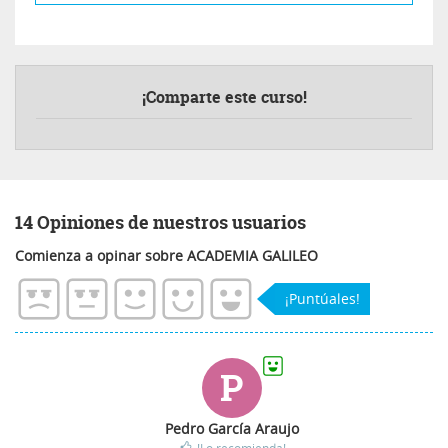
¡Comparte este curso!
14 Opiniones de nuestros usuarios
Comienza a opinar sobre ACADEMIA GALILEO
¡Puntúales!
P
Pedro García Araujo
!Lo recomienda!