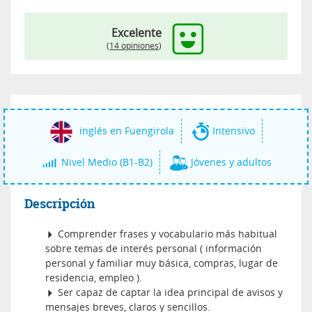
Excelente
(
14 opiniones
)
inglés en Fuengirola
Intensivo
Nivel Medio (B1-B2)
Jóvenes y adultos
Descripción
Comprender frases y vocabulario más habitual
sobre temas de interés personal ( información
personal y familiar muy básica, compras, lugar de
residencia, empleo ).
Ser capaz de captar la idea principal de avisos y
mensajes breves, claros y sencillos.