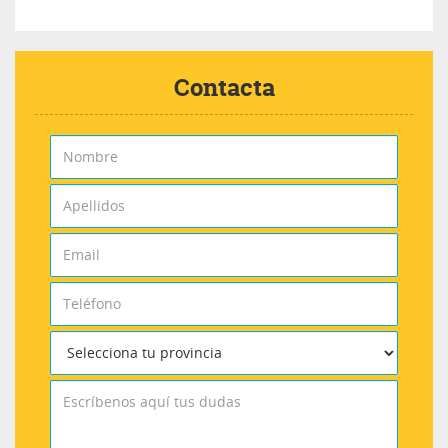
Contacta