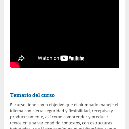
Temario del curso
El curso tiene como objetivo que el alumnado maneje el
idioma con cierta seguridad y flexibilidad, receptiva y
productivamente, así como comprender y producir
textos en una variedad de contextos, con estructuras
habituales y un léxico común no muy idiomático, y que