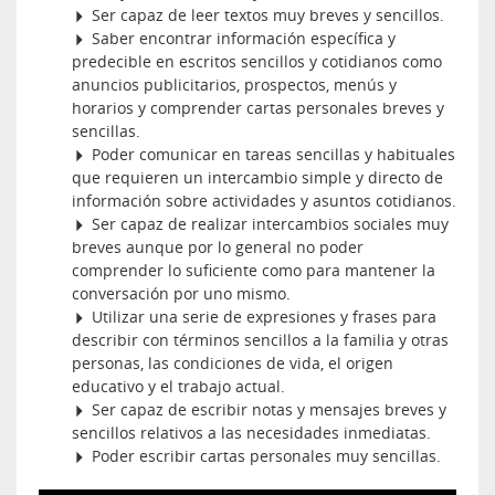
Ser capaz de leer textos muy breves y sencillos.
Saber encontrar información específica y
predecible en escritos sencillos y cotidianos como
anuncios publicitarios, prospectos, menús y
horarios y comprender cartas personales breves y
sencillas.
Poder comunicar en tareas sencillas y habituales
que requieren un intercambio simple y directo de
información sobre actividades y asuntos cotidianos.
Ser capaz de realizar intercambios sociales muy
breves aunque por lo general no poder
comprender lo suficiente como para mantener la
conversación por uno mismo.
Utilizar una serie de expresiones y frases para
describir con términos sencillos a la familia y otras
personas, las condiciones de vida, el origen
educativo y el trabajo actual.
Ser capaz de escribir notas y mensajes breves y
sencillos relativos a las necesidades inmediatas.
Poder escribir cartas personales muy sencillas.