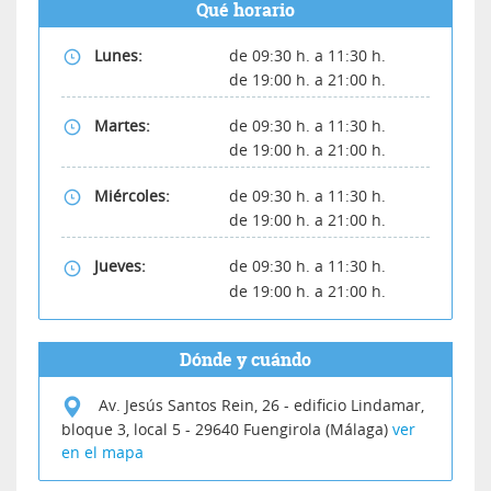
Qué horario
Lunes:
de 09:30 h. a 11:30 h.
de 19:00 h. a 21:00 h.
Martes:
de 09:30 h. a 11:30 h.
de 19:00 h. a 21:00 h.
Miércoles:
de 09:30 h. a 11:30 h.
de 19:00 h. a 21:00 h.
Jueves:
de 09:30 h. a 11:30 h.
de 19:00 h. a 21:00 h.
Dónde y cuándo
Av. Jesús Santos Rein, 26 - edificio Lindamar,
bloque 3, local 5
-
29640
Fuengirola (Málaga)
ver
en el mapa