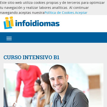
Este sitio web utiliza cookies propias y de terceros para optimizar
tu navegación y realizar labores analíticas. Al continuar
navegando aceptas nuestra
Política de Cookies
.
Aceptar
Desplegar
navegación
CURSO INTENSIVO B1