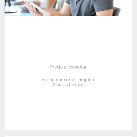
Precio a consultar
precio por curso completo
2 horas lectivas