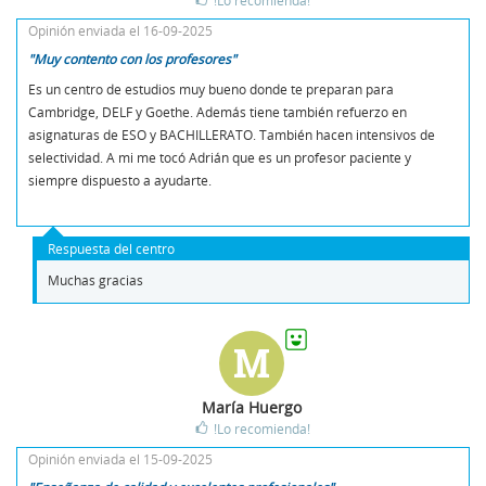
Opinión enviada el 16-09-2025
"Muy contento con los profesores"
Es un centro de estudios muy bueno donde te preparan para
Cambridge, DELF y Goethe. Además tiene también refuerzo en
asignaturas de ESO y BACHILLERATO. También hacen intensivos de
selectividad. A mi me tocó Adrián que es un profesor paciente y
siempre dispuesto a ayudarte.
Respuesta del centro
Muchas gracias
M
María Huergo
!Lo recomienda!
Opinión enviada el 15-09-2025