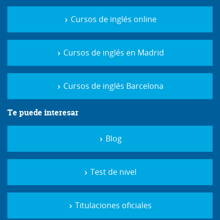
Cursos de inglés online
Cursos de inglés en Madrid
Cursos de inglés Barcelona
Te puede interesar
Blog
Test de nivel
Titulaciones oficiales