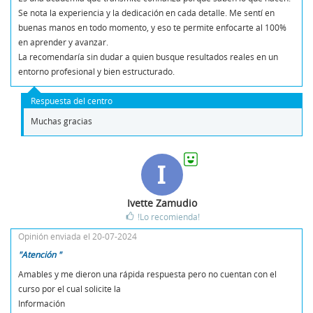
Se nota la experiencia y la dedicación en cada detalle. Me sentí en
buenas manos en todo momento, y eso te permite enfocarte al 100%
en aprender y avanzar.
La recomendaría sin dudar a quien busque resultados reales en un
entorno profesional y bien estructurado.
Respuesta del centro
Muchas gracias
I
Ivette Zamudio
!Lo recomienda!
Opinión enviada el 20-07-2024
"Atención "
Amables y me dieron una rápida respuesta pero no cuentan con el
curso por el cual solicite la
Información