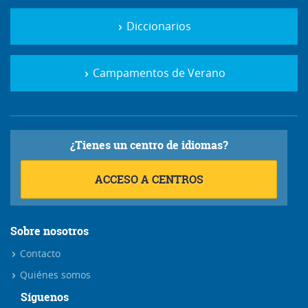
Diccionarios
Campamentos de Verano
¿Tienes un centro de idiomas?
ACCESO A CENTROS
Sobre nosotros
Contacto
Quiénes somos
Síguenos