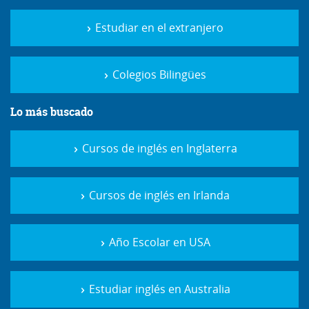
Estudiar en el extranjero
Colegios Bilingües
Lo más buscado
Cursos de inglés en Inglaterra
Cursos de inglés en Irlanda
Año Escolar en USA
Estudiar inglés en Australia