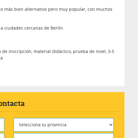
rrio más bien alternativo pero muy popular, con muchos
a ciudades cercanas de Berlín.
 de inscripción, material didáctico, prueba de nivel, 3-5
a.
ontacta