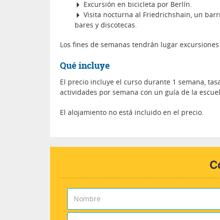
Excursión en bicicleta por Berlín.
Visita nocturna al Friedrichshain, un ba
bares y discotecas.
Los fines de semanas tendrán lugar excursiones 
Qué incluye
El precio incluye el curso durante 1 semana, tasa
actividades por semana con un guía de la escuel
El alojamiento no está incluido en el precio.
C