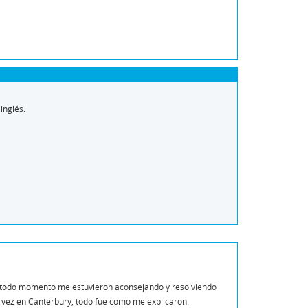
inglés.
.en todo momento me estuvieron aconsejando y resolviendo
 vez en Canterbury, todo fue como me explicaron.