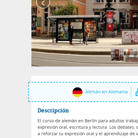
‹
alemán en Alemania
Descripción
El curso de alemán en Berlín para adultos
traba
expresión oral, escritura y lectura. Los debates,
a reforzar tu expresión oral y el aprendizaje de 