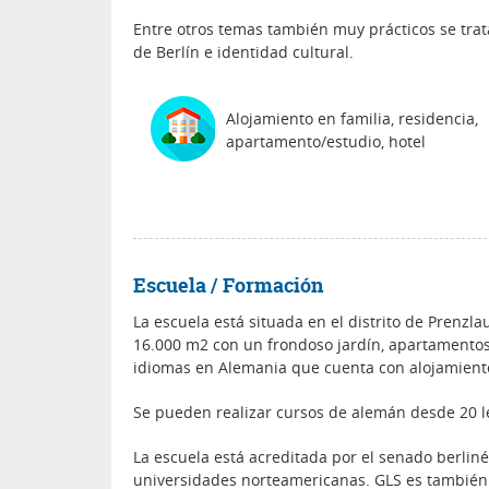
Entre otros temas también muy prácticos se trata
de Berlín e identidad cultural.
Alojamiento en familia, residencia,
apartamento/estudio, hotel
Escuela / Formación
La escuela está situada en el distrito de Prenzla
16.000 m2 con un frondoso jardín, apartamentos
idiomas en Alemania que cuenta con alojamiento
Se pueden realizar cursos de alemán desde 20 
La escuela está acreditada por el senado berliné
universidades norteamericanas. GLS es también