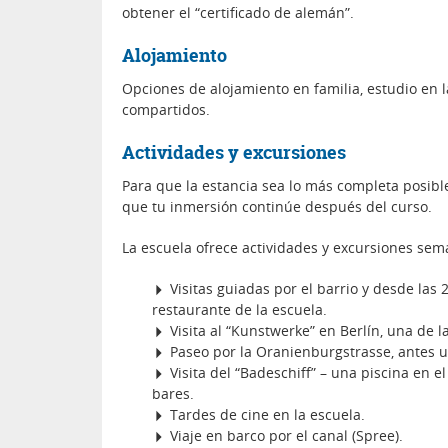
obtener el “certificado de alemán”.
Alojamiento
Opciones de alojamiento en familia, estudio en
compartidos.
Actividades y excursiones
Para que la estancia sea lo más completa posibl
que tu inmersión continúe después del curso.
La escuela ofrece actividades y excursiones sem
Visitas guiadas por el barrio y desde las
restaurante de la escuela.
Visita al “Kunstwerke” en Berlín, una de l
Paseo por la Oranienburgstrasse, antes u
Visita del “Badeschiff” – una piscina en e
bares.
Tardes de cine en la escuela.
Viaje en barco por el canal (Spree).