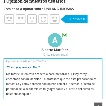
1 Opinión de nuestros usuarios
Comienza a opinar sobre UNILANG IDIOMAS
¡Puntúales!
A
Alberto Martínez
!Lo recomienda!
Opinión enviada el 14-02-2017
"Curso preparación First"
Me matriculé en esta academia para preparar el First y estoy
encantado con mi decisión. La profesora que me está preparando es
fantástica y estoy aprendiendo mucho con ella. Además, el resto del
personal de la academia es muy agradable y el precio del curso es
bastante asequible.