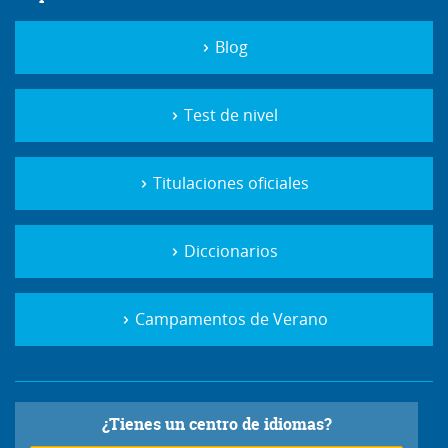
Blog
Test de nivel
Titulaciones oficiales
Diccionarios
Campamentos de Verano
¿Tienes un centro de idiomas?