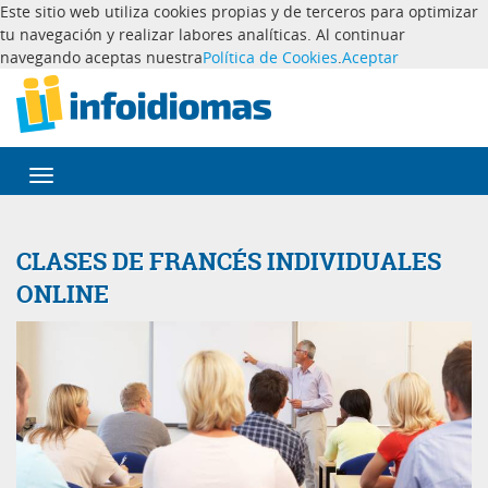
Este sitio web utiliza cookies propias y de terceros para optimizar
tu navegación y realizar labores analíticas. Al continuar
navegando aceptas nuestra
Política de Cookies
.
Aceptar
Desplegar
navegación
CLASES DE FRANCÉS INDIVIDUALES
ONLINE