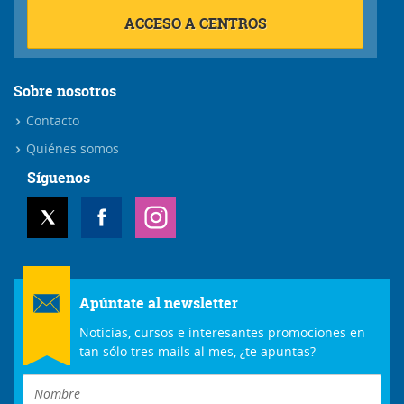
ACCESO A CENTROS
Sobre nosotros
Contacto
Quiénes somos
Síguenos
Apúntate al newsletter
Noticias, cursos e interesantes promociones en
tan sólo tres mails al mes, ¿te apuntas?