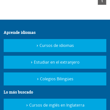
1
Aprende idiomas
Cursos de idiomas
Estudiar en el extranjero
Colegios Bilingües
Lo más buscado
Cursos de inglés en Inglaterra