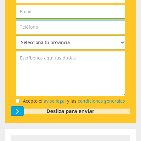
Acepto el
aviso legal
y las
condiciones generales