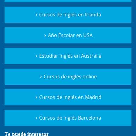
Cursos de inglés en Irlanda
Año Escolar en USA
Estudiar inglés en Australia
Cursos de inglés online
Cursos de inglés en Madrid
Cursos de inglés Barcelona
Te puede interesar