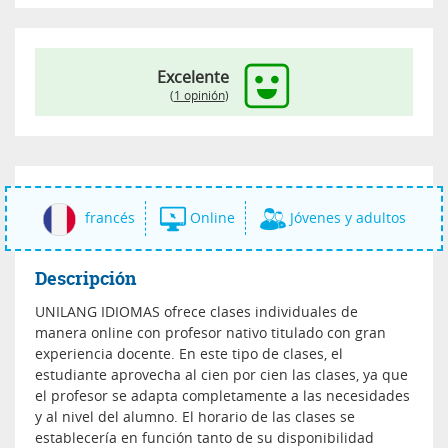
Excelente
(
1 opinión
)
francés
Online
Jóvenes y adultos
Descripción
UNILANG IDIOMAS ofrece clases individuales de
manera online con profesor nativo titulado con gran
experiencia docente. En este tipo de clases, el
estudiante aprovecha al cien por cien las clases, ya que
el profesor se adapta completamente a las necesidades
y al nivel del alumno. El horario de las clases se
establecería en función tanto de su disponibilidad