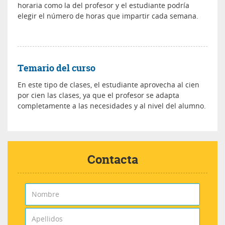
horaria como la del profesor y el estudiante podría
elegir el número de horas que impartir cada semana.
Temario del curso
En este tipo de clases, el estudiante aprovecha al cien
por cien las clases, ya que el profesor se adapta
completamente a las necesidades y al nivel del alumno.
Contacta